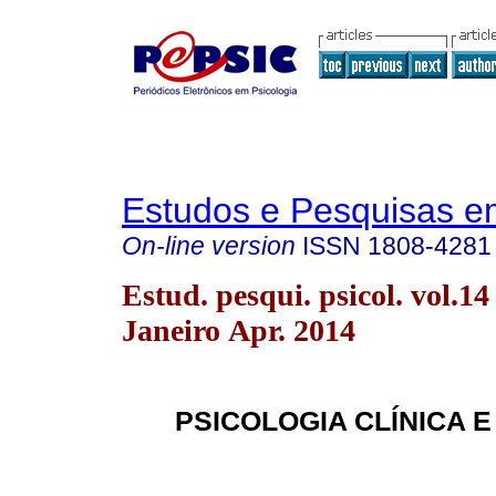
Estudos e Pesquisas e
On-line version
ISSN
1808-4281
Estud. pesqui. psicol. vol.14
Janeiro Apr. 2014
PSICOLOGIA CLÍNICA E