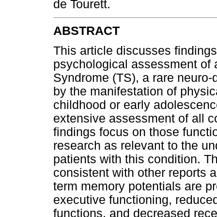
de Tourett.
ABSTRACT
This article discusses findings
psychological assessment of a
Syndrome (TS), a rare neuro-
by the manifestation of physic
childhood or early adolescen
extensive assessment of all co
findings focus on those functio
research as relevant to the und
patients with this condition. T
consistent with other reports a
term memory potentials are pre
executive functioning, reduc
functions, and decreased rece