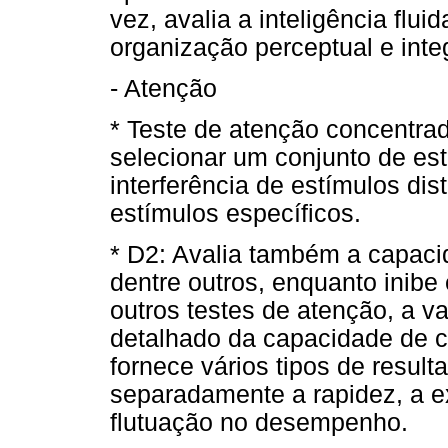
vez, avalia a inteligência flu
organização perceptual e int
- Atenção
* Teste de atenção concentra
selecionar um conjunto de estí
interferência de estímulos dist
estímulos específicos.
* D2: Avalia também a capaci
dentre outros, enquanto inibe
outros testes de atenção, a 
detalhado da capacidade de 
fornece vários tipos de result
separadamente a rapidez, a e
flutuação no desempenho.