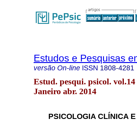
Estudos e Pesquisas e
versão On-line
ISSN
1808-4281
Estud. pesqui. psicol. vol.14
Janeiro abr. 2014
PSICOLOGIA CLÍNICA E