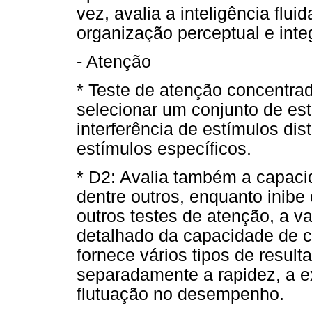
vez, avalia a inteligência flu
organização perceptual e int
- Atenção
* Teste de atenção concentra
selecionar um conjunto de estí
interferência de estímulos dist
estímulos específicos.
* D2: Avalia também a capaci
dentre outros, enquanto inibe
outros testes de atenção, a 
detalhado da capacidade de 
fornece vários tipos de result
separadamente a rapidez, a e
flutuação no desempenho.