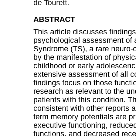
de Tourett.
ABSTRACT
This article discusses findings
psychological assessment of a
Syndrome (TS), a rare neuro-
by the manifestation of physic
childhood or early adolescen
extensive assessment of all co
findings focus on those functio
research as relevant to the und
patients with this condition. T
consistent with other reports a
term memory potentials are pre
executive functioning, reduc
functions, and decreased rece