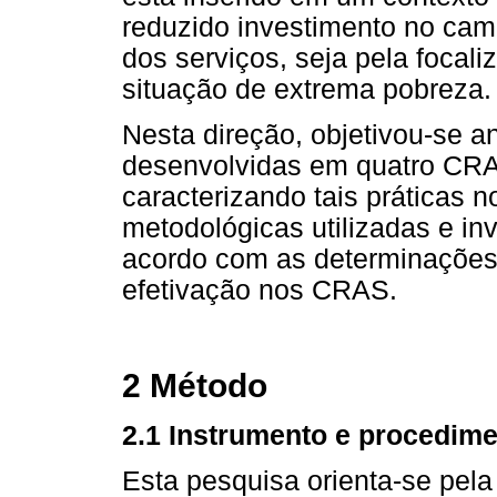
reduzido investimento no camp
dos serviços, seja pela foca
situação de extrema pobreza.
Nesta direção, objetivou-se an
desenvolvidas em quatro CRAS
caracterizando tais práticas n
metodológicas utilizadas e in
acordo com as determinações 
efetivação nos CRAS.
2 Método
2.1 Instrumento e procedim
Esta pesquisa orienta-se pela 