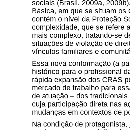
sociais (Brasil, 2009a, 2009b
Básica, em que se situam os 
contém o nível da Proteção So
complexidade, que se refere a
mais complexo, tratando-se d
situações de violação de dir
vínculos familiares e comunitá
Essa nova conformação (a pa
histórico para o profissional 
rápida expansão dos CRAS pel
mercado de trabalho para ess
de atuação – dos tradicionais 
cuja participação direta nas 
mudanças em contextos de pob
Na condição de protagonista, 