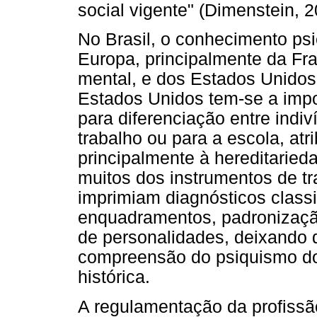
social vigente" (Dimenstein, 2
No Brasil, o conhecimento psi
Europa, principalmente da Fr
mental, e dos Estados Unidos
Estados Unidos tem-se a impo
para diferenciação entre indiv
trabalho ou para a escola, atri
principalmente à hereditaried
muitos dos instrumentos de t
imprimiam diagnósticos classi
enquadramentos, padronizaçã
de personalidades, deixando d
compreensão do psiquismo do
histórica.
A regulamentação da profissão