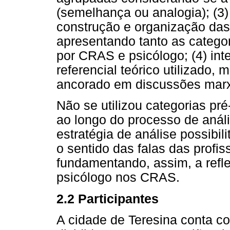
(semelhança ou analogia); (3)
construção e organização das
apresentando tanto as catego
por CRAS e psicólogo; (4) int
referencial teórico utilizado, m
ancorado em discussões marx
Não se utilizou categorias pr
ao longo do processo de anál
estratégia de análise possibi
o sentido das falas das profiss
fundamentando, assim, a refle
psicólogo nos CRAS.
2.2 Participantes
A cidade de Teresina conta 