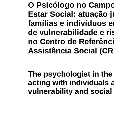
O Psicólogo no Camp
Estar Social: atuação 
famílias e indivíduos 
de vulnerabilidade e ri
no Centro de Referênc
Assistência Social (C
The psychologist in the f
acting with individuals a
vulnerability and social