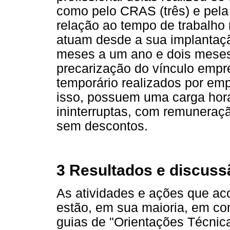
como pelo CRAS (três) e pela
relação ao tempo de trabalho
atuam desde a sua implantação
meses a um ano e dois mese
precarização do vínculo empre
temporário realizados por emp
isso, possuem uma carga hor
ininterruptas, com remuneraç
sem descontos.
3 Resultados e discuss
As atividades e ações que 
estão, em sua maioria, em co
guias de "Orientações Técnic