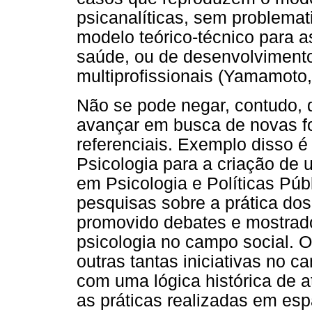
psicanalíticas, sem problema
modelo teórico-técnico para a
saúde, ou de desenvolviment
multiprofissionais (Yamamoto,
Não se pode negar, contudo, 
avançar em busca de novas f
referenciais. Exemplo disso é
Psicologia para a criação de
em Psicologia e Políticas Pú
pesquisas sobre a prática do
promovido debates e mostrad
psicologia no campo social. O
outras tantas iniciativas no
com uma lógica histórica de 
as práticas realizadas em e