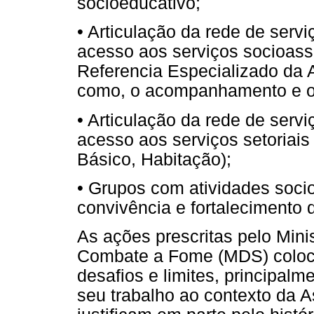
socioeducativo;
• Articulação da rede de servi
acesso aos serviços socioassi
Referencia Especializado da 
como, o acompanhamento e o 
• Articulação da rede de serviç
acesso aos serviços setoria
Básico, Habitação);
• Grupos com atividades soci
convivência e fortalecimento 
As ações prescritas pelo Mini
Combate a Fome (MDS) coloca
desafios e limites, principal
seu trabalho ao contexto da A