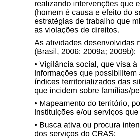
realizando intervenções que e
(homem é causa e efeito do 
estratégias de trabalho que 
as violações de direitos.
As atividades desenvolvidas
(Brasil, 2006; 2009a; 2009b):
• Vigilância social, que visa à
informações que possibilitem 
índices territorializados das 
que incidem sobre famílias/pess
• Mapeamento do território, p
instituições e/ou serviços que
• Busca ativa ou procura inte
dos serviços do CRAS;