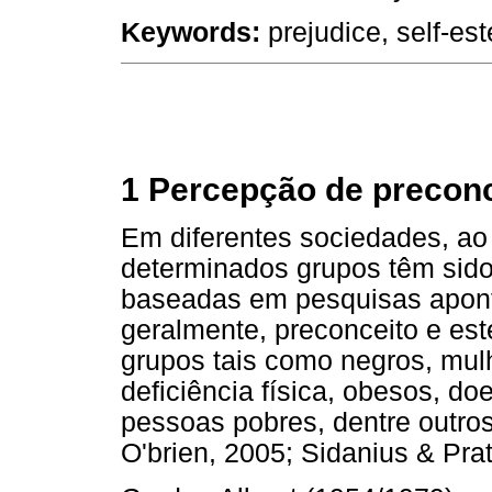
Keywords:
prejudice, self-est
1 Percepção de preconc
Em diferentes sociedades, ao
determinados grupos têm sido
baseadas em pesquisas apon
geralmente, preconceito e est
grupos tais como negros, mul
deficiência física, obesos, d
pessoas pobres, dentre outros
O'brien, 2005; Sidanius & Prat