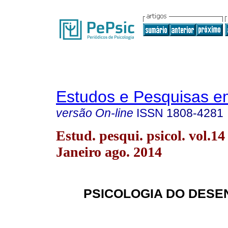
Estudos e Pesquisas e
versão On-line
ISSN
1808-4281
Estud. pesqui. psicol. vol.14
Janeiro ago. 2014
PSICOLOGIA DO DESE