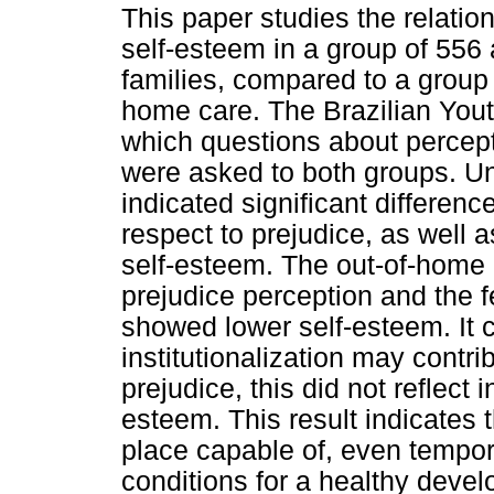
This paper studies the relatio
self-esteem in a group of 556 a
families, compared to a group 
home care. The Brazilian You
which questions about percept
were asked to both groups. Un
indicated significant differen
respect to prejudice, as well 
self-esteem. The out-of-home
prejudice perception and the f
showed lower self-esteem. It 
institutionalization may contri
prejudice, this did not reflect 
esteem. This result indicates 
place capable of, even tempora
conditions for a healthy deve