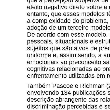
que a percepção subjetiva de
efeito negativo direto sobre a
entanto, que esses modelos 
a complexidade do problema,
adoção de um terceiro mode
De acordo com esse modelo, 
pessoais, situacionais e estru
sujeitos que são alvos de pr
uniforme e, assim sendo, a a
emocionais ao preconceito sã
cognitivas relacionadas ao pr
enfrentamento utilizadas em 
Também Pascoe e Richman (2
envolvendo 134 publicações s
descrição abrangente das rela
discriminação percebidas e se