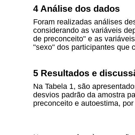
4 Análise dos dados
Foram realizadas análises des
considerando as variáveis de
de preconceito" e as variávei
"sexo" dos participantes que
5 Resultados e discuss
Na Tabela 1, são apresentado
desvios padrão da amostra pa
preconceito e autoestima, por