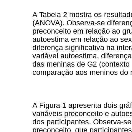
A Tabela 2 mostra os resultad
(ANOVA). Observa-se diferença
preconceito em relação ao gru
autoestima em relação ao se
diferença significativa na int
variável autoestima, diferenç
das meninas de G2 (contexto 
comparação aos meninos do 
A Figura 1 apresenta dois gr
variáveis preconceito e autoe
dos participantes. Observa-s
preconceito, que participant