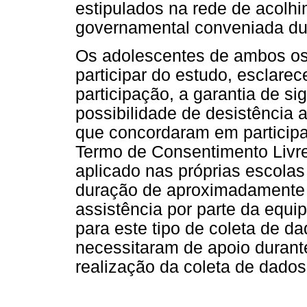
estipulados na rede de acolh
governamental conveniada dur
Os adolescentes de ambos os
participar do estudo, esclare
participação, a garantia de si
possibilidade de desistência
que concordaram em particip
Termo de Consentimento Livre 
aplicado nas próprias escolas
duração de aproximadamente 6
assistência por parte da equi
para este tipo de coleta de d
necessitaram de apoio durant
realização da coleta de dados