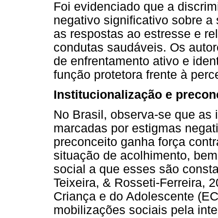
Foi evidenciado que a discri
negativo significativo sobre 
as respostas ao estresse e r
condutas saudáveis. Os autore
de enfrentamento ativo e ide
função protetora frente à per
Institucionalização e precon
No Brasil, observa-se que as 
marcadas por estigmas negati
preconceito ganha força cont
situação de acolhimento, bem
social a que esses são const
Teixeira, & Rosseti-Ferreira,
Criança e do Adolescente (EC
mobilizações sociais pela inte