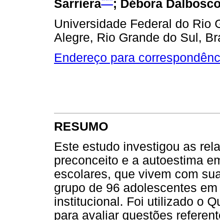
Sarriera
; Débora Dalbosco
Universidade Federal do Rio
Alegre, Rio Grande do Sul, Br
Endereço para correspondênc
RESUMO
Este estudo investigou as rel
preconceito e a autoestima e
escolares, que vivem com sua
grupo de 96 adolescentes em 
institucional. Foi utilizado o 
para avaliar questões referen