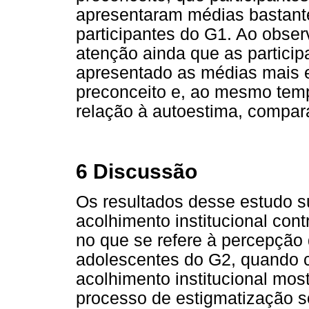
apresentaram médias bastan
participantes do G1. Ao obser
atenção ainda que as partici
apresentado as médias mais 
preconceito e, ao mesmo tem
relação à autoestima, compa
6 Discussão
Os resultados desse estudo s
acolhimento institucional con
no que se refere à percepção 
adolescentes do G2, quando 
acolhimento institucional mos
processo de estigmatização soc