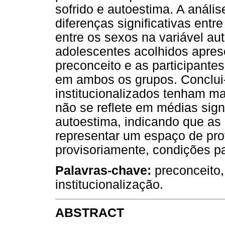
sofrido e autoestima. A anális
diferenças significativas entr
entre os sexos na variável au
adolescentes acolhidos apre
preconceito e as participante
em ambos os grupos. Conclui-
institucionalizados tenham ma
não se reflete em médias sign
autoestima, indicando que as
representar um espaço de pro
provisoriamente, condições p
Palavras-chave:
preconceito,
institucionalização.
ABSTRACT