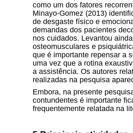
como um dos fatores recorren
Minayo-Gomez (2013) identifi
de desgaste físico e emocion
demandas dos pacientes deco
nos cuidados. Levantou ainda
osteomusculares e psiquiátric
que é importante repensar a s
uma vez que a rotina exaustiv
a assistência. Os autores rel
realizadas na pesquisa apare
Embora, na presente pesquisa
contundentes é importante fic
frequentemente relatada na lit