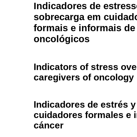
Indicadores de estress
sobrecarga em cuidad
formais e informais de
oncológicos
Indicators of stress ove
caregivers of oncology 
Indicadores de estrés y
cuidadores formales e 
cáncer