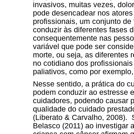
invasivos, muitas vezes, dolo
pode desencadear nos atores e
profissionais, um conjunto de
conduzir às diferentes fases d
consequentemente nas pesso
variável que pode ser consider
morte, ou seja, as diferentes
no cotidiano dos profissiona
paliativos, como por exemplo,
Nesse sentido, a prática do 
podem conduzir ao estresse e
cuidadores, podendo causar 
qualidade do cuidado presta
(Liberato & Carvalho, 2008).
Belasco (2011) ao investigar