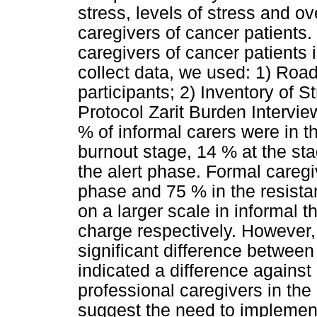
stress, levels of stress and o
caregivers of cancer patients.
caregivers of cancer patients i
collect data, we used: 1) Road
participants; 2) Inventory of 
Protocol Zarit Burden Intervie
% of informal carers were in t
burnout stage, 14 % at the st
the alert phase. Formal careg
phase and 75 % in the resist
on a larger scale in informal 
charge respectively. However, 
significant difference between
indicated a difference against
professional caregivers in the 
suggest the need to implement