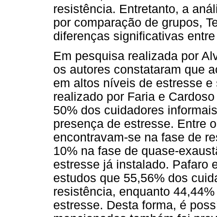
resistência. Entretanto, a anál
por comparação de grupos, Te
diferenças significativas entr
Em pesquisa realizada por Alv
os autores constataram que a
em altos níveis de estresse 
realizado por Faria e Cardoso
50% dos cuidadores informais
presença de estresse. Entre 
encontravam-se na fase de re
10% na fase de quase-exaustã
estresse já instalado. Pafaro
estudos que 55,56% dos cuid
resistência, enquanto 44,44
estresse. Desta forma, é poss