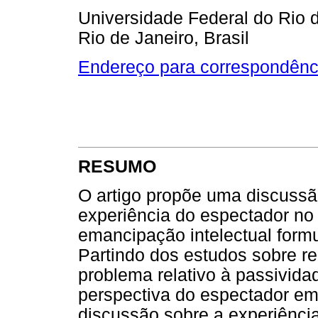
Universidade Federal do Rio d
Rio de Janeiro, Brasil
Endereço para correspondênc
RESUMO
O artigo propõe uma discussão
experiência do espectador no
emancipação intelectual form
Partindo dos estudos sobre re
problema relativo à passivida
perspectiva do espectador em
discussão sobre a experiência