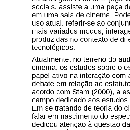
sociais, assiste a uma peça d
em uma sala de cinema. Pode
uso atual, referir-se ao conju
mais variados modos, intera
produzidas no contexto de dife
tecnológicos.
Atualmente, no terreno do aud
cinema, os estudos sobre o 
papel ativo na interação com
debate em relação ao estatuto
acordo com Stam (2000), a esp
campo dedicado aos estudos e
Em se tratando de teoria do c
falar em nascimento do espec
dedicou atenção à questão da 