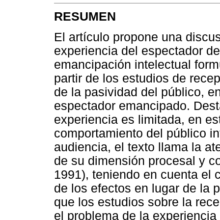
RESUMEN
El artículo propone una discus
experiencia del espectador de
emancipación intelectual for
partir de los estudios de rece
de la pasividad del público, e
espectador emancipado. Desta
experiencia es limitada, en est
comportamiento del público inf
audiencia, el texto llama la a
de su dimensión procesal y c
1991), teniendo en cuenta el
de los efectos en lugar de la
que los estudios sobre la rec
el problema de la experiencia