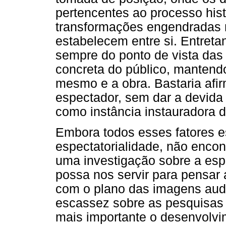
pertencentes ao processo hist
transformações engendradas 
estabelecem entre si. Entreta
sempre do ponto de vista das 
concreta do público, mantend
mesmo e a obra. Bastaria afir
espectador, sem dar a devida
como instância instauradora 
Embora todos esses fatores e
espectatorialidade, não encon
uma investigação sobre a esp
possa nos servir para pensar 
com o plano das imagens audi
escassez sobre as pesquisas 
mais importante o desenvolvi