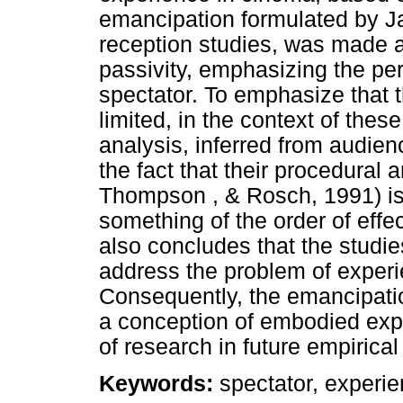
emancipation formulated by J
reception studies, was made a 
passivity, emphasizing the pe
spectator. To emphasize that 
limited, in the context of thes
analysis, inferred from audienc
the fact that their procedural
Thompson , & Rosch, 1991) is 
something of the order of effect
also concludes that the studie
address the problem of experie
Consequently, the emancipation
a conception of embodied exp
of research in future empirical
Keywords:
spectator, experi