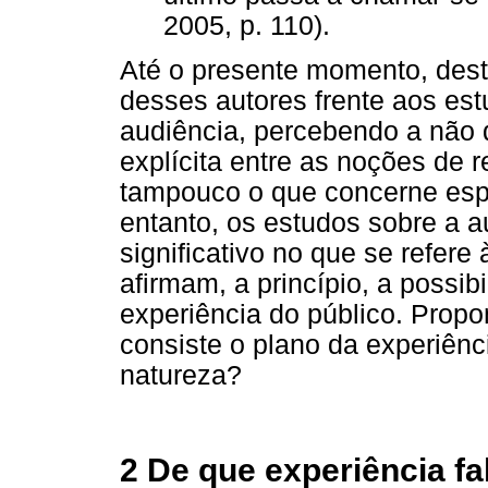
2005, p. 110).
Até o presente momento, dest
desses autores frente aos es
audiência, percebendo a não 
explícita entre as noções de 
tampouco o que concerne esp
entanto, os estudos sobre a 
significativo no que se refere 
afirmam, a princípio, a possi
experiência do público. Prop
consiste o plano da experiên
natureza?
2 De que experiência f