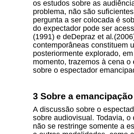
os estudos sobre as audiênci
problema, não são suficientes
pergunta a ser colocada é so
do expectador pode ser acessa
(1991) e deDepraz et al
.
(2006
contemporâneas constituem u
posteriormente explorado, em
momento, trazemos à cena o 
sobre o espectador emancipa
3 Sobre a emancipação
A discussão sobre o espectad
sobre audiovisual. Todavia, o
não se restringe somente a e