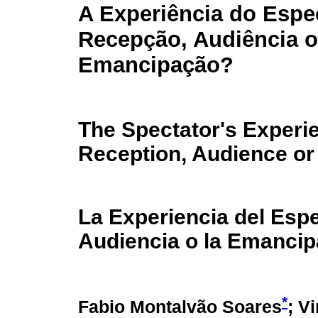
A Experiência do Espe
Recepção, Audiência 
Emancipação?
The Spectator's Experi
Reception, Audience o
La Experiencia del Esp
Audiencia o la Emanci
*
Fabio Montalvão Soares
; V