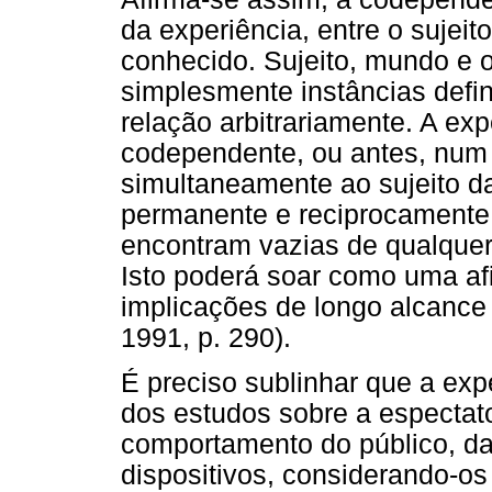
da experiência, entre o sujei
conhecido. Sujeito, mundo e
simplesmente instâncias defi
relação arbitrariamente. A e
codependente, ou antes, num
simultaneamente ao sujeito d
permanente e reciprocamente,
encontram vazias de qualquer
Isto poderá soar como uma af
implicações de longo alcance p
1991, p. 290).
É preciso sublinhar que a exp
dos estudos sobre a espectato
comportamento do público, d
dispositivos, considerando-os