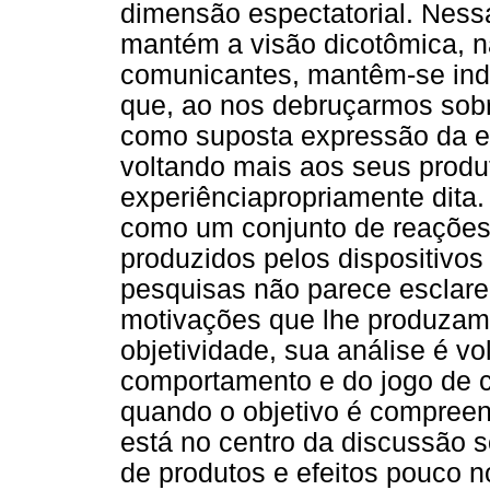
dimensão espectatorial. Ness
mantém a visão dicotômica, n
comunicantes, mantêm-se ind
que, ao nos debruçarmos sob
como suposta expressão da ex
voltando mais aos seus produt
experiênciapropriamente dita.
como um conjunto de reações
produzidos pelos dispositivos
pesquisas não parece esclarec
motivações que lhe produzam
objetividade, sua análise é vo
comportamento e do jogo de c
quando o objetivo é compreen
está no centro da discussão 
de produtos e efeitos pouco 