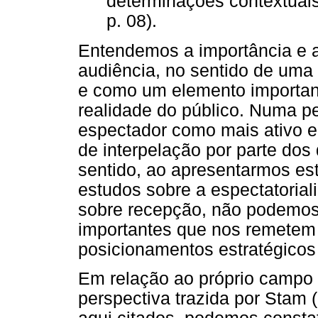
determinações contextuai
p. 08).
Entendemos a importância e a
audiência, no sentido de uma c
e como um elemento importan
realidade do público. Numa pe
espectador como mais ativo e 
de interpelação por parte dos 
sentido, ao apresentarmos es
estudos sobre a espectatoria
sobre recepção, não podemos 
importantes que nos remetem
posicionamentos estratégico
Em relação ao próprio campo
perspectiva trazida por Stam 