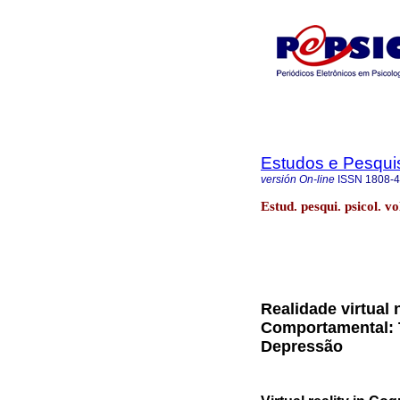
Estudos e Pesqui
versión On-line
ISSN
1808-
Estud. pesqui. psicol. 
Realidade virtual 
Comportamental: 
Depressão