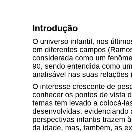
Introdução
O universo infantil, nos últi
em diferentes campos (Ramos,
considerada como um fenômen
90, sendo entendida como uma
analisável nas suas relações 
O interesse crescente de pes
conhecer os pontos de vista d
temas tem levado a colocá-las
desenvolvidas, evidenciando a
perspectivas infantis trazem 
da idade, mas, também, as ex