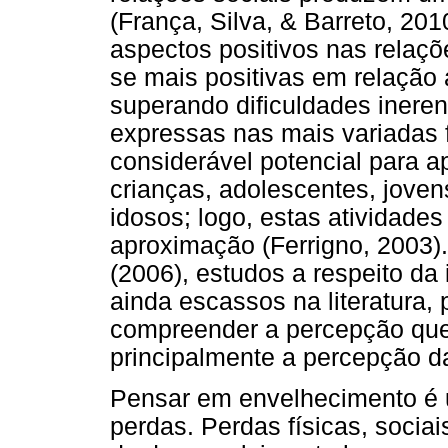
(França, Silva, & Barreto, 20
aspectos positivos nas relaçõ
se mais positivas em relação 
superando dificuldades inerent
expressas nas mais variadas 
considerável potencial para 
crianças, adolescentes, joven
idosos; logo, estas atividades
aproximação (Ferrigno, 2003)
(2006), estudos a respeito da
ainda escassos na literatura,
compreender a percepção que
principalmente a percepção d
Pensar em envelhecimento é 
perdas. Perdas físicas, socia