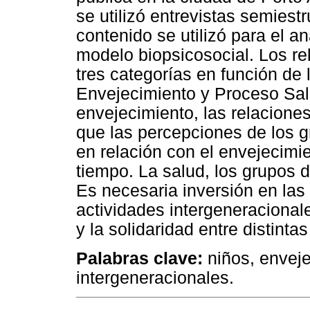
se utilizó entrevistas semiest
contenido se utilizó para el an
modelo biopsicosocial. Los rel
tres categorías en función de 
Envejecimiento y Proceso Sal
envejecimiento, las relacione
que las percepciones de los g
en relación con el envejecimi
tiempo. La salud, los grupos d
Es necesaria inversión en las
actividades intergeneracional
y la solidaridad entre distinta
Palabras clave:
niños, enveje
intergeneracionales.