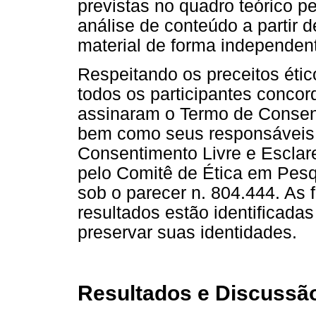
previstas no quadro teórico 
análise de conteúdo a partir d
material de forma independen
Respeitando os preceitos éti
todos os participantes conco
assinaram o Termo de Consent
bem como seus responsáveis,
Consentimento Livre e Esclar
pelo Comitê de Ética em Pesqu
sob o parecer n. 804.444. As 
resultados estão identificadas
preservar suas identidades.
Resultados e Discussã