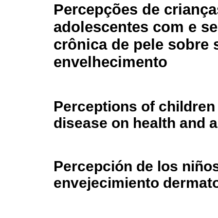
Percepções de criança
adolescentes com e s
crônica de pele sobre 
envelhecimento
Perceptions of children
disease on health and 
Percepción de los niños
envejecimiento dermat