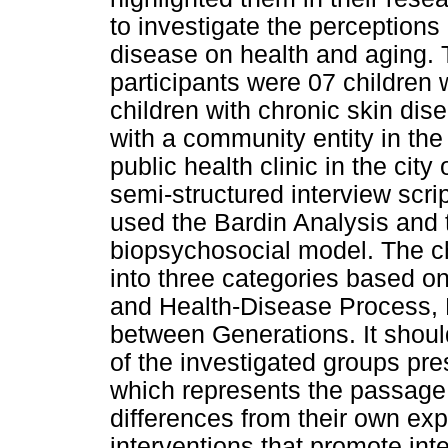
to investigate the perceptions 
disease on health and aging. T
participants were 07 children 
children with chronic skin dise
with a community entity in the 
public health clinic in the city
semi-structured interview scri
used the Bardin Analysis and 
biopsychosocial model. The chi
into three categories based on
and Health-Disease Process, 
between Generations. It shoul
of the investigated groups pres
which represents the passage 
differences from their own expe
interventions that promote int