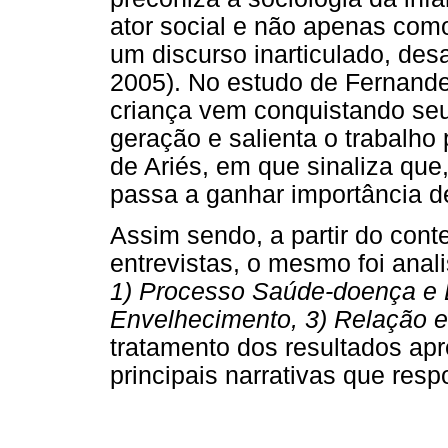
ator social e não apenas como
um discurso inarticulado, des
2005). No estudo de Fernande
criança vem conquistando se
geração e salienta o trabalho
de Ariés, em que sinaliza que
passa a ganhar importância de
Assim sendo, a partir do con
entrevistas, o mesmo foi anali
1) Processo Saúde-doença e 
Envelhecimento, 3) Relação 
tratamento dos resultados apr
principais narrativas que res