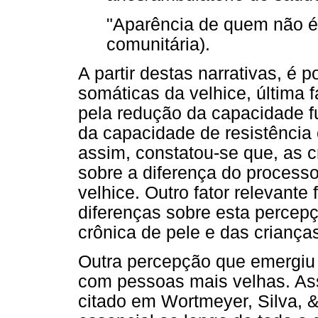
"Aparência de quem não é 
comunitária).
A partir destas narrativas, é 
somáticas da velhice, última f
pela redução da capacidade fu
da capacidade de resistência 
assim, constatou-se que, as 
sobre a diferença do process
velhice. Outro fator relevante
diferenças sobre esta percep
crônica de pele e das criança
Outra percepção que emergiu 
com pessoas mais velhas. A
citado em Wortmeyer, Silva, 