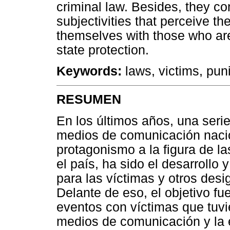
criminal law. Besides, they con
subjectivities that perceive th
themselves with those who are
state protection.
Keywords:
laws, victims, pun
RESUMEN
En los últimos años, una serie
medios de comunicación naci
protagonismo a la figura de la
el país, ha sido el desarrollo 
para las víctimas y otros des
Delante de eso, el objetivo fue
eventos con víctimas que tuvi
medios de comunicación y la 