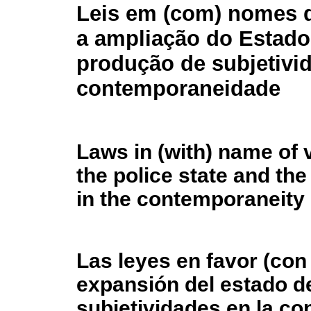
Leis em (com) nomes d
a ampliação do Estado 
produção de subjetivi
contemporaneidade
Laws in (with) name of 
the police state and the
in the contemporaneity
Las leyes en favor (con 
expansión del estado de
subjetividades en la c