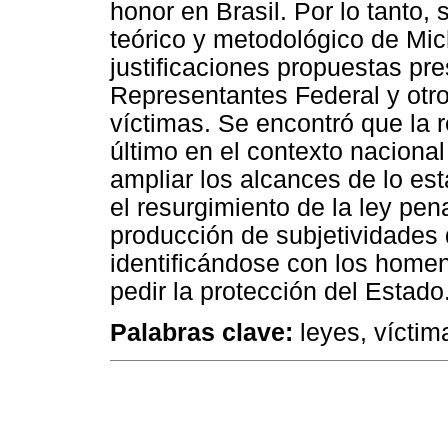
honor en Brasil. Por lo tanto
teórico y metodológico de Mic
justificaciones propuestas p
Representantes Federal y otr
víctimas. Se encontró que la 
último en el contexto naciona
ampliar los alcances de lo est
el resurgimiento de la ley pena
producción de subjetividades
identificándose con los homen
pedir la protección del Estado
Palabras clave:
leyes, víctima