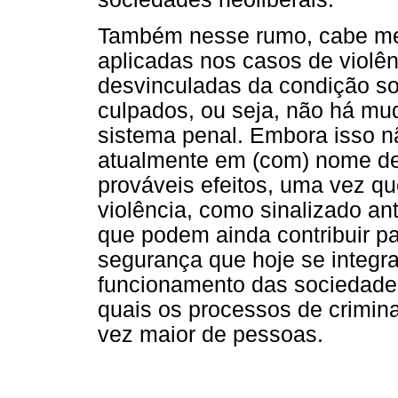
Também nesse rumo, cabe me
aplicadas nos casos de violê
desvinculadas da condição s
culpados, ou seja, não há mu
sistema penal. Embora isso nã
atualmente em (com) nome de 
prováveis efeitos, uma vez q
violência, como sinalizado an
que podem ainda contribuir p
segurança que hoje se integr
funcionamento das sociedades
quais os processos de crimi
vez maior de pessoas.