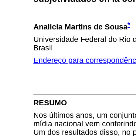
*
Analicia Martins de Sousa
Universidade Federal do Rio d
Brasil
Endereço para correspondênc
RESUMO
Nos últimos anos, um conjunt
mídia nacional vem conferindo
Um dos resultados disso, no p