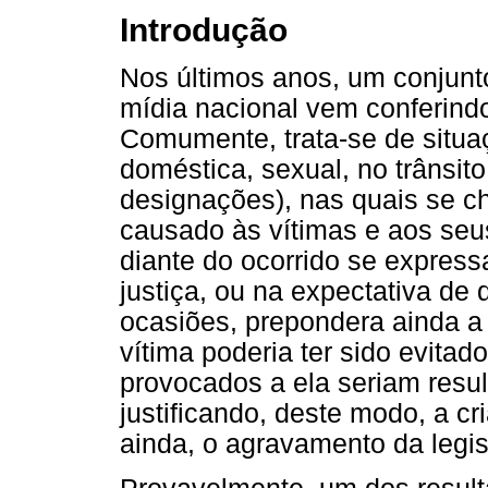
Introdução
Nos últimos anos, um conjunt
mídia nacional vem conferindo
Comumente, trata-se de situa
doméstica, sexual, no trânsito
designações), nas quais se c
causado às vítimas e aos seus
diante do ocorrido se expres
justiça, ou na expectativa de q
ocasiões, prepondera ainda a
vítima poderia ter sido evitad
provocados a ela seriam resul
justificando, deste modo, a cr
ainda, o agravamento da legis