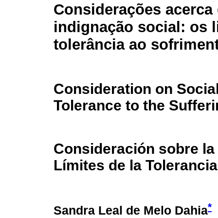
Considerações acerca
indignação social: os l
tolerância ao sofrimen
Consideration on Social
Tolerance to the Suffer
Consideración sobre la 
Límites de la Tolerancia
*
Sandra Leal de Melo Dahia