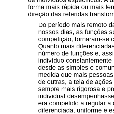
forma mais rápida ou mais len
direção das referidas transfor
Do período mais remoto da
nossos dias, as funções s
competição, tornaram-se c
Quanto mais diferenciadas
número de funções e, ass
indivíduo constantemente
desde as simples e comun
medida que mais pessoas
de outras, a teia de ações
sempre mais rigorosa e pr
individual desempenhasse 
era compelido a regular a
diferenciada, uniforme e es