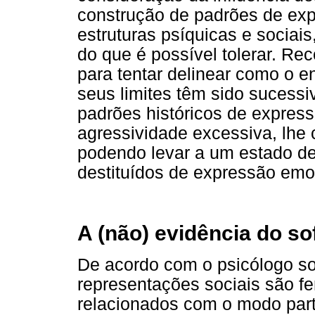
construção de padrões de exp
estruturas psíquicas e sociais
do que é possível tolerar. Re
para tentar delinear como o e
seus limites têm sido sucess
padrões históricos de expres
agressividade excessiva, lhe 
podendo levar a um estado de
destituídos de expressão emoc
A (não) evidência do so
De acordo com o psicólogo so
representações sociais são f
relacionados com o modo part