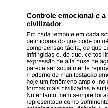
Controle emocional e a
civilizador
Em cada tempo e em cada soc
definidores do que pode ou n
compreensão tácita, de que c
infringidas e, de que, certos 
expressão de alta dose de agre
parece ser socialmente repro
moderno de manifestação emoc
hoje um fenômeno amplo, no 
formas mais civilizadas e sutis
No entanto, nem sempre foi a
representado como sofrimento