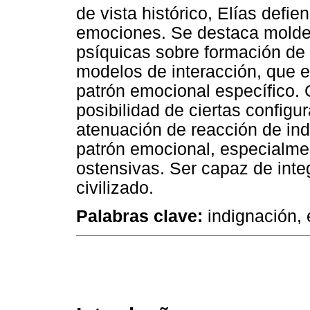
de vista histórico, Elías defie
emociones. Se destaca moldeo 
psíquicas sobre formación de 
modelos de interacción, que 
patrón emocional específico. 
posibilidad de ciertas config
atenuación de reacción de in
patrón emocional, especialmen
ostensivas. Ser capaz de inte
civilizado.
Palabras clave:
indignación, e