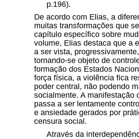
p.196).
De acordo com Elias, a difere
muitas transformações que se
capítulo específico sobre mud
volume, Elias destaca que a 
a ser vista, progressivament
tornando-se objeto de control
formação dos Estados Nacion
força física, a violência fica 
poder central, não podendo m
socialmente. A manifestação 
passa a ser lentamente contro
e ansiedade gerados por práti
censura social.
Através da interdependên