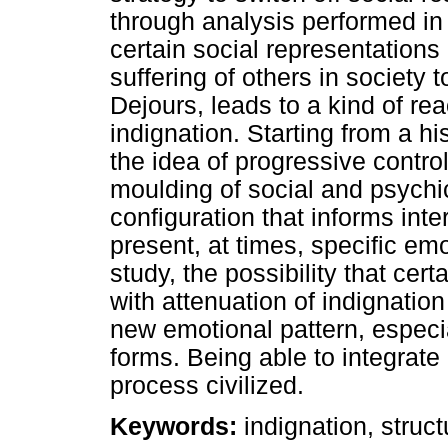
through analysis performed in
certain social representation
suffering of others in society
Dejours, leads to a kind of re
indignation. Starting from a hi
the idea of progressive control 
moulding of social and psychic
configuration that informs int
present, at times, specific emo
study, the possibility that cer
with attenuation of indignatio
new emotional pattern, especi
forms. Being able to integrate
process civilized.
Keywords:
indignation, struct