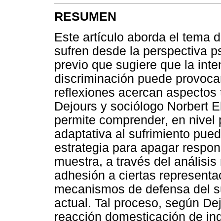
RESUMEN
Este artículo aborda el tema d
sufren desde la perspectiva ps
previo que sugiere que la int
discriminación puede provoca
reflexiones acercan aspectos 
Dejours y sociólogo Norbert E
permite comprender, en nivel 
adaptativa al sufrimiento pue
estrategia para apagar respon
muestra, a través del análisis
adhesión a ciertas representa
mecanismos de defensa del s
actual. Tal proceso, según D
reacción domesticación de ind