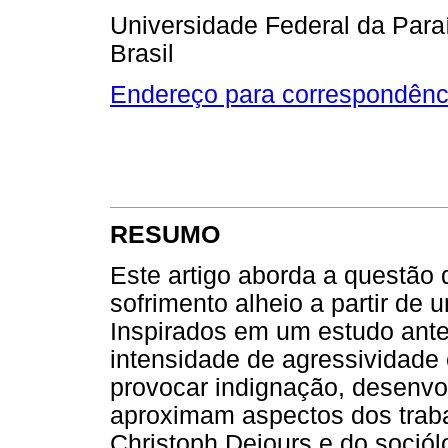
Universidade Federal da Para
Brasil
Endereço para correspondênc
RESUMO
Este artigo aborda a questão 
sofrimento alheio a partir de 
Inspirados em um estudo ante
intensidade de agressividade 
provocar indignação, desenv
aproximam aspectos dos traba
Christoph Dejours e do soció