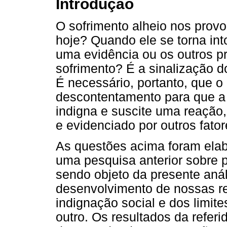
Introdução
O sofrimento alheio nos provo
hoje? Quando ele se torna int
uma evidência ou os outros pr
sofrimento? É a sinalização d
É necessário, portanto, que o
descontentamento para que a 
indigna e suscite uma reação, 
e evidenciado por outros fato
As questões acima foram elabo
uma pesquisa anterior sobre 
sendo objeto da presente anál
desenvolvimento de nossas r
indignação social e dos limite
outro. Os resultados da refer