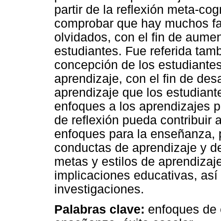
partir de la reflexión meta-co
comprobar que hay muchos fac
olvidados, con el fin de aumen
estudiantes. Fue referida tam
concepción de los estudiantes
aprendizaje, con el fin de de
aprendizaje que los estudian
enfoques a los aprendizajes p
de reflexión pueda contribuir
enfoques para la enseñanza, 
conductas de aprendizaje y d
metas y estilos de aprendizaj
implicaciones educativas, así
investigaciones.
Palabras clave:
enfoques de 