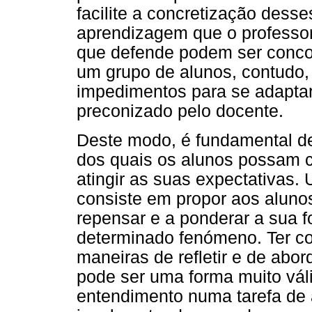
facilite a concretização dess
aprendizagem que o professor
que defende podem ser conco
um grupo de alunos, contudo,
impedimentos para se adaptar
preconizado pelo docente.
Deste modo, é fundamental det
dos quais os alunos possam co
atingir as suas expectativas.
consiste em propor aos alunos
repensar e a ponderar a sua f
determinado fenómeno. Ter co
maneiras de refletir e de abo
pode ser uma forma muito vál
entendimento numa tarefa de 