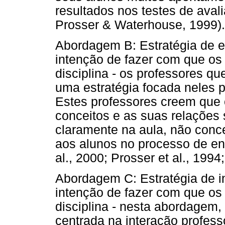
resultados nos testes de avalia
Prosser & Waterhouse, 1999).
Abordagem B: Estratégia de e
intenção de fazer com que os
disciplina - os professores q
uma estratégia focada neles 
Estes professores creem que
conceitos e as suas relações 
claramente na aula, não conc
aos alunos no processo de en
al., 2000; Prosser et al., 1994;
Abordagem C: Estratégia de i
intenção de fazer com que os
disciplina - nesta abordagem
centrada na interação professo