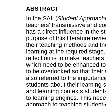
ABSTRACT
In the SAL (
Student Approache
teachers' transmissive and c
has a direct influence in the 
purpose of this literature revi
their teaching methods and the
learning at the required stage
reflection is to make teachers
which need to be enhanced to 
to be overlooked so that their
also referred to the importanc
students about their learning s
and learning contexts studen
to learning engines. This nece
approach to teaching student-