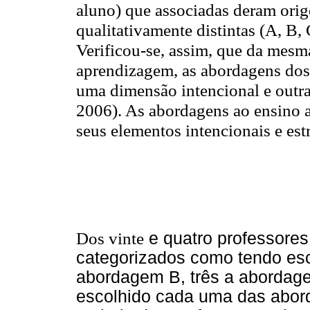
aluno) que associadas deram ori
qualitativamente distintas (A, B,
Verificou-se, assim, que da mesm
aprendizagem, as abordagens dos
uma dimensão intencional e outra 
2006). As abordagens ao ensino 
seus elementos intencionais e estr
Dos vinte
e quatro professores 
categorizados como tendo esc
abordagem B, três a abordag
escolhido cada uma das aborda