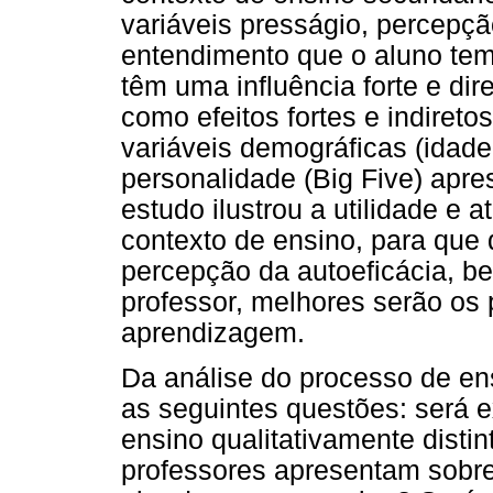
variáveis presságio, percepç
entendimento que o aluno tem
têm uma influência forte e dir
como efeitos fortes e indireto
variáveis demográficas (idade
personalidade (Big Five) apr
estudo ilustrou a utilidade e
contexto de ensino, para que
percepção da autoeficácia, b
professor, melhores serão os
aprendizagem.
Da análise do processo de ens
as seguintes questões: será e
ensino qualitativamente dist
professores apresentam sobre