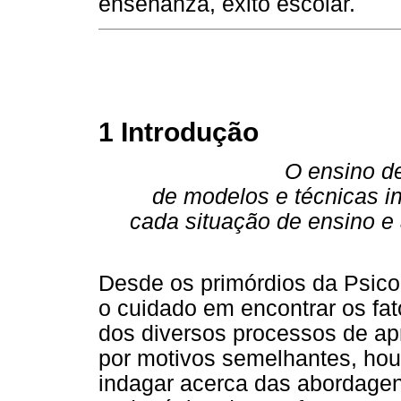
enseñanza, éxito escolar.
1 Introdução
O ensino de
de modelos e técnicas in
cada situação de ensino e 
Desde os primórdios da Psico
o cuidado em encontrar os fat
dos diversos processos de ap
por motivos semelhantes, houv
indagar acerca das abordagens