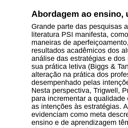
Abordagem ao ensino, 
Grande parte das pesquisas a
literatura PSI manifesta, como
maneiras de aperfeiçoamento,
resultados acadêmicos dos al
análise das estratégias e do
sua prática letiva (Biggs & T
alteração na prática dos profe
desempenhado pelas intenções
Nesta perspectiva, Trigwell, P
para incrementar a qualidade 
as intenções às estratégias. 
evidenciam como meta descre
ensino e de aprendizagem têm