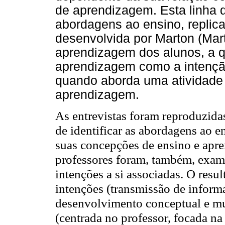
de aprendizagem. Esta linha 
abordagens ao ensino, replica
desenvolvida por Marton (Mart
aprendizagem dos alunos, a q
aprendizagem como a intenção
quando aborda uma atividade
aprendizagem.
As entrevistas foram reproduzida
de identificar as abordagens ao e
suas concepções de ensino e apr
professores foram, também, exami
intenções a si associadas. O resul
intenções (transmissão de inform
desenvolvimento conceptual e mud
(centrada no professor, focada na