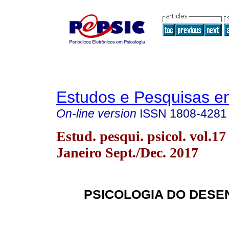
Estudos e Pesquisas e
On-line version
ISSN
1808-4281
Estud. pesqui. psicol. vol.17
Janeiro Sept./Dec. 2017
PSICOLOGIA DO DESE