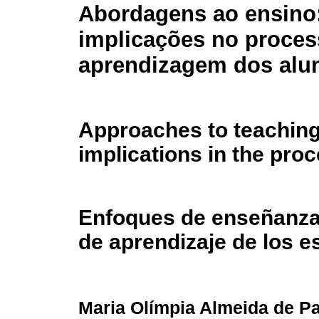
Abordagens ao ensino
implicações no proces
aprendizagem dos alu
Approaches to teaching
implications in the proc
Enfoques de enseñanza:
de aprendizaje de los e
Maria Olímpia Almeida de P