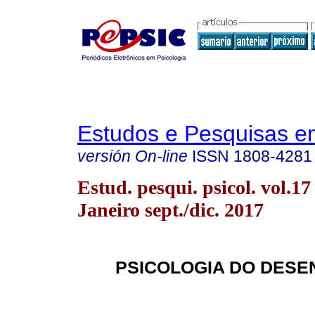
Estudos e Pesquisas e
versión On-line
ISSN
1808-4281
Estud. pesqui. psicol. vol.17
Janeiro sept./dic. 2017
PSICOLOGIA DO DESE