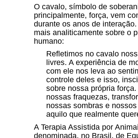
O cavalo, símbolo de soberania
principalmente, força, vem c
durante os anos de interação.
mais analiticamente sobre o 
humano:
Refletimos no cavalo noss
livres. A experiência de m
com ele nos leva ao sent
controle deles e isso, ins
sobre nossa própria força
nossas fraquezas, transfo
nossas sombras e nossos
aquilo que realmente quer
A Terapia Assistida por Anima
denominada, no Brasil, de Equ