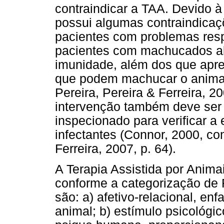
contraindicar a TAA. Devido 
possui algumas contraindicaç
pacientes com problemas respi
pacientes com machucados ab
imunidade, além dos que apr
que podem machucar o animal
Pereira, Pereira & Ferreira, 20
intervenção também deve ser 
inspecionado para verificar a
infectantes (Connor, 2000, co
Ferreira, 2007, p. 64).
A Terapia Assistida por Anim
conforme a categorização de 
são: a) afetivo-relacional, en
animal; b) estímulo psicológic