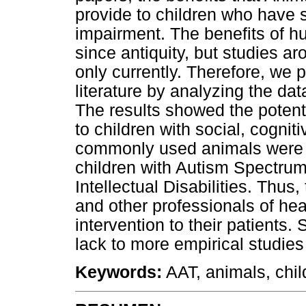
provide to children who have
impairment. The benefits of 
since antiquity, but studies ar
only currently. Therefore, we p
literature by analyzing the dat
The results showed the potentia
to children with social, cognit
commonly used animals were d
children with Autism Spectr
Intellectual Disabilities. Thus,
and other professionals of heal
intervention to their patients. 
lack to more empirical studies
Keywords:
AAT, animals, chil