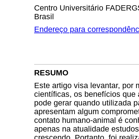
Centro Universitário FADERGS
Brasil
Endereço para correspondênc
RESUMO
Este artigo visa levantar, por
científicas, os benefícios que
pode gerar quando utilizada 
apresentam algum compromet
contato humano-animal é conh
apenas na atualidade estudos
crescendo. Portanto, foi realiz