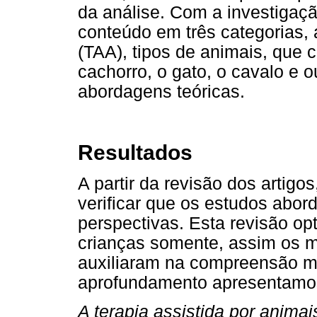
da análise. Com a investigação
conteúdo em três categorias, 
(TAA), tipos de animais, que 
cachorro, o gato, o cavalo e o
abordagens teóricas.
Resultados
A partir da revisão dos artigos
verificar que os estudos abor
perspectivas. Esta revisão op
crianças somente, assim os m
auxiliaram na compreensão m
aprofundamento apresentamos 
A terapia assistida por animai