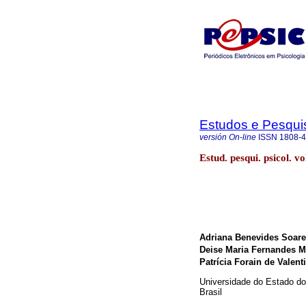
Estudos e Pesqui
versión On-line
ISSN
1808-
Estud. pesqui. psicol. 
Adriana Benevides Soar
Deise Maria Fernandes 
Patrícia Forain de Valent
Universidade do Estado do 
Brasil