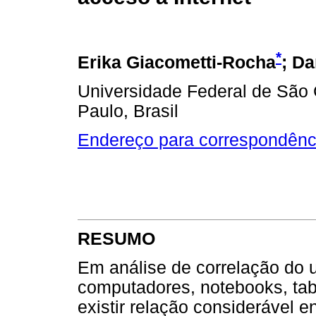
*
Erika Giacometti-Rocha
; Da
Universidade Federal de São 
Paulo, Brasil
Endereço para correspondênc
RESUMO
Em análise de correlação do u
computadores, notebooks, tabl
existir relação considerável e