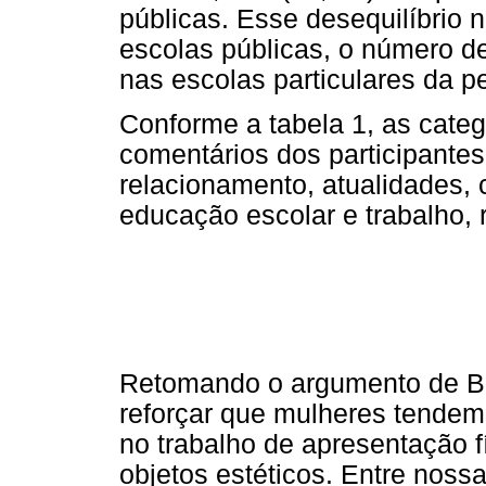
públicas. Esse desequilíbrio 
escolas públicas, o número de
nas escolas particulares da p
Conforme a tabela 1, as categ
comentários dos participantes
relacionamento, atualidades, 
educação escolar e trabalho, r
Retomando o argumento de B
reforçar que mulheres tendem 
no trabalho de apresentação 
objetos estéticos. Entre nossa