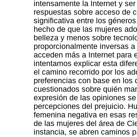
intensamente la Internet y se
respuestas sobre acceso de c
significativa entre los géneros
hecho de que las mujeres ad
belleza y menos sobre tecnolo
proporcionalmente inversas a
acceden más a Internet para es
intentamos explicar esta dife
el camino recorrido por los ad
preferencias con base en los 
cuestionados sobre quién man
expresión de las opiniones se 
percepciones del prejuicio. H
femenina negativa en esas re
de las mujeres del área de Ci
instancia, se abren caminos 