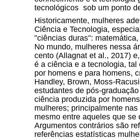
tecnológicos sob um ponto de 
Historicamente, mulheres ad
Ciência e Tecnologia, especi
"ciências duras": matemática,
No mundo, mulheres nessa ár
cento (Allagnat et al., 2017) e
é a ciência e a tecnologia, t
por homens e para homens, c
Handley, Brown, Moss-Racusi
estudantes de pós-graduação 
ciência produzida por homens
mulheres; principalmente nas
mesmo entre aqueles que se c
Argumentos contrários são re
referências estatísticas mulh