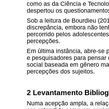
como as da Ciência e Tecnol
despertou os questionamento
Sob a leitura de Bourdieu (20
discrepância, embora não ten
percorrido pelos adolescentes
percepções.
Em última instância, abre-se 
e pesquisadores para pensar 
social baseada em gênero man
percepções dos sujeitos.
2 Levantamento Bibliog
Numa acepção ampla, a relaç