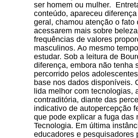
ser homem ou mulher. Entreta
conteúdo, apareceu diferença 
geral, chamou atenção o fato
acessarem mais sobre beleza
frequências de valores propo
masculinos. Ao mesmo tempo 
estudar. Sob a leitura de Bou
diferença, embora não tenha 
percorrido pelos adolescente
base nos dados disponíveis.
lida melhor com tecnologias,
contraditória, diante das per
indicativo de autopercepção 
que pode explicar a fuga das 
Tecnologia. Em última instânc
educadores e pesquisadores p