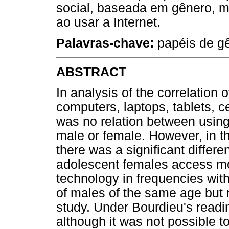
social, baseada em gênero, m
ao usar a Internet.
Palavras-chave:
papéis de gê
ABSTRACT
In analysis of the correlation o
computers, laptops, tablets, ce
was no relation between using
male or female. However, in t
there was a significant differ
adolescent females access mo
technology in frequencies with
of males of the same age but m
study. Under Bourdieu's reading
although it was not possible t