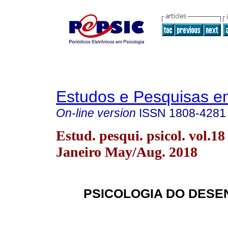
Estudos e Pesquisas e
On-line version
ISSN
1808-4281
Estud. pesqui. psicol. vol.18
Janeiro May/Aug. 2018
PSICOLOGIA DO DESE