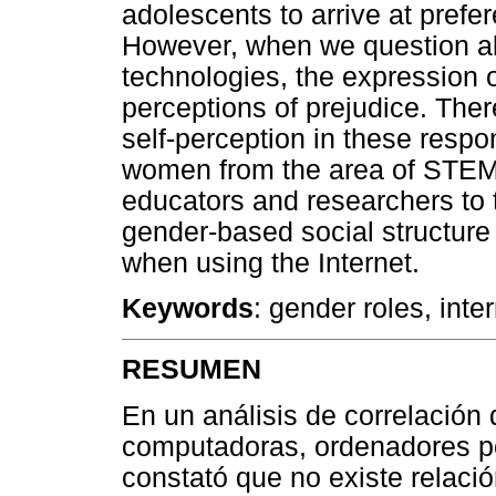
adolescents to arrive at prefe
However, when we question abo
technologies, the expression o
perceptions of prejudice. Ther
self-perception in these resp
women from the area of STEM a
educators and researchers to t
gender-based social structure
when using the Internet.
Keywords
: gender roles, int
RESUMEN
En un análisis de correlación 
computadoras, ordenadores port
constató que no existe relaci