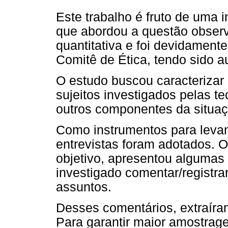
Este trabalho é fruto de uma i
que abordou a questão observ
quantitativa e foi devidamen
Comitê de Ética, tendo sido a
O estudo buscou caracterizar
sujeitos investigados pelas te
outros componentes da situaç
Como instrumentos para levan
entrevistas foram adotados. O
objetivo, apresentou algumas
investigado comentar/registra
assuntos.
Desses comentários, extraíra
Para garantir maior amostrag