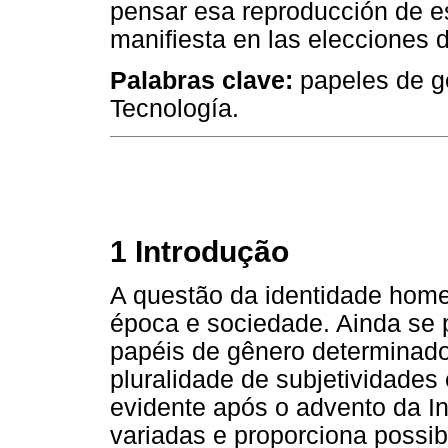
pensar esa reproducción de es
manifiesta en las elecciones de
Palabras clave:
papeles de gé
Tecnología.
1 Introdução
A questão da identidade hom
época e sociedade. Ainda se
papéis de gênero determinado
pluralidade de subjetividades
evidente após o advento da In
variadas e proporciona possi