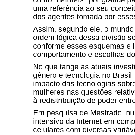
uma referência ao seu concei
dos agentes tomada por ess
Assim, segundo ele, o mundo o
ordem lógica dessa divisão se
conforme esses esquemas e iss
comportamento e escolhas dos 
No que tange às atuais invest
gênero e tecnologia no Brasil
impacto das tecnologias sobr
mulheres nas questões relativa
à redistribuição de poder entre
Em pesquisa de Mestrado, nu
intensivo da Internet em comp
celulares com diversas variáv