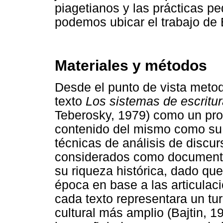
piagetianos y las prácticas 
podemos ubicar el trabajo de 
Materiales y métodos
Desde el punto de vista metod
texto
Los sistemas de escritur
Teberosky, 1979) como un produ
contenido del mismo como su 
técnicas de análisis de discur
considerados como documentos
su riqueza histórica, dado q
época en base a las articulaci
cada texto representara un tu
cultural más amplio (Bajtin, 