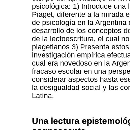
psicológica: 1) Introduce una 
Piaget, diferente a la mirada 
de psicología en la Argentina
desarrollo de los conceptos d
de la lectoescritura, el cual 
piagetianos 3) Presenta esto
investigación empírica efectu
cual era novedoso en la Argen
fracaso escolar en una persp
considerar aspectos hasta es
la desigualdad social y las c
Latina.
Una lectura epistemológ