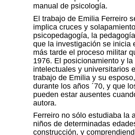
manual de psicología.
El trabajo de Emilia Ferreiro 
implica cruces y solapamientos
psicopedagogía, la pedagogía.
que la investigación se inicia
más tarde el proceso militar q
1976. El posicionamiento y la 
intelectuales y universitario
trabajo de Emilia y su esposo,
durante los años ´70, y que lo
pueden estar ausentes cuand
autora.
Ferreiro no sólo estudiaba la a
niños de determinadas edades
construcción, y comprendiend