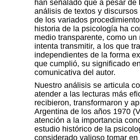
han señalado que a pesar de l
análisis de textos y discursos 
de los variados procedimiento
historia de la psicología ha c
medio transparente, como un 
intenta transmitir, a los que t
independientes de la forma exp
que cumplió, su significado en 
comunicativa del autor.
Nuestro análisis se articula c
atender a las lecturas más ef
recibieron, transformaron y ap
Argentina de los años 1970 (V
atención a la importancia conc
estudio histórico de la psicol
considerado valioso tomar en 