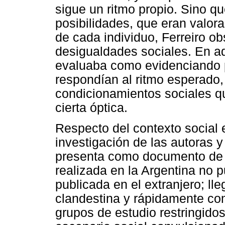
sigue un ritmo propio. Sino qu
posibilidades, que eran valo
de cada individuo, Ferreiro ob
desigualdades sociales. En aq
evaluaba como evidenciando 
respondían al ritmo esperado, 
condicionamientos sociales q
cierta óptica.
Respecto del contexto social 
investigación de las autoras y 
presenta como documento de 
realizada en la Argentina no pu
publicada en el extranjero; ll
clandestina y rápidamente com
grupos de estudio restringido