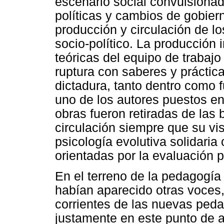
escenario social convulsionad
políticas y cambios de gobier
producción y circulación de l
socio-político. La producción 
teóricas del equipo de trabaj
ruptura con saberes y práctica
dictadura, tanto dentro como f
uno de los autores puestos e
obras fueron retiradas de las b
circulación siempre que su vis
psicología evolutiva solidaria
orientadas por la evaluación 
En el terreno de la pedagogía 
habían aparecido otras voces,
corrientes de las nuevas peda
justamente en este punto de a