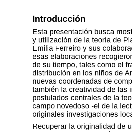
Introducción
Esta presentación busca mostr
y utilización de la teoría de 
Emilia Ferreiro y sus colabor
esas elaboraciones recogiero
de su tiempo, tales como el f
distribución en los niños de A
nuevas coordenadas de compr
también la creatividad de las 
postulados centrales de la teo
campo novedoso -el de la lecto
originales investigaciones loc
Recuperar la originalidad de 