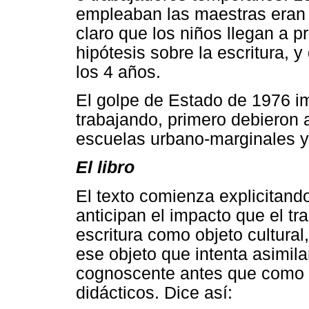
empleaban las maestras eran 
claro que los niños llegan a p
hipótesis sobre la escritura,
los 4 años.
El golpe de Estado de 1976 im
trabajando, primero debieron
escuelas urbano-marginales y l
El libro
El texto comienza explicitan
anticipan el impacto que el tra
escritura como objeto cultural,
ese objeto que intenta asimila
cognoscente antes que como o
didácticos. Dice así: