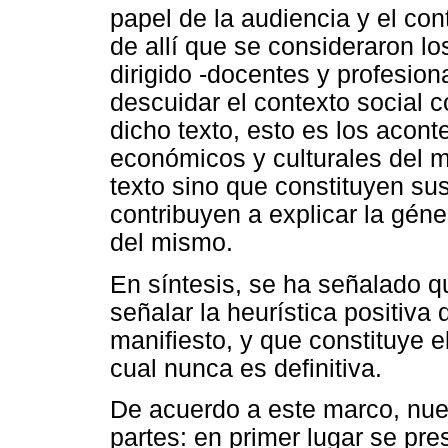
papel de la audiencia y el co
de allí que se consideraron lo
dirigido -docentes y profesiona
descuidar el contexto social 
dicho texto, esto es los aconte
económicos y culturales del 
texto sino que constituyen su
contribuyen a explicar la géne
del mismo.
En síntesis, se ha señalado qu
señalar la heurística positiva
manifiesto, y que constituye e
cual nunca es definitiva.
De acuerdo a este marco, nues
partes: en primer lugar se pres