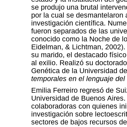
se produjo una brutal interven
por la cual se desmantelaron
investigación científica. Nume
fueron separados de las unive
conocido como la Noche de lo
Eidelman, & Lichtman, 2002). P
su marido, el destacado físico
al exilio. Realizó su doctorad
Genética de la Universidad d
temporales en el lenguaje del
Emilia Ferreiro regresó de Sui
Universidad de Buenos Aires. 
colaboradoras con quienes ini
investigación sobre lectoescr
sectores de bajos recursos d