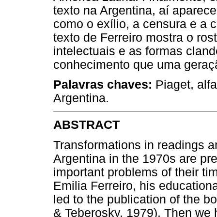
texto na Argentina, aí aparece
como o exílio, a censura e a 
texto de Ferreiro mostra o ro
intelectuais e as formas cland
conhecimento que uma geração
Palavras chaves:
Piaget, alfa
Argentina.
ABSTRACT
Transformations in readings an
Argentina in the 1970s are pr
important problems of their tim
Emilia Ferreiro, his education
led to the publication of the 
& Teberosky, 1979). Then we hi