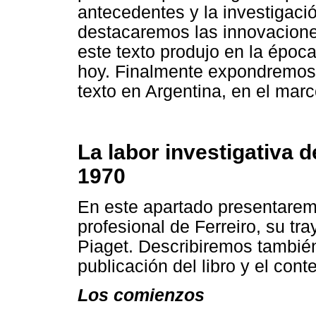
antecedentes y la investigació
destacaremos las innovacione
este texto produjo en la époc
hoy. Finalmente expondremos 
texto en Argentina, en el marco
La labor investigativa d
1970
En este apartado presentare
profesional de Ferreiro, su tra
Piaget. Describiremos también 
publicación del libro y el cont
Los comienzos