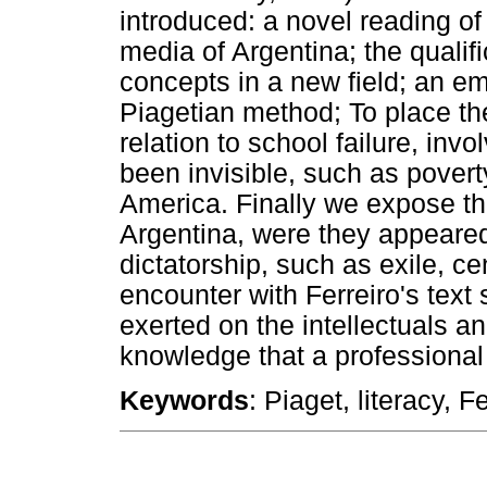
introduced: a novel reading of
media of Argentina; the qualif
concepts in a new field; an em
Piagetian method; To place the
relation to school failure, inv
been invisible, such as poverty
America. Finally we expose the
Argentina, were they appeared
dictatorship, such as exile, ce
encounter with Ferreiro's text
exerted on the intellectuals an
knowledge that a professional
Keywords
: Piaget, literacy, F