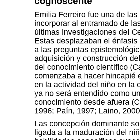
cognoscente
Emilia Ferreiro fue una de las
incorporar al entramado de las
últimas investigaciones del C
Estas desplazaban el énfasis e
a las preguntas epistemológi
adquisición y construcción de
del conocimiento científico (C
comenzaba a hacer hincapié en
en la actividad del niño en la
ya no será entendido como un
conocimiento desde afuera (Cas
1996; Paín, 1997; Laino, 2000
Las concepción dominante sob
ligada a la maduración del niñ