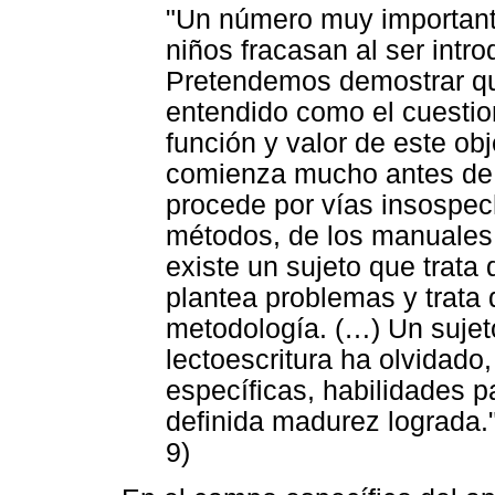
"Un número muy important
niños fracasan al ser introd
Pretendemos demostrar que
entendido como el cuestio
función y valor de este obj
comienza mucho antes de l
procede por vías insospe
métodos, de los manuales,
existe un sujeto que trata
plantea problemas y trata 
metodología. (…) Un sujeto
lectoescritura ha olvidado
específicas, habilidades p
definida madurez lograda."
9)