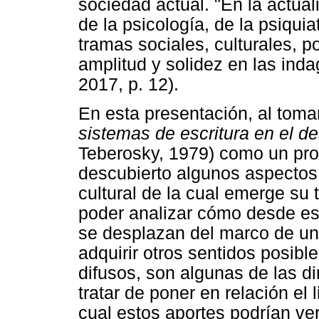
sociedad actual. "En la actualid
de la psicología, de la psiquiat
tramas sociales, culturales, po
amplitud y solidez en las inda
2017, p. 12).
En esta presentación, al tomar
sistemas de escritura en el de
Teberosky, 1979) como un pro
descubierto algunos aspectos d
cultural de la cual emerge su 
poder analizar cómo desde es
se desplazan del marco de una
adquirir otros sentidos posibl
difusos, son algunas de las 
tratar de poner en relación el 
cual estos aportes podrían ve