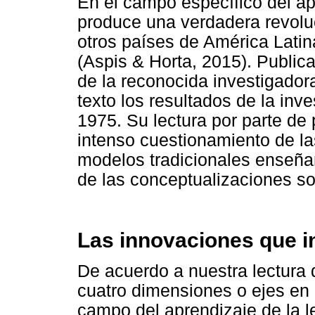
En el campo específico del apr
produce una verdadera revolu
otros países de América Latin
(Aspis & Horta, 2015). Public
de la reconocida investigador
texto los resultados de la inv
1975. Su lectura por parte de
intenso cuestionamiento de la
modelos tradicionales enseña
de las conceptualizaciones so
Las innovaciones que in
De acuerdo a nuestra lectura d
cuatro dimensiones o ejes en 
campo del aprendizaje de la le