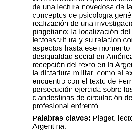
de una lectura novedosa de la 
conceptos de psicología gené
realización de una investigac
piagetiano; la localización de
lectoescritura y su relación c
aspectos hasta ese momento in
desigualdad social en América
recepción del texto en la Arg
la dictadura militar, como el ex
encuentro con el texto de Fer
persecución ejercida sobre los
clandestinas de circulación 
profesional enfrentó.
Palabras claves:
Piaget, lecto
Argentina.