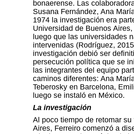
bonaerense. Las colaboradoras
Susana Fernández, Ana María 
1974 la investigación era part
Universidad de Buenos Aires, p
luego que las universidades 
intervenidas (Rodríguez, 2015
investigación debió ser defini
persecución política que se ini
las integrantes del equipo par
caminos diferentes: Ana Marí
Teberosky en Barcelona, Emili
luego se instaló en México.
La investigación
Al poco tiempo de retomar su 
Aires, Ferreiro comenzó a dise