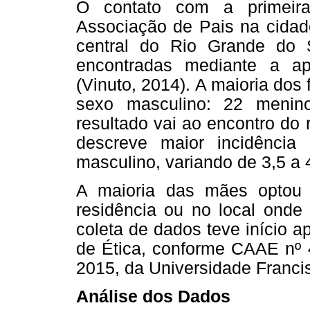
O contato com a primeira
Associação de Pais na cidade
central do Rio Grande do S
encontradas mediante a a
(Vinuto, 2014). A maioria dos
sexo masculino: 22 menin
resultado vai ao encontro do r
descreve maior incidênci
masculino, variando de 3,5 a
A maioria das mães optou 
residência ou no local onde 
coleta de dados teve início 
de Ética, conforme CAAE nº 
2015, da Universidade Franci
Análise dos Dados