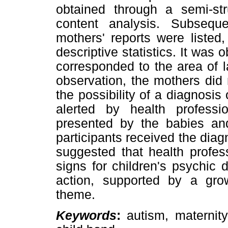
obtained through a semi-st
content analysis. Subsequ
mothers' reports were listed
descriptive statistics. It was
corresponded to the area of 
observation, the mothers did 
the possibility of a diagnosis 
alerted by health professi
presented by the babies and
participants received the diagn
suggested that health profess
signs for children's psychic 
action, supported by a grow
theme.
Keywords
:
autism, maternity