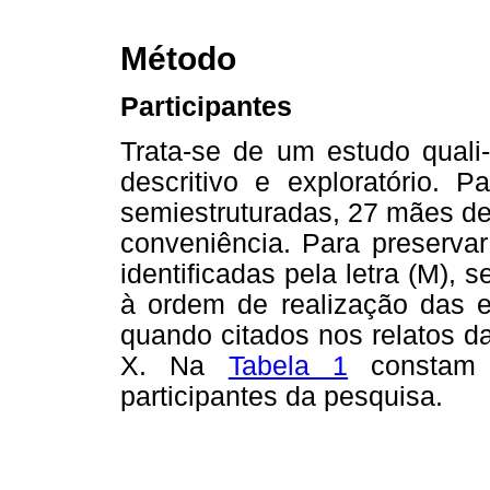
Método
Participantes
Trata-se de um estudo quali-q
descritivo e exploratório. P
semiestruturadas, 27 mães de
conveniência. Para preservar
identificadas pela letra (M)
à ordem de realização das en
quando citados nos relatos da
X. Na
Tabela 1
constam 
participantes da pesquisa.