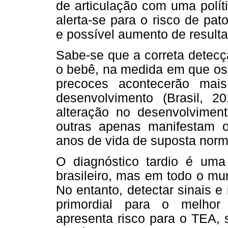
de articulação com uma polít
alerta-se para o risco de pat
e possível aumento de result
Sabe-se que a correta detecç
o bebê, na medida em que os
precoces acontecerão mai
desenvolvimento (Brasil, 2
alteração no desenvolviment
outras apenas manifestam o
anos de vida de suposta norma
O diagnóstico tardio é uma
brasileiro, mas em todo o mu
No entanto, detectar sinais e
primordial para o melhor
apresenta risco para o TEA, 