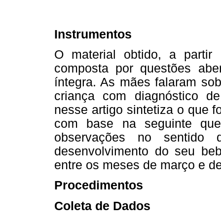
Instrumentos
O material obtido, a partir
composta por questões abert
íntegra. As mães falaram so
criança com diagnóstico d
nesse artigo sintetiza o que 
com base na seguinte ques
observações no sentido 
desenvolvimento do seu bebê
entre os meses de março e d
Procedimentos
Coleta de Dados