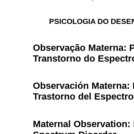
PSICOLOGIA DO DESE
Observação Materna: P
Transtorno do Espectro
Observación Materna: 
Trastorno del Espectro
Maternal Observation: 