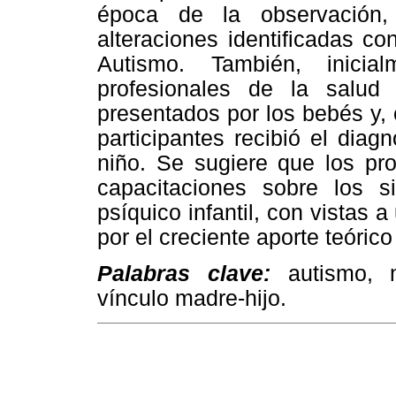
época de la observación,
alteraciones identificadas co
Autismo. También, inicia
profesionales de la salud
presentados por los bebés y,
participantes recibió el dia
niño. Se sugiere que los pro
capacitaciones sobre los s
psíquico infantil, con vistas 
por el creciente aporte teórico
Palabras clave:
autismo, ma
vínculo madre-hijo.