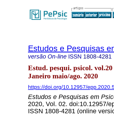
Estudos e Pesquisas e
versão On-line
ISSN
1808-4281
Estud. pesqui. psicol. vol.20
Janeiro maio/ago. 2020
https://doi.org/10.12957/epp.2020
Estudos e Pesquisas em Psic
2020, Vol. 02. doi:10.12957/
ISSN 1808-4281 (online versi