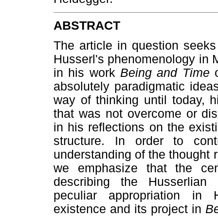
ABSTRACT
The article in question seek
Husserl's phenomenology in Ma
in his work
Being and Time
o
absolutely paradigmatic ide
way of thinking until today, hi
that was not overcome or dis
in his reflections on the exis
structure. In order to con
understanding of the thought r
we emphasize that the cent
describing the Husserlian
peculiar appropriation in
existence and its project in
Be