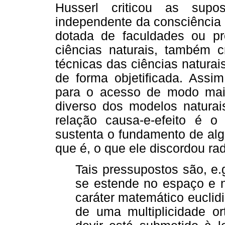
Husserl criticou as supo
independente da consciência 
dotada de faculdades ou pr
ciências naturais, também c
técnicas das ciências natura
de forma objetificada. Assi
para o acesso de modo mai
diverso dos modelos naturais
relação causa-e-efeito é 
sustenta o fundamento de alg
que é, o que ele discordou ra
Tais pressupostos são, e
se estende no espaço e 
caráter matemático euclidi
de uma multiplicidade or