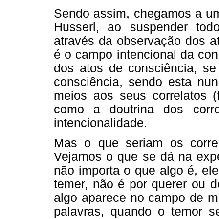
Sendo assim, chegamos a uma
Husserl, ao suspender tod
através da observação dos at
é o campo intencional da con
dos atos de consciência, se
consciência, sendo esta nu
meios aos seus correlatos 
como a doutrina dos corre
intencionalidade.
Mas o que seriam os correl
Vejamos o que se dá na exper
não importa o que algo é, el
temer, não é por querer ou d
algo aparece no campo de ma
palavras, quando o temor s