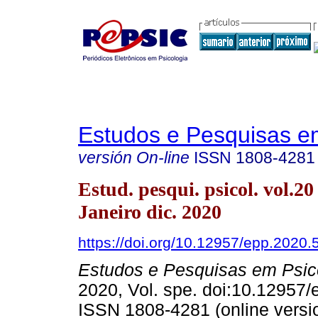
Estudos e Pesquisas e
versión On-line
ISSN
1808-4281
Estud. pesqui. psicol. vol.20
Janeiro dic. 2020
https://doi.org/10.12957/epp.2020
Estudos e Pesquisas em Psic
2020, Vol. spe. doi:10.12957
ISSN 1808-4281 (online versi