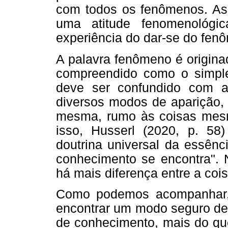
com todos os fenômenos. Ass
uma atitude fenomenológi
experiência do dar-se do fen
A palavra fenômeno é origin
compreendido como o simple
deve ser confundido com a
diversos modos de aparição, 
mesma, rumo às coisas mesm
isso, Husserl (2020, p. 58
doutrina universal da essênc
conhecimento se encontra".
há mais diferença entre a cois
Como podemos acompanhar, 
encontrar um modo seguro de
de conhecimento, mais do qu