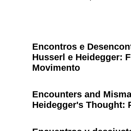
Encontros e Desencon
Husserl e Heidegger:
Movimento
Encounters and Misma
Heidegger's Thought: