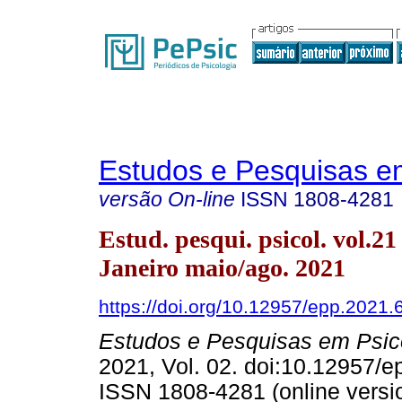
Estudos e Pesquisas e
versão On-line
ISSN
1808-4281
Estud. pesqui. psicol. vol.21
Janeiro maio/ago. 2021
https://doi.org/10.12957/epp.2021
Estudos e Pesquisas em Psic
2021, Vol. 02. doi:10.12957/
ISSN 1808-4281 (online versi