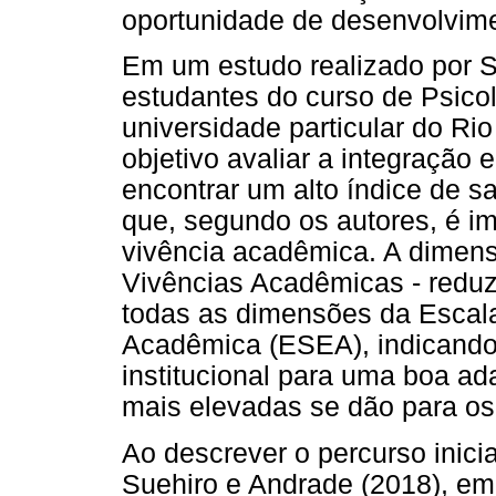
oportunidade de desenvolvimen
Em um estudo realizado por S
estudantes do curso de Psico
universidade particular do Ri
objetivo avaliar a integração 
encontrar um alto índice de s
que, segundo os autores, é i
vivência acadêmica. A dimensã
Vivências Acadêmicas - reduz
todas as dimensões da Escala
Acadêmica (ESEA), indicando
institucional para uma boa a
mais elevadas se dão para os
Ao descrever o percurso inicia
Suehiro e Andrade (2018), e