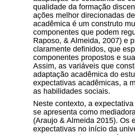
qualidade da formação discen
ações melhor direcionadas de
acadêmica é um construto mul
componentes que podem regul
Raposo, & Almeida, 2007) e p
claramente definidos, que esp
componentes propostos e sua 
Assim, as variáveis que const
adaptação acadêmica do estu
expectativas acadêmicas, a ma
as habilidades sociais.
Neste contexto, a expectativ
se apresenta como mediadora
(Araujo & Almeida 2015). Os 
expectativas no início da uni