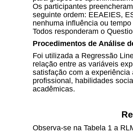
Os participantes preencheram
seguinte ordem: EEAEIES, E
nenhuma influência ou tempo 
Todos responderam o Questio
Procedimentos de Análise 
Foi utilizada a Regressão Line
relação entre as variáveis ex
satisfação com a experiência
profissional, habilidades socia
acadêmicas.
Re
Observa-se na Tabela 1 a RLM