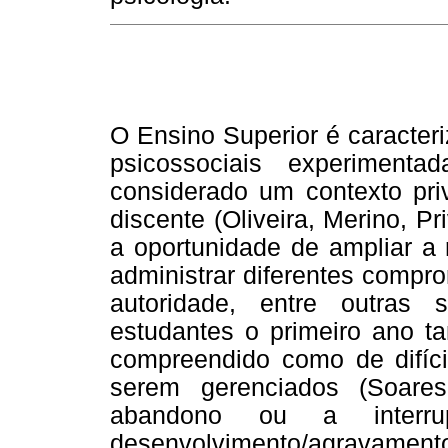
O Ensino Superior é caracteri
psicossociais experiment
considerado um contexto pri
discente (Oliveira, Merino, P
a oportunidade de ampliar a 
administrar diferentes compro
autoridade, entre outras s
estudantes o primeiro ano
compreendido como de difíci
serem gerenciados (Soare
abandono ou a interr
desenvolvimento/agravamen