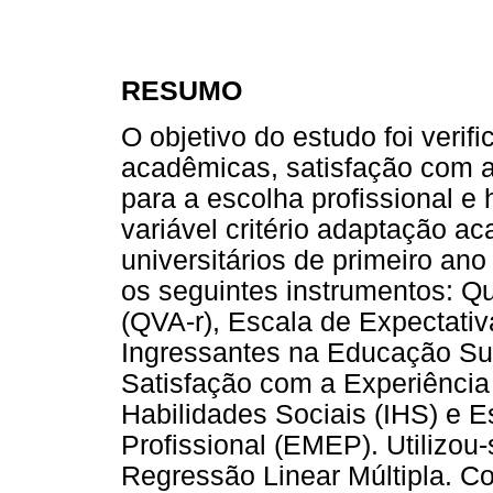
RESUMO
O objetivo do estudo foi verif
acadêmicas, satisfação com a
para a escolha profissional e 
variável critério adaptação a
universitários de primeiro ano
os seguintes instrumentos: Q
(QVA-r), Escala de Expectati
Ingressantes na Educação Su
Satisfação com a Experiência
Habilidades Sociais (IHS) e 
Profissional (EMEP). Utilizou
Regressão Linear Múltipla. C