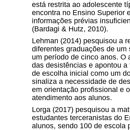
está restrita ao adolescente t
encontra no Ensino Superior e
informações prévias insufici
(Bardagi & Hutz, 2010).
Lehman (2014) pesquisou a r
diferentes graduações de um s
um período de cinco anos. O a
das desistências e apontou a
de escolha inicial como um do
sinaliza a necessidade de des
em orientação profissional e
atendimento aos alunos.
Lorga (2017) pesquisou a mat
estudantes terceranistas do 
alunos, sendo 100 de escola p