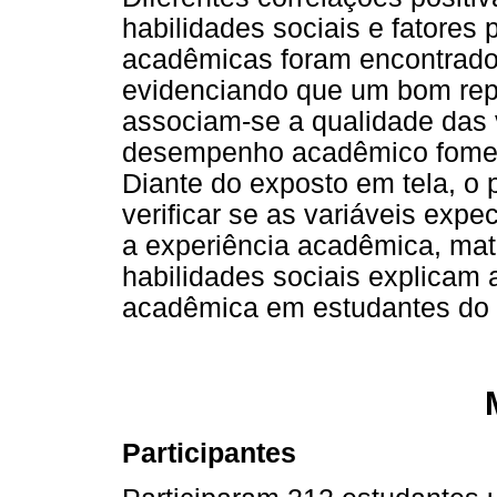
habilidades sociais e fatores
acadêmicas foram encontrados 
evidenciando que um bom repe
associam-se a qualidade das
desempenho acadêmico fomen
Diante do exposto em tela, o
verificar se as variáveis exp
a experiência acadêmica, matu
habilidades sociais explicam a
acadêmica em estudantes do p
Participantes