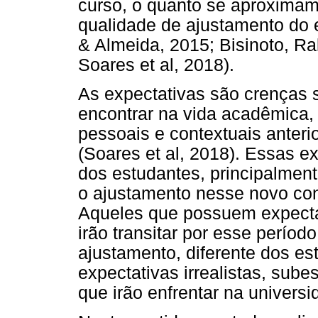
curso, o quanto se aproximam
qualidade de ajustamento do 
& Almeida, 2015; Bisinoto, Ra
Soares et al, 2018).
As expectativas são crenças 
encontrar na vida acadêmica, 
pessoais e contextuais anteri
(Soares et al, 2018). Essas ex
dos estudantes, principalment
o ajustamento nesse novo con
Aqueles que possuem expecta
irão transitar por esse perío
ajustamento, diferente dos e
expectativas irrealistas, su
que irão enfrentar na univers