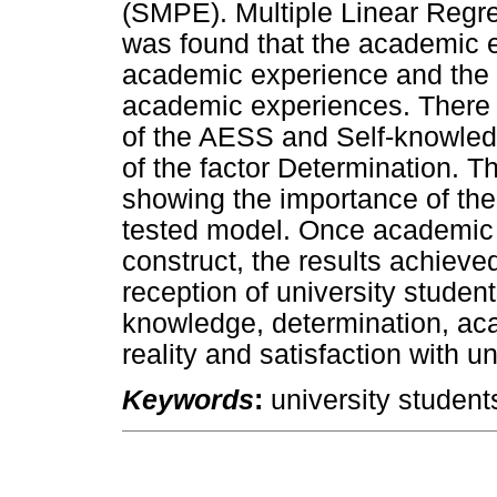
(SMPE). Multiple Linear Regre
was found that the academic ex
academic experience and the so
academic experiences. There 
of the AESS and Self-knowle
of the factor Determination. T
showing the importance of the 
tested model. Once academic 
construct, the results achieved
reception of university studen
knowledge, determination, ac
reality and satisfaction with 
Keywords
:
university student