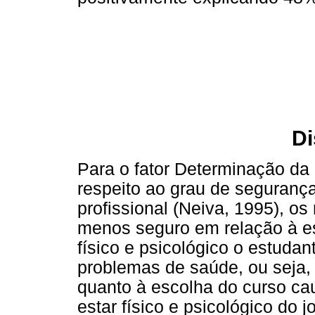
D
Para o fator Determinação da
respeito ao grau de seguranç
profissional (Neiva, 1995), o
menos seguro em relação à e
físico e psicológico o estudan
problemas de saúde, ou seja,
quanto à escolha do curso c
estar físico e psicológico do 