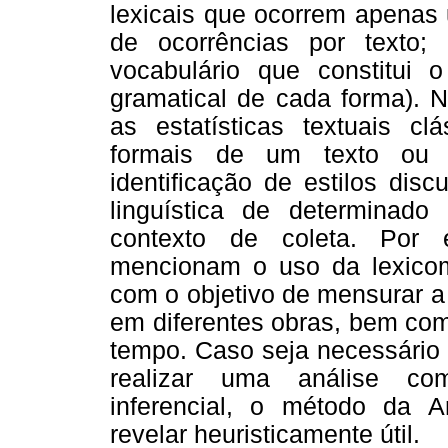
lexicais que ocorrem apenas 
de ocorrências por texto; 
vocabulário que constitui 
gramatical de cada forma). N
as estatísticas textuais cl
formais de um texto ou c
identificação de estilos dis
linguística de determinado
contexto de coleta. Por 
mencionam o uso da lexicomet
com o objetivo de mensurar a
em diferentes obras, bem com
tempo. Caso seja necessário 
realizar uma análise com
inferencial, o método da A
revelar heuristicamente útil.