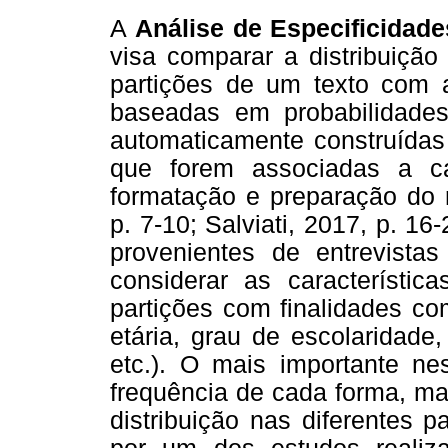
A
Análise de Especificidade
visa comparar a distribuição
partições de um texto com a
baseadas em probabilidades
automaticamente construídas
que forem associadas a 
formatação e preparação do m
p. 7-10; Salviati, 2017, p. 1
provenientes de entrevista
considerar as característic
partições com finalidades com
etária, grau de escolaridade
etc.). O mais importante ne
frequência de cada forma, ma
distribuição nas diferentes p