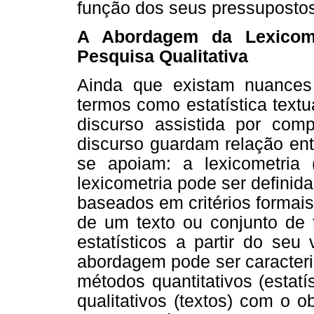
função dos seus pressupostos
A Abordagem da Lexico
Pesquisa Qualitativa
Ainda que existam nuances d
termos como estatística textua
discurso assistida por com
discurso guardam relação ent
se apoiam: a lexicometria
lexicometria pode ser defini
baseados em critérios formais
de um texto ou conjunto de t
estatísticos a partir do seu
abordagem pode ser caracteri
métodos quantitativos (estatís
qualitativos (textos) com o o