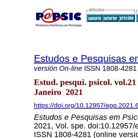
Estudos e Pesquisas e
versión On-line
ISSN
1808-4281
Estud. pesqui. psicol. vol.21
Janeiro 2021
https://doi.org/10.12957/epp.2021
Estudos e Pesquisas em Psic
2021, Vol. spe. doi:10.12957
ISSN 1808-4281 (online versi