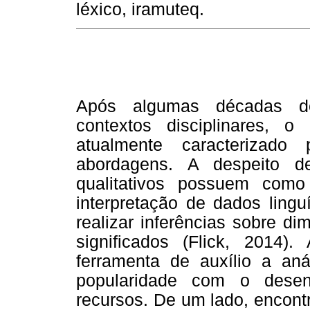
léxico, iramuteq.
Após algumas décadas de
contextos disciplinares, 
atualmente caracterizado
abordagens. A despeito d
qualitativos possuem como 
interpretação de dados lingu
realizar inferências sobre d
significados (Flick, 2014)
ferramenta de auxílio a aná
popularidade com o desen
recursos. De um lado, encon