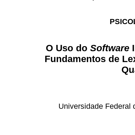
PSICO
O Uso do
Software
Fundamentos de Lex
Qua
Universidade Federal 