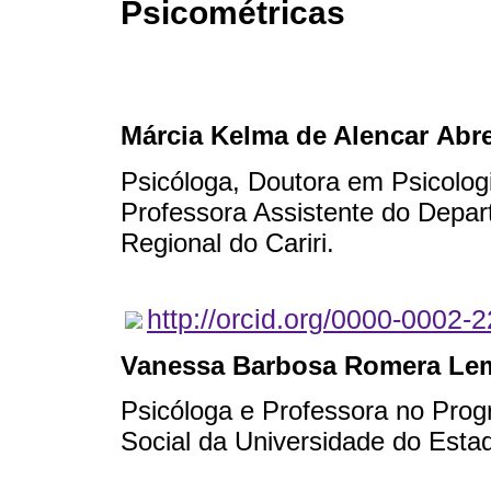
Psicométricas
Márcia Kelma de Alencar Abr
Psicóloga, Doutora em Psicolog
Professora Assistente do Depa
Regional do Cariri.
http://orcid.org/0000-0002-
Vanessa Barbosa Romera Le
Psicóloga e Professora no Pro
Social da Universidade do Estad