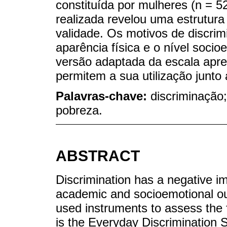
constituída por mulheres (n = 52
realizada revelou uma estrutura 
validade. Os motivos de discri
aparência física e o nível soc
versão adaptada da escala apre
permitem a sua utilização junto 
Palavras-chave:
discriminação;
pobreza.
ABSTRACT
Discrimination has a negative i
academic and socioemotional o
used instruments to assess the 
is the Everyday Discrimination 