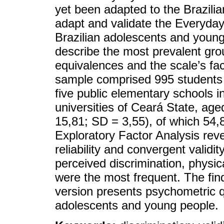
yet been adapted to the Brazilia
adapt and validate the Everyday
Brazilian adolescents and young
describe the most prevalent grou
equivalences and the scale’s fac
sample comprised 995 students 
five public elementary schools i
universities of Ceará State, ag
15,81; SD = 3,55), of which 54
Exploratory Factor Analysis reve
reliability and convergent valid
perceived discrimination, physi
were the most frequent. The fin
version presents psychometric qua
adolescents and young people.