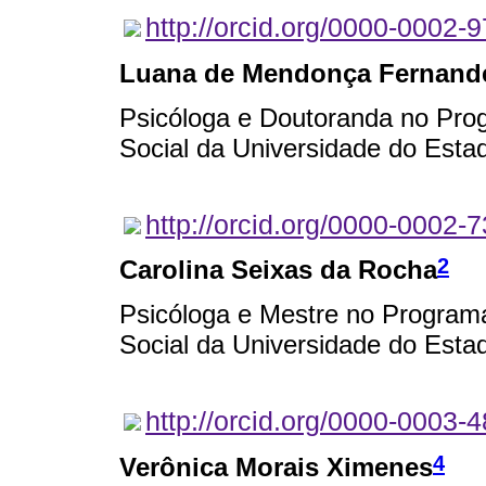
http://orcid.org/0000-0002-
Luana de Mendonça Fernand
Psicóloga e Doutoranda no Pro
Social da Universidade do Estad
http://orcid.org/0000-0002-
2
Carolina Seixas da Rocha
Psicóloga e Mestre no Program
Social da Universidade do Estad
http://orcid.org/0000-0003-
4
Verônica Morais Ximenes