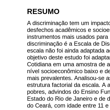
RESUMO
A discriminação tem um impacto
desfechos acadêmicos e socio
instrumentos mais usados para 
discriminação é a Escala de Dis
escala não foi ainda adaptada ao
objetivo deste estudo foi adapta
Cotidiana em uma amostra de ad
nível socioeconômico baixo e d
mais prevalentes. Analisou-se as
estrutura factorial da escala. 
pobres, advindos do Ensino Fun
Estado do Rio de Janeiro e de 
do Ceará, com idade entre 11 e