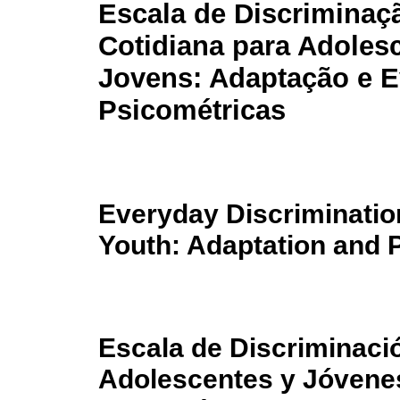
Escala de Discriminaç
Cotidiana para Adoles
Jovens: Adaptação e E
Psicométricas
Everyday Discriminatio
Youth: Adaptation and
Escala de Discriminació
Adolescentes y Jóvene