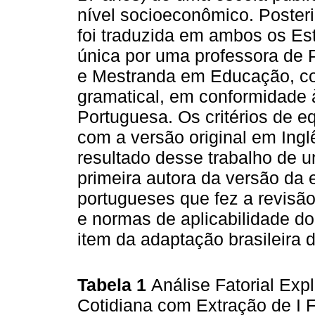
nível socioeconômico. Posteri
foi traduzida em ambos os E
única por uma professora de
e Mestranda em Educação, co
gramatical, em conformidade 
Portuguesa. Os critérios de eq
com a versão original em Ing
resultado desse trabalho de u
primeira autora da versão da 
portugueses que fez a revisão
e normas de aplicabilidade do
item da adaptação brasileira
Tabela 1
Análise Fatorial Exp
Cotidiana com Extração de I 