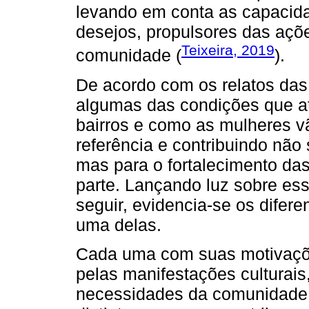
levando em conta as capacida
desejos, propulsores das aç
Teixeira, 2019
comunidade (
).
De acordo com os relatos das 
algumas das condições que a
bairros e como as mulheres v
referência e contribuindo não
mas para o fortalecimento da
parte. Lançando luz sobre es
seguir, evidencia-se os difer
uma delas.
Cada uma com suas motivaçõe
pelas manifestações culturais
necessidades da comunidade, 