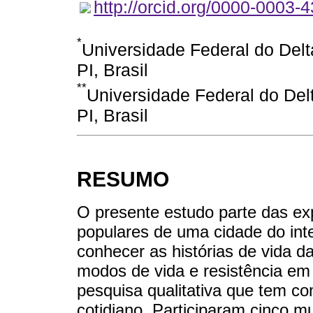
http://orcid.org/0000-0003-
*
Universidade Federal do Delt
PI, Brasil
**
Universidade Federal do Del
PI, Brasil
RESUMO
O presente estudo parte das ex
populares de uma cidade do int
conhecer as histórias de vida d
modos de vida e resistência em 
pesquisa qualitativa que tem c
cotidiano. Participaram cinco m