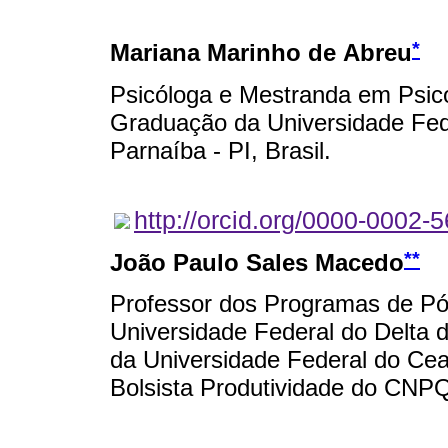
*
Mariana Marinho de Abreu
Psicóloga e Mestranda em Psic
Graduação da Universidade Fed
Parnaíba - PI, Brasil.
http://orcid.org/0000-0002-
**
João Paulo Sales Macedo
Professor dos Programas de Pó
Universidade Federal do Delta 
da Universidade Federal do Cear
Bolsista Produtividade do CNP