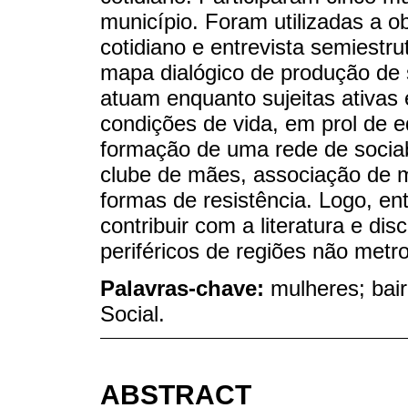
município. Foram utilizadas a o
cotidiano e entrevista semiestrut
mapa dialógico de produção de 
atuam enquanto sujeitas ativas
condições de vida, em prol de ed
formação de uma rede de sociabi
clube de mães, associação de 
formas de resistência. Logo, e
contribuir com a literatura e d
periféricos de regiões não metro
Palavras-chave:
mulheres; bair
Social.
ABSTRACT