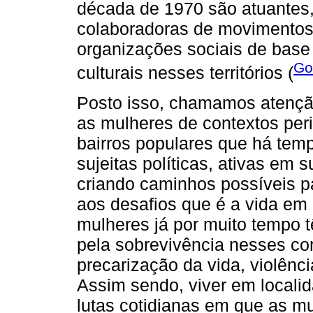
década de 1970 são atuantes,
colaboradoras de movimentos i
organizações sociais de base
Go
culturais nesses territórios (
Posto isso, chamamos atenção,
as mulheres de contextos perif
bairros populares que há tem
sujeitas políticas, ativas em
criando caminhos possíveis p
aos desafios que é a vida em
mulheres já por muito tempo 
pela sobrevivência nesses co
precarização da vida, violênci
Assim sendo, viver em localida
lutas cotidianas em que as m