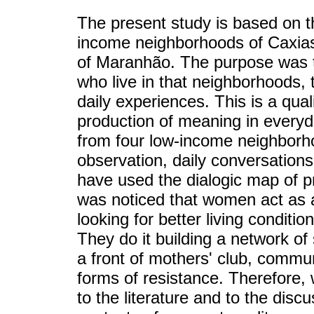
The present study is based on 
income neighborhoods of Caxias,
of Maranhão. The purpose was to
who live in that neighborhoods, t
daily experiences. This is a qual
production of meaning in every
from four low-income neighborho
observation, daily conversation
have used the dialogic map of pr
was noticed that women act as a
looking for better living conditi
They do it building a network of 
a front of mothers' club, commu
forms of resistance. Therefore, 
to the literature and to the dis