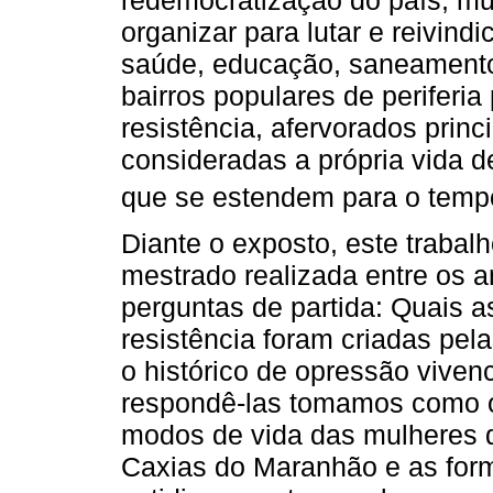
organizar para lutar e reivindi
saúde, educação, saneamento
bairros populares de periferia
resistência, afervorados prin
consideradas a própria vida d
que se estendem para o tempo
Diante o exposto, este trabal
mestrado realizada entre os 
perguntas de partida: Quais a
resistência foram criadas pela
o histórico de opressão vive
respondê-las tomamos como ob
modos de vida das mulheres 
Caxias do Maranhão e as form