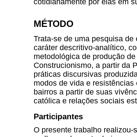
cotidianamente por elas em su
MÉTODO
Trata-se de uma pesquisa de 
caráter descritivo-analítico, 
metodológica de produção de s
Construcionismo, a partir da P
práticas discursivas produzi
modos de vida e resistências 
bairros a partir de suas vivên
católica e relações sociais e
Participantes
O presente trabalho realizou-