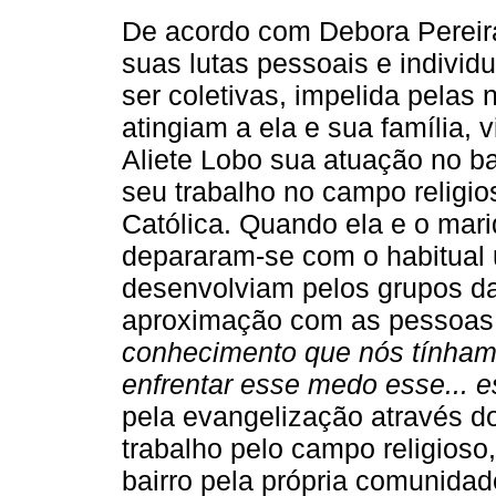
De acordo com Debora Pereira,
suas lutas pessoais e individ
ser coletivas, impelida pelas
atingiam a ela e sua família
Aliete Lobo sua atuação no ba
seu trabalho no campo religio
Católica. Quando ela e o mari
depararam-se com o habitual 
desenvolviam pelos grupos da 
aproximação com as pessoas 
conhecimento que nós tínham
enfrentar esse medo esse... e
pela evangelização através d
trabalho pelo campo religioso
bairro pela própria comunidad