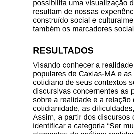
possibilita uma visualização 
resultam de nossas experiênc
construído social e culturalm
também os marcadores sociai
RESULTADOS
Visando conhecer a realidade
populares de Caxias-MA e as 
cotidiano de seus contextos s
discursivas concernentes as 
sobre a realidade e a relação
cotidianidade, as dificuldade
Assim, a partir dos discursos 
identificar a categoria “Ser m