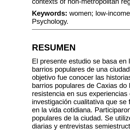
contexts of non-metropolitan re
Keywords:
women; low-income 
Psychology.
RESUMEN
El presente estudio se basa en 
barrios populares de una ciudad
objetivo fue conocer las histori
barrios populares de Caxias do
resistencia en sus experiencias 
investigación cualitativa que s
en la vida cotidiana. Participar
populares de la ciudad. Se utili
diarias y entrevistas semiestruct