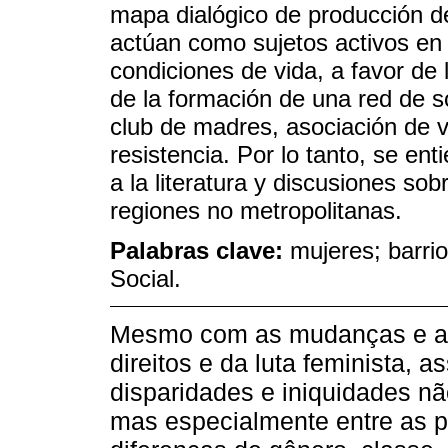
mapa dialógico de producción de
actúan como sujetos activos en
condiciones de vida, a favor de l
de la formación de una red de soc
club de madres, asociación de 
resistencia. Por lo tanto, se en
a la literatura y discusiones so
regiones no metropolitanas.
Palabras clave:
mujeres; barrio
Social.
Mesmo com as mudanças e a
direitos e da luta feminista, a
disparidades e iniquidades n
mas especialmente entre as p