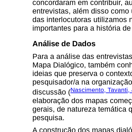
concordaram em contribuir, a
entrevistas, além disso como
das interlocutoras utilizamo
importantes para a história d
Análise de Dados
Para a análise das entrevistas 
Mapa Dialógico, também con
ideias que preserva o context
pesquisador/a na organização
Nascimento, Tavanti, 
discussão (
elaboração dos mapas começa
gerais, de natureza temática
pesquisa.
A construção dos mapas dial