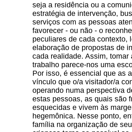
seja a residência ou a comunid
estratégia de intervenção, b
serviços com as pessoas aten
favorecer - ou não - o reconh
peculiares de cada contexto,
elaboração de propostas de in
cada realidade. Assim, tomar a
trabalho parece-nos uma esco
Por isso, é essencial que as
vínculo que o/a visitador/a co
operando numa perspectiva de
estas pessoas, as quais são 
esquecidas e vivem às marge
hegemônica. Nesse ponto, en
família na organização de se