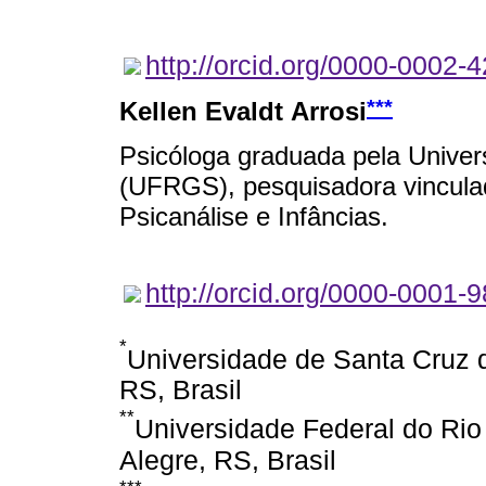
http://orcid.org/0000-0002-
***
Kellen Evaldt Arrosi
Psicóloga graduada pela Univer
(UFRGS), pesquisadora vincula
Psicanálise e Infâncias.
http://orcid.org/0000-0001-
*
Universidade de Santa Cruz d
RS, Brasil
**
Universidade Federal do Rio
Alegre, RS, Brasil