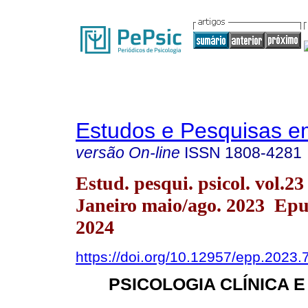
Estudos e Pesquisas e
versão On-line
ISSN
1808-4281
Estud. pesqui. psicol. vol.23
Janeiro maio/ago. 2023 Ep
2024
https://doi.org/10.12957/epp.2023
PSICOLOGIA CLÍNICA E