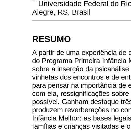
***
Universidade Federal do Ri
Alegre, RS, Brasil
RESUMO
A partir de uma experiência de
do Programa Primeira Infância Me
sobre a inserção da psicanálise 
vinhetas dos encontros e de entr
para pensar na importância de e
com ela, ressignificações sobre o
possível. Ganham destaque três
produzem reverberações no cont
Infância Melhor: as bases legais
famílias e crianças visitadas e 