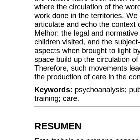
where the circulation of the wor
work done in the territories. We
articulate and echo the context
Melhor: the legal and normative b
children visited, and the subject
aspects when brought to light by
space build up the circulation of
Therefore, such movements lead
the production of care in the con
Keywords:
psychoanalysis; publ
training; care.
RESUMEN