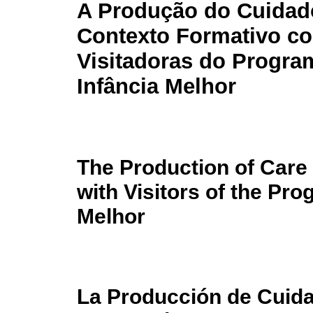
A Produção do Cuida
Contexto Formativo c
Visitadoras do Progra
Infância Melhor
The Production of Care 
with Visitors of the Pr
Melhor
La Producción de Cuida