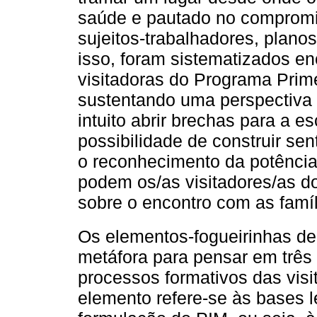
saúde e pautado no compromis
sujeitos-trabalhadores, plano
isso, foram sistematizados e
visitadoras do Programa Prime
sustentando uma perspectiva 
intuito abrir brechas para a es
possibilidade de construir sen
o reconhecimento da potência 
podem os/as visitadores/as do
sobre o encontro com as famí
Os elementos-fogueirinhas d
metáfora para pensar em três
processos formativos das vis
elemento refere-se às bases 