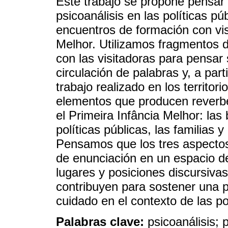
Este trabajo se propone pensar 
psicoanálisis en las políticas pú
encuentros de formación con vis
Melhor. Utilizamos fragmentos d
con las visitadoras para pensar
circulación de palabras y, a parti
trabajo realizado en los territori
elementos que producen reverbe
el Primeira Infância Melhor: las
políticas públicas, las familias y 
Pensamos que los tres aspectos
de enunciación en un espacio d
lugares y posiciones discursiva
contribuyen para sostener una p
cuidado en el contexto de las po
Palabras clave:
psicoanálisis; p