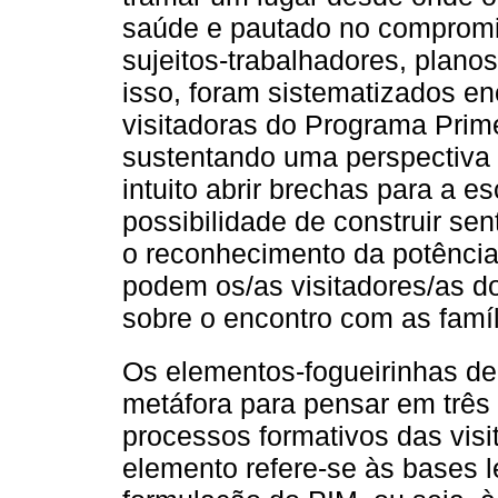
saúde e pautado no compromis
sujeitos-trabalhadores, plano
isso, foram sistematizados e
visitadoras do Programa Prime
sustentando uma perspectiva 
intuito abrir brechas para a es
possibilidade de construir sen
o reconhecimento da potência 
podem os/as visitadores/as do
sobre o encontro com as famí
Os elementos-fogueirinhas d
metáfora para pensar em três
processos formativos das vis
elemento refere-se às bases 