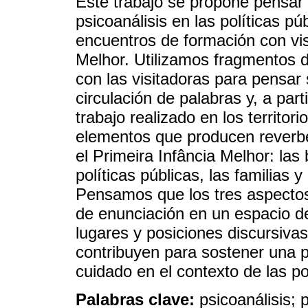
Este trabajo se propone pensar 
psicoanálisis en las políticas pú
encuentros de formación con vis
Melhor. Utilizamos fragmentos d
con las visitadoras para pensar
circulación de palabras y, a parti
trabajo realizado en los territori
elementos que producen reverbe
el Primeira Infância Melhor: las
políticas públicas, las familias y 
Pensamos que los tres aspectos
de enunciación en un espacio d
lugares y posiciones discursiva
contribuyen para sostener una p
cuidado en el contexto de las po
Palabras clave:
psicoanálisis; p