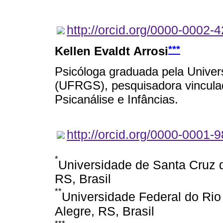
http://orcid.org/0000-0002-
***
Kellen Evaldt Arrosi
Psicóloga graduada pela Univer
(UFRGS), pesquisadora vincula
Psicanálise e Infâncias.
http://orcid.org/0000-0001-
*
Universidade de Santa Cruz d
RS, Brasil
**
Universidade Federal do Rio
Alegre, RS, Brasil