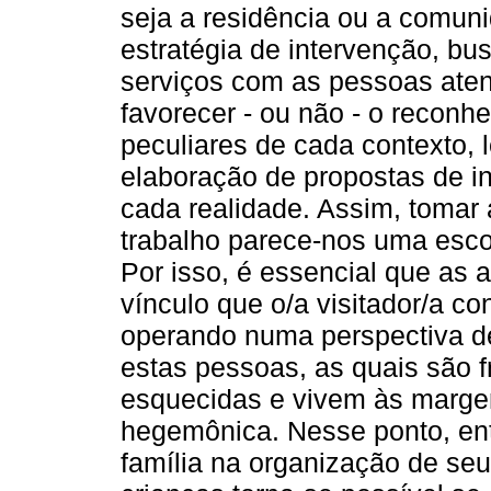
seja a residência ou a comunid
estratégia de intervenção, b
serviços com as pessoas aten
favorecer - ou não - o reconh
peculiares de cada contexto,
elaboração de propostas de in
cada realidade. Assim, tomar a
trabalho parece-nos uma esco
Por isso, é essencial que as
vínculo que o/a visitador/a co
operando numa perspectiva de
estas pessoas, as quais são 
esquecidas e vivem às marge
hegemônica. Nesse ponto, en
família na organização de se