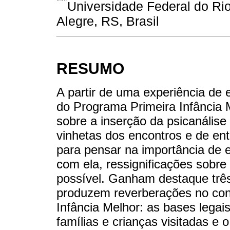
***
Universidade Federal do Ri
Alegre, RS, Brasil
RESUMO
A partir de uma experiência de
do Programa Primeira Infância Me
sobre a inserção da psicanálise 
vinhetas dos encontros e de entr
para pensar na importância de e
com ela, ressignificações sobre o
possível. Ganham destaque três
produzem reverberações no cont
Infância Melhor: as bases legais
famílias e crianças visitadas e 