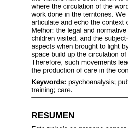
where the circulation of the wor
work done in the territories. We
articulate and echo the context
Melhor: the legal and normative b
children visited, and the subject
aspects when brought to light by
space build up the circulation of
Therefore, such movements lead
the production of care in the con
Keywords:
psychoanalysis; publ
training; care.
RESUMEN