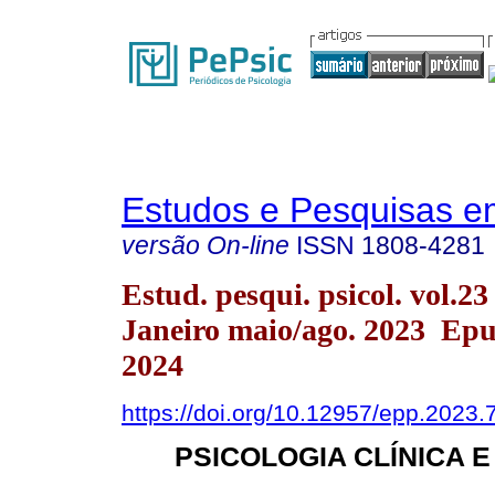
Estudos e Pesquisas e
versão On-line
ISSN
1808-4281
Estud. pesqui. psicol. vol.23
Janeiro maio/ago. 2023 Ep
2024
https://doi.org/10.12957/epp.2023
PSICOLOGIA CLÍNICA E