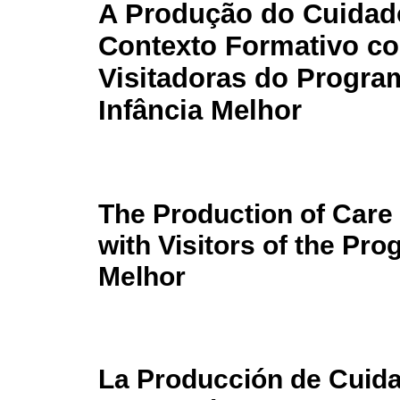
A Produção do Cuida
Contexto Formativo c
Visitadoras do Progra
Infância Melhor
The Production of Care 
with Visitors of the Pr
Melhor
La Producción de Cuida