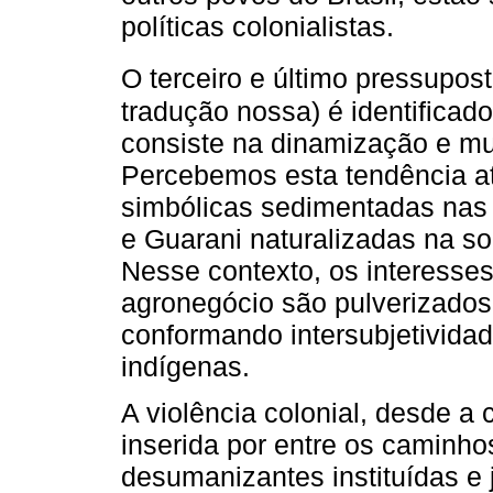
políticas colonialistas.
O terceiro e último pressupos
tradução nossa) é identificado
consiste na dinamização e mul
Percebemos esta tendência at
simbólicas sedimentadas nas 
e Guarani naturalizadas na so
Nesse contexto, os interesses 
agronegócio são pulverizados
conformando intersubjetividad
indígenas.
A violência colonial, desde 
inserida por entre os caminhos
desumanizantes instituídas e j