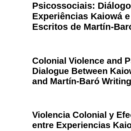
Psicossociais: Diálogo
Experiências Kaiowá e
Escritos de Martín-Bar
Colonial Violence and P
Dialogue Between Kaio
and Martín-Baró Writin
Violencia Colonial y Ef
entre Experiencias Kai