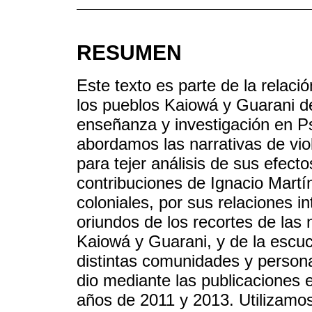
RESUMEN
Este texto es parte de la relac
los pueblos Kaiowá y Guarani d
enseñanza y investigación en Ps
abordamos las narrativas de vi
para tejer análisis de sus efecto
contribuciones de Ignacio Martín
coloniales, por sus relaciones i
oriundos de los recortes de las
Kaiowá y Guarani, y de la escuc
distintas comunidades y persona
dio mediante las publicaciones e
años de 2011 y 2013. Utilizamos