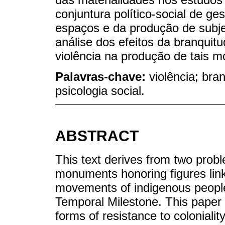
conjuntura político-social de ge
espaços e da produção de subjet
análise dos efeitos da branquitu
violência na produção de tais m
Palavras-chave:
violência; bra
psicologia social.
ABSTRACT
This text derives from two probl
monuments honoring figures link
movements of indigenous peoples
Temporal Milestone. This paper
forms of resistance to coloniali