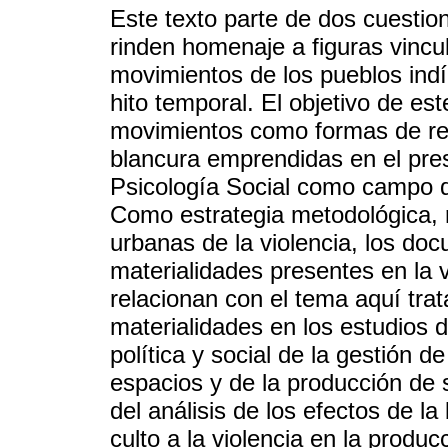
Este texto parte de dos cuesti
rinden homenaje a figuras vincu
movimientos de los pueblos indíg
hito temporal. El objetivo de es
movimientos como formas de resi
blancura emprendidas en el pres
Psicología Social como campo d
Como estrategia metodológica, r
urbanas de la violencia, los do
materialidades presentes en la 
relacionan con el tema aquí trat
materialidades en los estudios 
política y social de la gestión d
espacios y de la producción de s
del análisis de los efectos de la
culto a la violencia en la produ