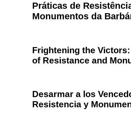
Práticas de Resistênci
Monumentos da Barbá
Frightening the Victors:
of Resistance and Mon
Desarmar a los Vencedo
Resistencia y Monument