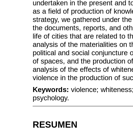
undertaken in the present and t
as a field of production of know
strategy, we gathered under the 
the documents, reports, and othe
life of cities that are related 
analysis of the materialities on
political and social conjuncture
of spaces, and the production of 
analysis of the effects of whiten
violence in the production of s
Keywords:
violence; whiteness;
psychology.
RESUMEN