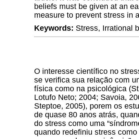
beliefs must be given at an ea
measure to prevent stress in a
Keywords:
Stress, Irrational b
O interesse científico no st
se verifica sua relação com u
física como na psicológica (S
Lotufo Neto; 2004; Savoia, 
Steptoe, 2005), porem os estu
de quase 80 anos atrás, quan
do stress como uma “síndrome
quando redefiniu stress como