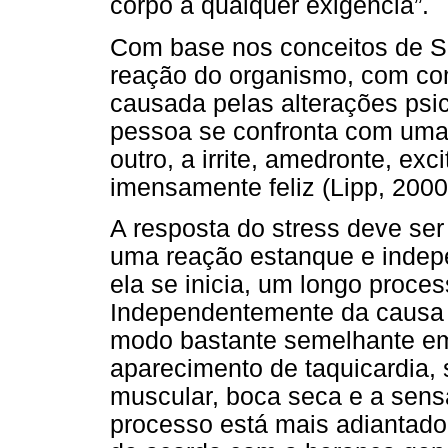
corpo a qualquer exigência”.
Com base nos conceitos de S
reação do organismo, com com
causada pelas alterações psi
pessoa se confronta com uma
outro, a irrite, amedronte, e
imensamente feliz (Lipp, 2000
A resposta do stress deve se
uma reação estanque e indep
ela se inicia, um longo proces
Independentemente da causa d
modo bastante semelhante em
aparecimento de taquicardia,
muscular, boca seca e a sens
processo está mais adiantado