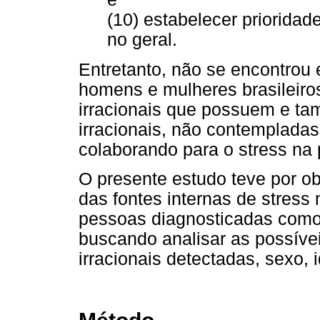
(10) estabelecer prioridad
no geral.
Entretanto, não se encontrou 
homens e mulheres brasileiro
irracionais que possuem e ta
irracionais, não contempladas
colaborando para o stress na 
O presente estudo teve por o
das fontes internas de stres
pessoas diagnosticadas como 
buscando analisar as possíve
irracionais detectadas, sexo, 