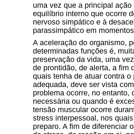
uma vez que a principal ação 
equilíbrio interno que ocorre
nervoso simpático e à desace
parassimpático em momentos 
A aceleração do organismo, p
determinadas funções é, muita
preservação da vida, uma vez
de prontidão, de alerta, a fim
quais tenha de atuar contra o
adequada, deve ser vista com
problema ocorre, no entanto, 
necessária ou quando é exce
tensão muscular ocorre dura
stress interpessoal, nos quai
preparo. A fim de diferenciar