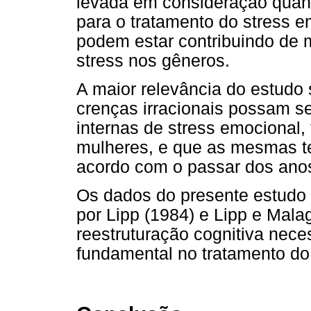
levada em consideração quand
para o tratamento do stress 
podem estar contribuindo de 
stress nos gêneros.
A maior relevância do estudo 
crenças irracionais possam se
internas de stress emocional
mulheres, e que as mesmas 
acordo com o passar dos ano
Os dados do presente estudo 
por Lipp (1984) e Lipp e Mala
reestruturação cognitiva nece
fundamental no tratamento do