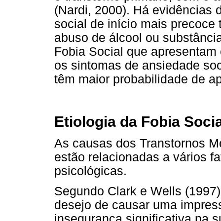
(Nardi, 2000). Há evidências
social de início mais precoce
abuso de álcool ou substânci
Fobia Social que apresentam
os sintomas de ansiedade soc
têm maior probabilidade de ap
Etiologia da Fobia Socia
As causas dos Transtornos Men
estão relacionadas a vários fa
psicológicas.
Segundo Clark e Wells (1997)
desejo de causar uma impress
insegurança significativa na s