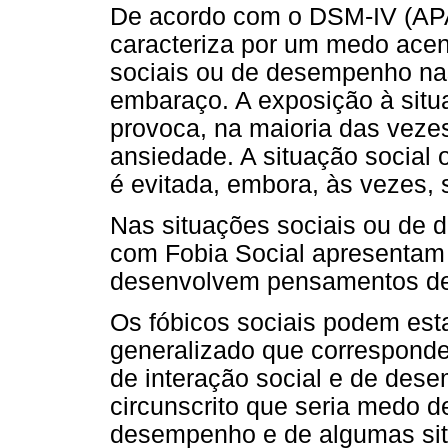
De acordo com o DSM-IV (APA,
caracteriza por um medo acen
sociais ou de desempenho nas 
embaraço. A exposição à sit
provoca, na maioria das veze
ansiedade. A situação social
é evitada, embora, às vezes, 
Nas situações sociais ou de 
com Fobia Social apresentam
desenvolvem pensamentos de 
Os fóbicos sociais podem est
generalizado que corresponde
de interação social e de des
circunscrito que seria medo d
desempenho e de algumas situ