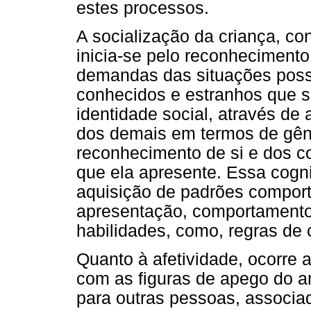
estes processos.
A socialização da criança, co
inicia-se pelo reconhecimento
demandas das situações possib
conhecidos e estranhos que 
identidade social, através de
dos demais em termos de gêner
reconhecimento de si e dos 
que ela apresente. Essa cogni
aquisição de padrões comport
apresentação, comportamentos
habilidades, como, regras de 
Quanto à afetividade, ocorre 
com as figuras de apego do a
para outras pessoas, associa