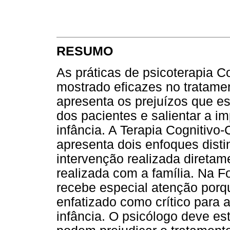
RESUMO
As práticas de psicoterapia 
mostrado eficazes no tratamen
apresenta os prejuízos que es
dos pacientes e salientar a i
infância. A Terapia Cognitivo
apresenta dois enfoques disti
intervenção realizada diretam
realizada com a família. Na Fo
recebe especial atenção porqu
enfatizado como crítico para 
infância. O psicólogo deve est