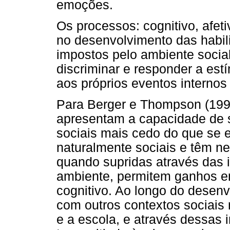
emoções.
Os processos: cognitivo, afet
no desenvolvimento das habil
impostos pelo ambiente socia
discriminar e responder a es
aos próprios eventos interno
Para Berger e Thompson (1997,
apresentam a capacidade de 
sociais mais cedo do que se 
naturalmente sociais e têm n
quando supridas através das 
ambiente, permitem ganhos e
cognitivo. Ao longo do desenv
com outros contextos sociais
e a escola, e através dessas 