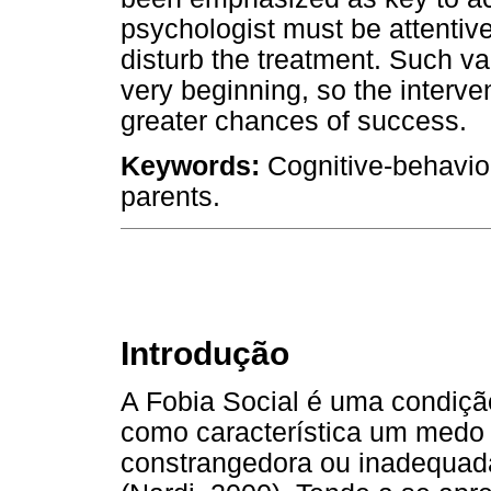
psychologist must be attentive
disturb the treatment. Such va
very beginning, so the interven
greater chances of success.
Keywords:
Cognitive-behavior
parents.
Introdução
A Fobia Social é uma condiç
como característica um medo 
constrangedora ou inadequad