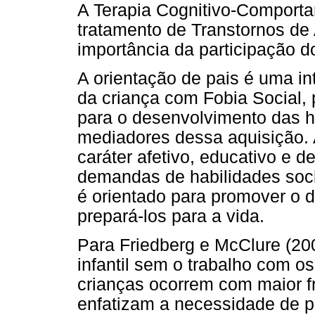
A Terapia Cognitivo-Comporta
tratamento de Transtornos de
importância da participação d
A orientação de pais é uma in
da criança com Fobia Social, 
para o desenvolvimento das ha
mediadores dessa aquisição. 
caráter afetivo, educativo e d
demandas de habilidades soci
é orientado para promover o d
prepará-los para a vida.
Para Friedberg e McClure (200
infantil sem o trabalho com o
crianças ocorrem com maior fr
enfatizam a necessidade de p