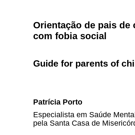
Orientação de pais de 
com fobia social
Guide for parents of chi
Patrícia Porto
Especialista em Saúde Mental
pela Santa Casa de Misericór