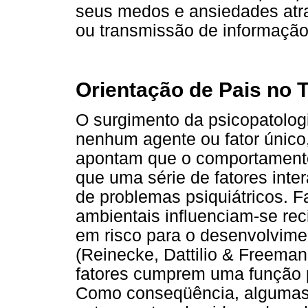
seus medos e ansiedades atr
ou transmissão de informação 
Orientação de Pais no T
O surgimento da psicopatologi
nenhum agente ou fator único,
apontam que o comportamento
que uma série de fatores inte
de problemas psiquiátricos. F
ambientais influenciam-se re
em risco para o desenvolvime
(Reinecke, Dattilio & Freeman
fatores cumprem uma função pr
Como conseqüência, algumas 