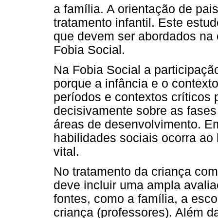
a família. A orientação de pa
tratamento infantil. Este est
que devem ser abordados na o
Fobia Social.
Na Fobia Social a participaçã
porque a infância e o context
períodos e contextos críticos
decisivamente sobre as fases
áreas de desenvolvimento. E
habilidades sociais ocorra ao
vital.
No tratamento da criança com 
deve incluir uma ampla avali
fontes, como a família, a esco
criança (professores). Além da