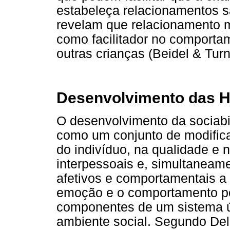
estabeleça relacionamentos 
revelam que relacionamento 
como facilitador no comporta
outras crianças (Beidel & Turn
Desenvolvimento das Ha
O desenvolvimento da sociab
como um conjunto de modifica
do indivíduo, na qualidade e 
interpessoais e, simultaneame
afetivos e comportamentais a
emoção e o comportamento p
componentes de um sistema ún
ambiente social. Segundo Del 