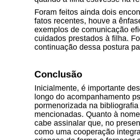
Foram feitos ainda dois encon
fatos recentes, houve a ênfas
exemplos de comunicação efic
cuidados prestados à filha. Fo
continuação dessa postura pa
Conclusão
Inicialmente, é importante des
longo do acompanhamento psi
pormenorizada na bibliografi
mencionadas. Quanto à nomen
cabe assinalar que, no presen
como uma cooperação integral