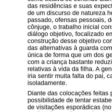
das residências e suas expect
de um discurso de natureza h
passado, ofensas pessoais, d
cônjuge, o trabalho inicial co
diálogo objetivo, focalizado
construção desse objetivo com
das alternativas à guarda com
única de forma que um dos gen
com a criança bastante reduzi
relativas à vida da filha. A g
iria sentir muita falta do pai,
isoladamente.
Diante das colocações feitas p
possibilidade de tentar estab
de visitações esporádicas (no