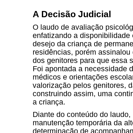
A Decisão Judicial
O laudo de avaliação psicológ
enfatizando a disponibilidade
desejo da criança de perman
residências, porém assinalou
dos genitores para que essa 
Foi apontada a necessidade d
médicos e orientações escola
valorização pelos genitores, d
construindo assim, uma contin
a criança.
Diante do conteúdo do laudo, 
manutenção temporária da alt
determinação de acompanhame