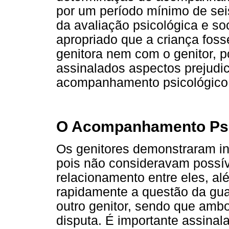
por um período mínimo de sei
da avaliação psicológica e so
apropriado que a criança foss
genitora nem com o genitor, 
assinalados aspectos prejudic
acompanhamento psicológico 
O Acompanhamento Psi
Os genitores demonstraram ins
pois não consideravam possí
relacionamento entre eles, al
rapidamente a questão da guar
outro genitor, sendo que amb
disputa. É importante assinal