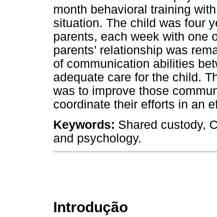
month behavioral training wit
situation. The child was four 
parents, each week with one o
parents’ relationship was rem
of communication abilities bet
adequate care for the child. T
was to improve those communic
coordinate their efforts in an e
Keywords:
Shared custody, C
and psychology.
Introdução