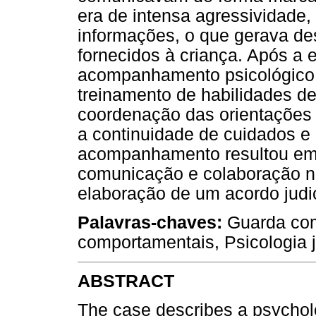
era de intensa agressividade,
informações, o que gerava de
fornecidos à criança. Após a 
acompanhamento psicológico c
treinamento de habilidades 
coordenação das orientações f
a continuidade de cuidados e 
acompanhamento resultou em
comunicação e colaboração no
elaboração de um acordo judic
Palavras-chaves:
Guarda comp
comportamentais, Psicologia j
ABSTRACT
The case describes a psychol