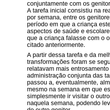
conjuntamente com os genitores
A tarefa inicial consistiu na
por semana, entre os genitore
período em que a criança est
aspectos de saúde e escolares
que a criança falasse com o ou
citado anteriormente.
A partir dessa tarefa e da me
transformações foram se segui
relatavam mais entrosamento 
administração conjunta das ta
passou a, eventualmente, alm
mesmo na semana em que esta
simplesmente ir visitar o outr
naquela semana, podendo lev
do outro genitor.