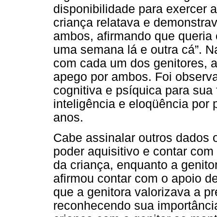
disponibilidade para exercer a
criança relatava e demonstrav
ambos, afirmando que queria c
uma semana lá e outra cá”. Na
com cada um dos genitores, a 
apego por ambos. Foi obser
cognitiva e psíquica para sua 
inteligência e eloqüência por 
anos.
Cabe assinalar outros dados 
poder aquisitivo e contar com
da criança, enquanto a genitor
afirmou contar com o apoio de
que a genitora valorizava a pr
reconhecendo sua importância