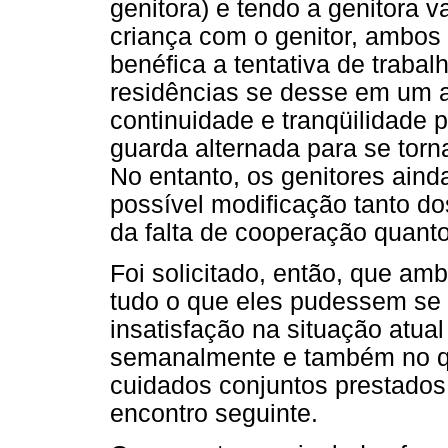
genitora) e tendo a genitora 
criança com o genitor, ambos
benéfica a tentativa de trabal
residências se desse em um 
continuidade e tranqüilidade 
guarda alternada para se torn
No entanto, os genitores ai
possível modificação tanto do
da falta de cooperação quanto
Foi solicitado, então, que am
tudo o que eles pudessem se 
insatisfação na situação atu
semanalmente e também no qu
cuidados conjuntos prestados 
encontro seguinte.