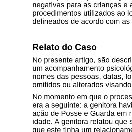
negativas para as crianças e
procedimentos utilizados ao
delineados de acordo com as
Relato do Caso
No presente artigo, são descr
um acompanhamento psicológi
nomes das pessoas, datas, lo
omitidos ou alterados visando
No momento em que o processo
era a seguinte: a genitora ha
ação de Posse e Guarda em re
idade. A genitora relatou que 
que este tinha um relacioname