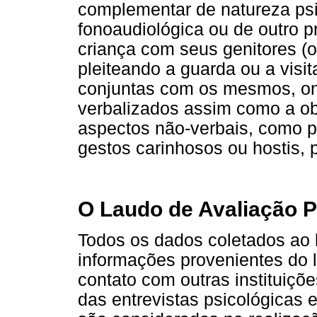
complementar de natureza psiq
fonoaudiológica ou de outro p
criança com seus genitores (
pleiteando a guarda ou a visi
conjuntas com os mesmos, on
verbalizados assim como a ob
aspectos não-verbais, como p
gestos carinhosos ou hostis, 
O Laudo de Avaliação P
Todos os dados coletados ao 
informações provenientes do l
contato com outras instituiçõ
das entrevistas psicológicas