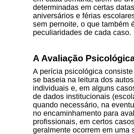
determinadas em certas datas
aniversários e férias escolare
sem pernoite, o que também 
peculiaridades de cada caso.
A Avaliação Psicológic
A perícia psicológica consist
se baseia na leitura dos autos
individuais e, em alguns caso
de dados institucionais (escol
quando necessário, na eventua
no encaminhamento para aval
profissionais, em certos caso
geralmente ocorrem em uma sa