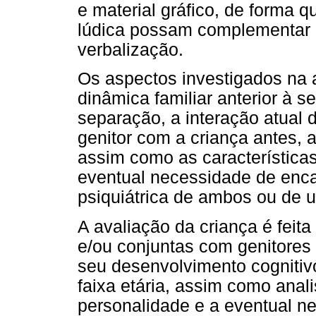
e material gráfico, de forma 
lúdica possam complementar 
verbalização.
Os aspectos investigados na a
dinâmica familiar anterior à 
separação, a interação atual 
genitor com a criança antes, 
assim como as características
eventual necessidade de enc
psiquiátrica de ambos ou de 
A avaliação da criança é feita
e/ou conjuntas com genitores 
seu desenvolvimento cogniti
faixa etária, assim como anal
personalidade e a eventual n