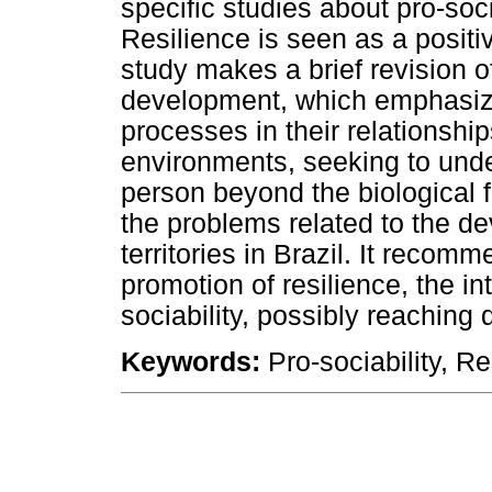
specific studies about pro-soci
Resilience is seen as a positi
study makes a brief revision 
development, which emphasize
processes in their relationshi
environments, seeking to und
person beyond the biological fa
the problems related to the de
territories in Brazil. It reco
promotion of resilience, the in
sociability, possibly reaching 
Keywords:
Pro-sociability, R