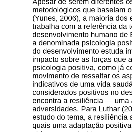
Apesar de serem diferentes os
metodológicos que baseiam os
(Yunes, 2006), a maioria dos 
trabalha com a referência da 
desenvolvimento humano de 
a denominada psicologia posit
do desenvolvimento estuda in
impacto sobre as forças que a
psicologia positiva, como já 
movimento de ressaltar os as
indicativos de uma vida saud
considerados positivos no d
encontra a resiliência — uma 
adversidades. Para Luthar (20
estudo do tema, a resiliência
quais uma adaptação positiva