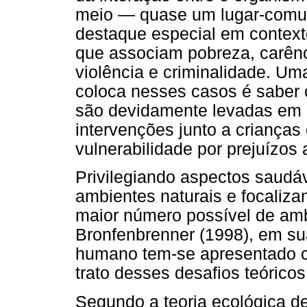
meio — quase um lugar-comu
destaque especial em context
que associam pobreza, carência
violência e criminalidade. Um
coloca nesses casos é saber
são devidamente levadas em 
intervenções junto a crianças
vulnerabilidade por prejuízos
Privilegiando aspectos saudá
ambientes naturais e focaliz
maior número possível de am
Bronfenbrenner (1998), em su
humano tem-se apresentado 
trato desses desafios teórico
Segundo a teoria ecológica de