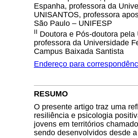
Espanha, professora da Unive
UNISANTOS, professora apose
São Paulo – UNIFESP
II
Doutora e Pós-doutora pela 
professora da Universidade 
Campus Baixada Santista
Endereço para correspondênc
RESUMO
O presente artigo traz uma ref
resiliência e psicologia posit
jovens em territórios chamad
sendo desenvolvidos desde a