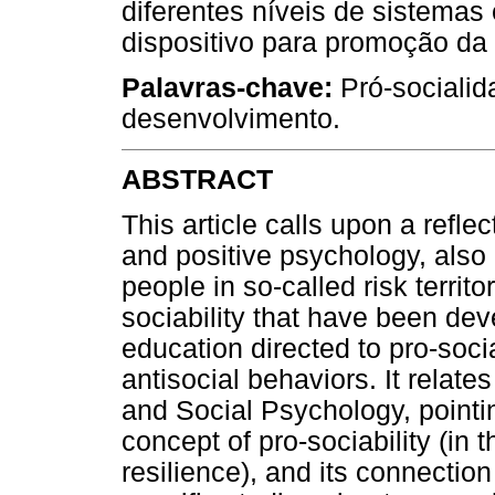
diferentes níveis de sistema
dispositivo para promoção da r
Palavras-chave:
Pró-socialida
desenvolvimento.
ABSTRACT
This article calls upon a reflec
and positive psychology, also
people in so-called risk territo
sociability that have been de
education directed to pro-soci
antisocial behaviors. It relate
and Social Psychology, pointing
concept of pro-sociability (in
resilience), and its connection