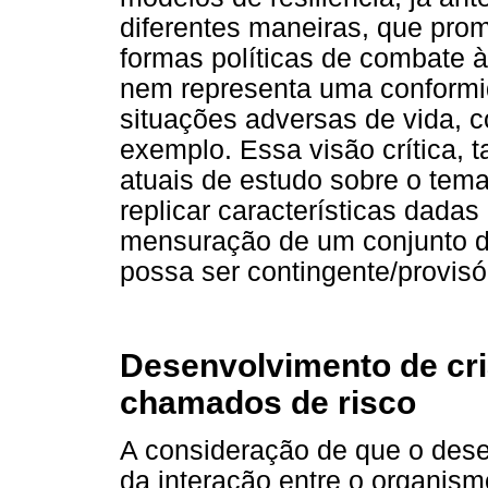
diferentes maneiras, que promo
formas políticas de combate à
nem representa uma conformi
situações adversas de vida, c
exemplo. Essa visão crítica,
atuais de estudo sobre o tema
replicar características dadas
mensuração de um conjunto de 
possa ser contingente/provisór
Desenvolvimento de cri
chamados de risco
A consideração de que o des
da interação entre o organi