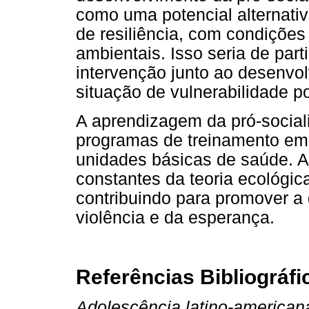
como uma potencial alternati
de resiliência, com condições 
ambientais. Isso seria de part
intervenção junto ao desenvo
situação de vulnerabilidade p
A aprendizagem da pró-social
programas de treinamento em 
unidades básicas de saúde. A
constantes da teoria ecológica
contribuindo para promover a 
violência e da esperança.
Referências Bibliográfi
Adolescência latino-american