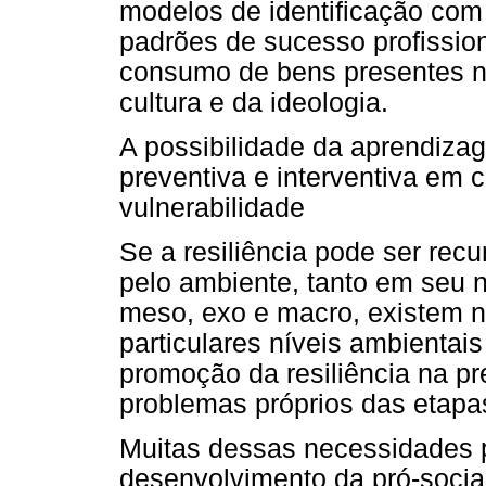
modelos de identificação com 
padrões de sucesso profissiona
consumo de bens presentes n
cultura e da ideologia.
A possibilidade da aprendiza
preventiva e interventiva em 
vulnerabilidade
Se a resiliência pode ser rec
pelo ambiente, tanto em seu n
meso, exo e macro, existem 
particulares níveis ambienta
promoção da resiliência na pr
problemas próprios das etapas 
Muitas dessas necessidades 
desenvolvimento da pró-socia