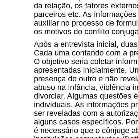
da relação, os fatores extern
parceiros etc. As informações
auxiliar no processo de formu
os motivos do conflito conjuga
Após a entrevista inicial, d
Cada uma contando com a pre
O objetivo seria coletar info
apresentadas inicialmente. Um 
presença do outro e não reve
abuso na infância, violência in
divorciar. Algumas questões 
individuais. As informações 
ser reveladas com a autorizaç
alguns casos específicos. Por
é necessário que o cônjuge 