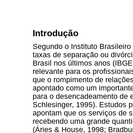
Introdução
Segundo o Instituto Brasileiro
taxas de separação ou divórci
Brasil nos últimos anos (IBGE
relevante para os profissiona
que o rompimento de relaçõe
apontado como um importante 
para o desencadeamento de es
Schlesinger, 1995). Estudos 
apontam que os serviços de 
recebendo uma grande quanti
(Áries & House, 1998; Bradbu