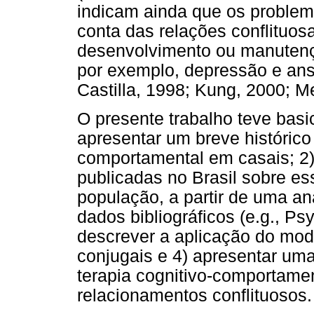
indicam ainda que os problem
conta das relações conflituos
desenvolvimento ou manutenç
por exemplo, depressão e ans
Castilla, 1998; Kung, 2000; M
O presente trabalho teve basi
apresentar um breve histórico 
comportamental em casais; 2) 
publicadas no Brasil sobre e
população, a partir de uma an
dados bibliográficos (e.g., Ps
descrever a aplicação do mod
conjugais e 4) apresentar uma
terapia cognitivo-comportamen
relacionamentos conflituosos.