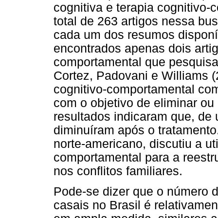
cognitiva e terapia cognitivo
total de 263 artigos nessa busc
cada um dos resumos disponív
encontrados apenas dois artig
comportamental que pesquisa
Cortez, Padovani e Williams (
cognitivo-comportamental com
com o objetivo de eliminar ou
resultados indicaram que, de
diminuíram após o tratamento.
norte-americano, discutiu a uti
comportamental para a reestr
nos conflitos familiares.
Pode-se dizer que o número de
casais no Brasil é relativame