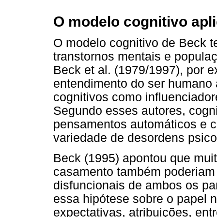
O modelo cognitivo apl
O modelo cognitivo de Beck te
transtornos mentais e populaç
Beck et al. (1979/1997), por 
entendimento do ser humano 
cognitivos como influenciad
Segundo esses autores, cogni
pensamentos automáticos e c
variedade de desordens psico
Beck (1995) apontou que muit
casamento também poderiam e
disfuncionais de ambos os par
essa hipótese sobre o papel 
expectativas, atribuições, ent