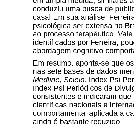
em ampla medida, similares ao
conduziu uma busca de publica
casal Em sua análise, Ferreira
psicológica ser extensa no Br
ao processo terapêutico. Vale
identificados por Ferreira, p
abordagem cognitivo-comport
Em resumo, aponta-se que os 
nas sete bases de dados men
Medline, Scielo
, Index Psi Pe
Index Psi Periódicos de Divul
consistentes e indicaram que
científicas nacionais e interna
comportamental aplicada a ca
ainda é bastante reduzido.