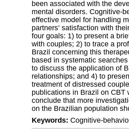
been associated with the dev
mental disorders. Cognitive-b
effective model for handling 
partners’ satisfaction with the
four goals: 1) to present a bri
with couples; 2) to trace a pro
Brazil concerning this therape
based in systematic searches 
to discuss the application of 
relationships; and 4) to prese
treatment of distressed couple
publications in Brazil on CBT 
conclude that more investigati
on the Brazilian population s
Keywords:
Cognitive-behavior