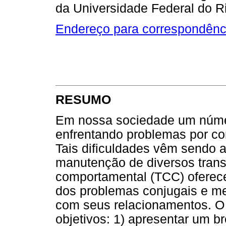
da Universidade Federal do R
Endereço para correspondênc
RESUMO
Em nossa sociedade um núme
enfrentando problemas por con
Tais dificuldades vêm sendo 
manutenção de diversos transt
comportamental (TCC) oferec
dos problemas conjugais e mel
com seus relacionamentos. O 
objetivos: 1) apresentar um b