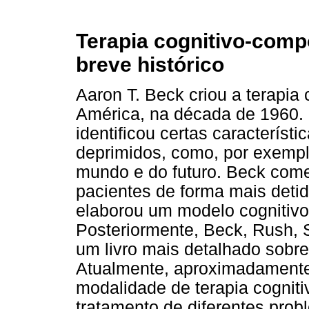
Terapia cognitivo-com
breve histórico
Aaron T. Beck criou a terapia
América, na década de 1960. 
identificou certas característ
deprimidos, como, por exempl
mundo e do futuro. Beck come
pacientes de forma mais deti
elaborou um modelo cognitivo
Posteriormente, Beck, Rush, 
um livro mais detalhado sobre
Atualmente, aproximadamente
modalidade de terapia cognit
tratamento de diferentes pro