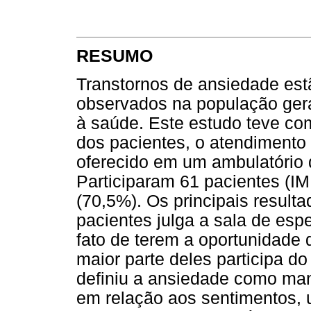
RESUMO
Transtornos de ansiedade es
observados na população gera
à saúde. Este estudo teve com
dos pacientes, o atendimento
oferecido em um ambulatório 
Participaram 61 pacientes (IM
(70,5%). Os principais result
pacientes julga a sala de esp
fato de terem a oportunidade
maior parte deles participa do
definiu a ansiedade como man
em relação aos sentimentos, u