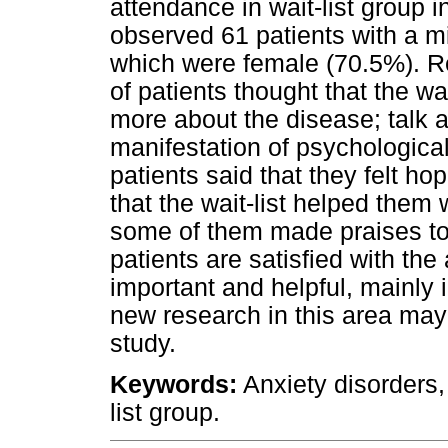
attendance in wait-list group 
observed 61 patients with a mi
which were female (70.5%). Re
of patients thought that the wa
more about the disease; talk 
manifestation of psychological 
patients said that they felt ho
that the wait-list helped them 
some of them made praises to
patients are satisfied with the
important and helpful, mainly 
new research in this area may 
study.
Keywords:
Anxiety disorders,
list group.