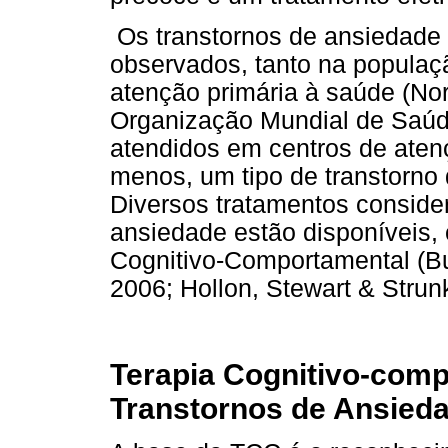
Os transtornos de ansiedade
observados, tanto na populaç
atenção primária à saúde (Nor
Organização Mundial de Saúd
atendidos em centros de aten
menos, um tipo de transtorno 
Diversos tratamentos consider
ansiedade estão disponíveis,
Cognitivo-Comportamental (B
2006; Hollon, Stewart & Strunk
Terapia Cognitivo-com
Transtornos de Ansied