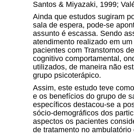
Santos & Miyazaki, 1999; Valé
Ainda que estudos sugiram po
sala de espera, pode-se apont
assunto é escassa. Sendo ass
atendimento realizado em um
pacientes com Transtornos d
cognitivo comportamental, ond
utilizados, de maneira não est
grupo psicoterápico.
Assim, este estudo teve como o
e os benefícios do grupo de s
específicos destacou-se a pos
sócio-demográficos dos partici
aspectos os pacientes consid
de tratamento no ambulatório 