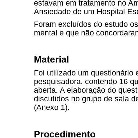
estavam em tratamento no Amb
Ansiedade de um Hospital Es
Foram excluídos do estudo os
mental e que não concordaram
Material
Foi utilizado um questionário
pesquisadora, contendo 16 qu
aberta. A elaboração do ques
discutidos no grupo de sala d
(Anexo 1).
Procedimento