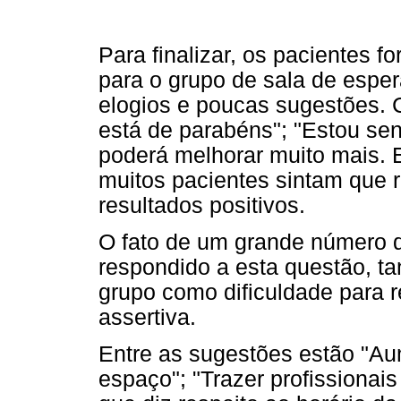
Para finalizar, os pacientes f
para o grupo de sala de esper
elogios e poucas sugestões. 
está de parabéns"; "Estou se
poderá melhorar muito mais. E
muitos pacientes sintam que r
resultados positivos.
O fato de um grande número d
respondido a esta questão, ta
grupo como dificuldade para r
assertiva.
Entre as sugestões estão "Au
espaço"; "Trazer profissionais