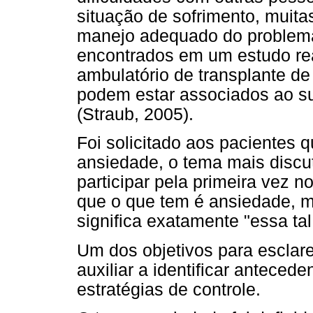
situação de sofrimento, muita
manejo adequado do problema
encontrados em um estudo re
ambulatório de transplante de
podem estar associados ao su
(Straub, 2005).
Foi solicitado aos pacientes 
ansiedade, o tema mais disc
participar pela primeira vez n
que o que tem é ansiedade, m
significa exatamente "essa ta
Um dos objetivos para esclar
auxiliar a identificar anteced
estratégias de controle.