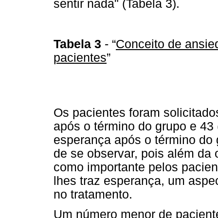
sentir nada" (Tabela 3).
Tabela 3
- “
Conceito de ansie
pacientes
”
Os pacientes foram solicitado
após o término do grupo e 43 
esperança após o término do g
de se observar, pois além da
como importante pelos pacien
lhes traz esperança, um aspe
no tratamento.
Um número menor de pacientes