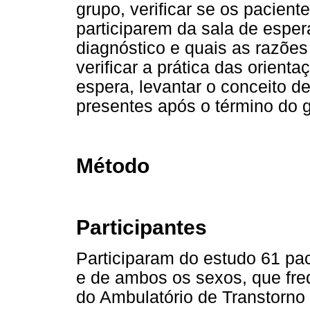
grupo, verificar se os pacient
participarem da sala de esper
diagnóstico e quais as razões
verificar a prática das orient
espera, levantar o conceito d
presentes após o término do 
Método
Participantes
Participaram do estudo 61 pa
e de ambos os sexos, que fre
do Ambulatório de Transtorno