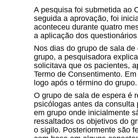
A pesquisa foi submetida ao 
seguida a aprovação, foi inic
aconteceu durante quatro mese
a aplicação dos questionários
Nos dias do grupo de sala de 
grupo, a pesquisadora explica
solicitava que os pacientes,
Termo de Consentimento. Em 
logo após o término do grupo.
O grupo de sala de espera é 
psicólogas antes da consulta 
em grupo onde inicialmente sã
ressaltados os objetivos do g
o sigilo. Posteriormente são 