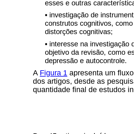
esses e outras característic
• investigação de instrumen
construtos cognitivos, como 
distorções cognitivas;
• interesse na investigação
objetivo da revisão, como e
depressão e autocontrole.
A
Figura 1
apresenta um flux
dos artigos, desde as pesquis
quantidade final de estudos in