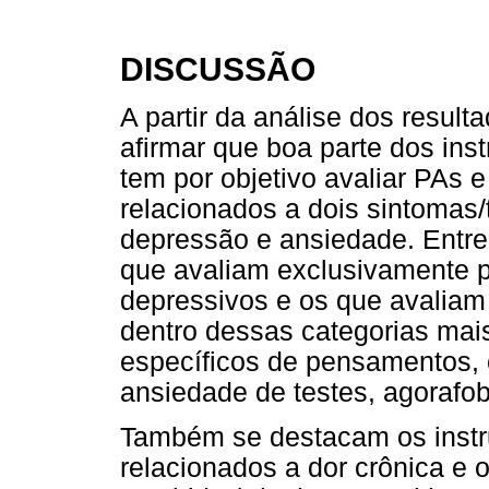
DISCUSSÃO
A partir da análise dos result
afirmar que boa parte dos in
tem por objetivo avaliar PAs 
relacionados a dois sintomas/t
depressão e ansiedade. Entre
que avaliam exclusivamente 
depressivos e os que avaliam
dentro dessas categorias mai
específicos de pensamentos,
ansiedade de testes, agorafob
Também se destacam os instr
relacionados a dor crônica e 