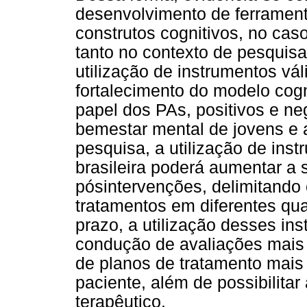
desenvolvimento de ferrament
construtos cognitivos, no cas
tanto no contexto de pesquisa
utilização de instrumentos vál
fortalecimento do modelo cog
papel dos PAs, positivos e ne
bemestar mental de jovens e 
pesquisa, a utilização de ins
brasileira poderá aumentar a 
pósintervenções, delimitando 
tratamentos em diferentes qu
prazo, a utilização desses ins
condução de avaliações mais 
de planos de tratamento mais
paciente, além de possibilitar
terapêutico.