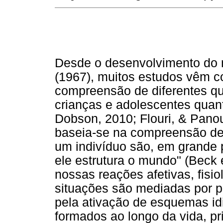
Desde o desenvolvimento do m
(1967), muitos estudos vêm c
compreensão de diferentes qu
crianças e adolescentes quan
Dobson, 2010; Flouri, & Panou
baseia-se na compreensão de
um indivíduo são, em grande
ele estrutura o mundo" (Beck e
nossas reações afetivas, fisi
situações são mediadas por 
pela ativação de esquemas id
formados ao longo da vida, pr