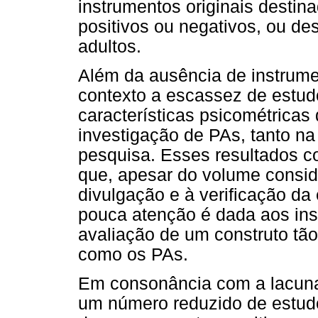
instrumentos originais destin
positivos ou negativos, ou de
adultos.
Além da ausência de instrume
contexto a escassez de estud
características psicométricas 
investigação de PAs, tanto na
pesquisa. Esses resultados co
que, apesar do volume consid
divulgação e à verificação da 
pouca atenção é dada aos ins
avaliação de um construto tão
como os PAs.
Em consonância com a lacuna 
um número reduzido de estud