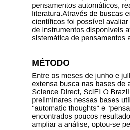
pensamentos automáticos, rea
literatura.Através de buscas 
científicos foi possível avali
de instrumentos disponíveis 
sistemática de pensamentos 
MÉTODO
Entre os meses de junho e ju
extensa busca nas bases de
Science Direct, SciELO Brazi
preliminares nessas bases ut
"automatic thoughts" e "pens
encontrados poucos resultado
ampliar a análise, optou-se pe