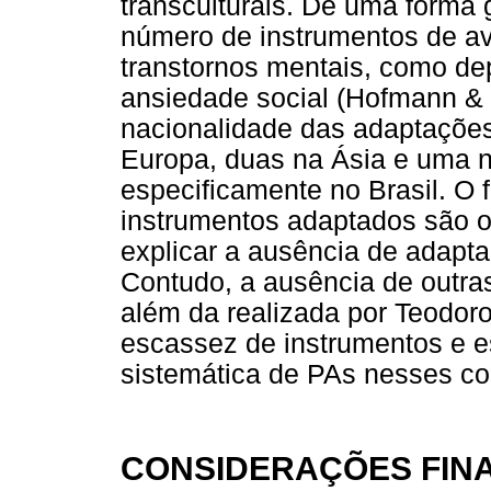
transculturais. De uma forma 
número de instrumentos de av
transtornos mentais, como dep
ansiedade social (Hofmann & 
nacionalidade das adaptações
Europa, duas na Ásia e uma n
especificamente no Brasil. O 
instrumentos adaptados são o
explicar a ausência de adapta
Contudo, a ausência de outra
além da realizada por Teodoro
escassez de instrumentos e e
sistemática de PAs nesses co
CONSIDERAÇÕES FINA