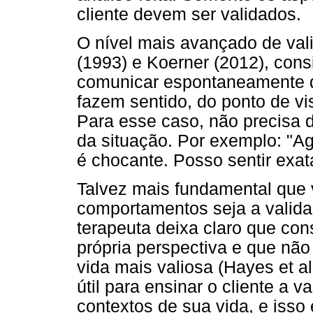
cliente devem ser validados.
O nível mais avançado de val
(1993) e Koerner (2012), cons
comunicar espontaneamente qu
fazem sentido, do ponto de v
Para esse caso, não precisa d
da situação. Por exemplo: "Ag
é chocante. Posso sentir exa
Talvez mais fundamental que 
comportamentos seja a valida
terapeuta deixa claro que con
própria perspectiva e que não
vida mais valiosa (Hayes et al
útil para ensinar o cliente a 
contextos de sua vida, e isso