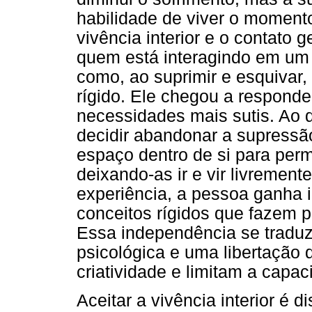
habilidade de viver o moment
vivência interior e o contato
quem está interagindo em um 
como, ao suprimir e esquivar
rígido. Ele chegou a respond
necessidades mais sutis. Ao 
decidir abandonar a supressão
espaço dentro de si para per
deixando-as ir e vir livremente
experiência, a pessoa ganha 
conceitos rígidos que fazem p
Essa independência se traduz
psicológica e uma libertação
criatividade e limitam a capac
Aceitar a vivência interior é di