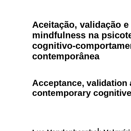
Aceitação, validação e
mindfulness na psicot
cognitivo-comportame
contemporânea
Acceptance, validation
contemporary cognitive
I