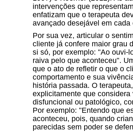
intervenções que representam
enfatizam que o terapeuta dev
avançado desejável em cada 
Por sua vez, articular o sentim
cliente já confere maior grau 
si só, por exemplo: "Ao ouvi-l
raiva pelo que aconteceu". U
que o ato de refletir o que o 
comportamento e sua vivênci
história passada. O terapeut
explicitamente que considera
disfuncional ou patológico, co
Por exemplo: "Entendo que es
aconteceu, pois, quando crian
parecidas sem poder se defen