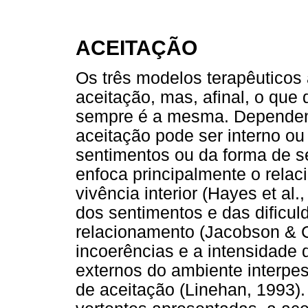
ACEITAÇÃO
Os três modelos terapêuticos
aceitação, mas, afinal, o que
sempre é a mesma. Dependen
aceitação pode ser interno ou 
sentimentos ou da forma de se
enfoca principalmente o rela
vivência interior (Hayes et al.
dos sentimentos e das dificul
relacionamento (Jacobson & C
incoerências e a intensidade 
externos do ambiente interpe
de aceitação (Linehan, 1993)