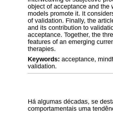
object of acceptance and the 
models promote it. It conside
of validation. Finally, the art
and its contribution to validat
acceptance. Together, the thre
features of an emerging curren
therapies.
Keywords:
acceptance, mindf
validation.
Há algumas décadas, se desta
comportamentais uma tendênci