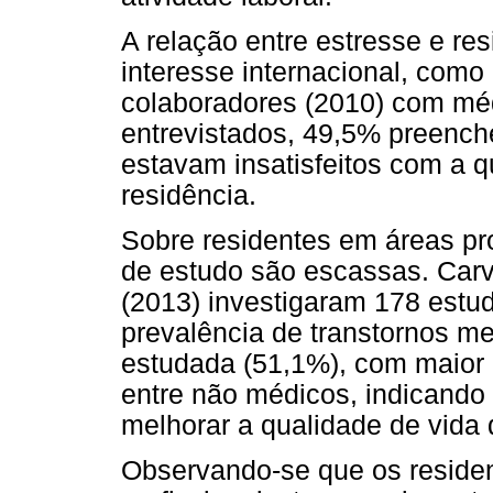
A relação entre estresse e r
interesse internacional, como
colaboradores (2010) com méd
entrevistados, 49,5% preench
estavam insatisfeitos com a q
residência.
Sobre residentes em áreas pr
de estudo são escassas. Carv
(2013) investigaram 178 estu
prevalência de transtornos 
estudada (51,1%), com maior 
entre não médicos, indicando
melhorar a qualidade de vida 
Observando-se que os reside