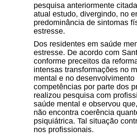
pesquisa anteriormente citad
atual estudo, divergindo, no e
predominância de sintomas fís
estresse.
Dos residentes em saúde men
estresse. De acordo com Sant
conforme preceitos da reforma
intensas transformações no m
mental e no desenvolvimento 
competências por parte dos p
realizou pesquisa com profiss
saúde mental e observou que, 
não encontra coerência quanto
psiquiátrica. Tal situação con
nos profissionais.