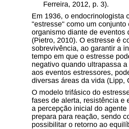
Ferreira, 2012, p. 3).
Em 1936, o endocrinologista 
"estresse" como um conjunto 
organismo diante de eventos
(Pietro, 2010). O estresse é
sobrevivência, ao garantir a
tempo em que o estresse pode
negativo quando ultrapassa 
aos eventos estressores, pod
diversas áreas da vida (Lipp, 
O modelo trifásico do estres
fases de alerta, resistência e
a percepção inicial do agente
prepara para reação, sendo c
possibilitar o retorno ao equil