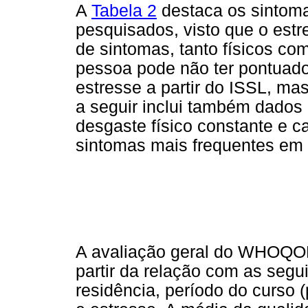
A
Tabela 2
destaca os sintoma
pesquisados, visto que o estr
de sintomas, tanto físicos co
pessoa pode não ter pontuado 
estresse a partir do ISSL, ma
a seguir inclui também dados
desgaste físico constante e 
sintomas mais frequentes em
A avaliação geral do WHOQO
partir da relação com as segu
residência, período do curso 