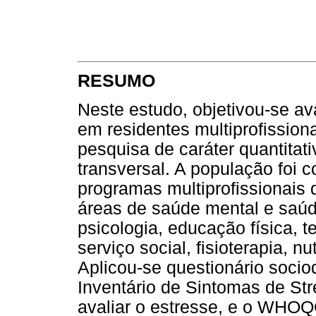
RESUMO
Neste estudo, objetivou-se ava
em residentes multiprofissio
pesquisa de caráter quantitat
transversal. A população foi 
programas multiprofissionais
áreas de saúde mental e saúde
psicologia, educação física, 
serviço social, fisioterapia, n
Aplicou-se questionário soci
Inventário de Sintomas de Str
avaliar o estresse, e o WHOQO