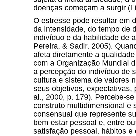
doenças começam a surgir (Li
O estresse pode resultar em
da intensidade, do tempo de d
indivíduo e da habilidade de a
Pereira, & Sadir, 2005). Quand
afeta diretamente a qualidade
com a Organização Mundial da
a percepção do indivíduo de s
cultura e sistema de valores 
seus objetivos, expectativas,
al., 2000, p. 179). Percebe-s
construto multidimensional e 
consensual que represente su
bem-estar pessoal e, entre ou
satisfação pessoal, hábitos e