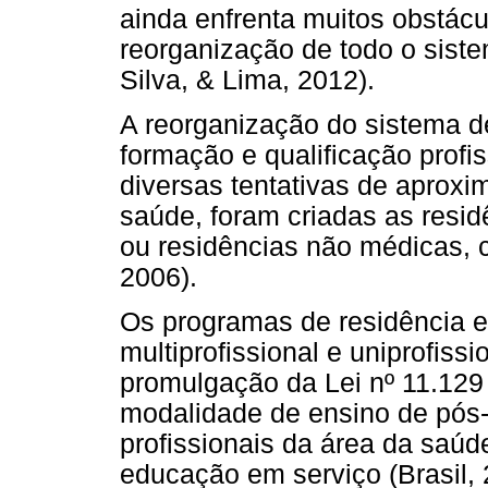
ainda enfrenta muitos obstácu
reorganização de todo o sist
Silva, & Lima, 2012).
A reorganização do sistema 
formação e qualificação profis
diversas tentativas de aproxi
saúde, foram criadas as resid
ou residências não médicas, c
2006).
Os programas de residência e
multiprofissional e uniprofissio
promulgação da Lei nº 11.129
modalidade de ensino de pó
profissionais da área da saú
educação em serviço (Brasil, 