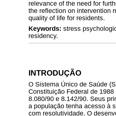
relevance of the need for furt
the reflection on intervention
quality of life for residents.
Keywords:
stress psychologica
residency.
INTRODUÇÃO
O Sistema Único de Saúde (SUS
Constituição Federal de 1988
8.080/90 e 8.142/90. Seus prin
a população tenha acesso à sa
com resolutividade. O desenv