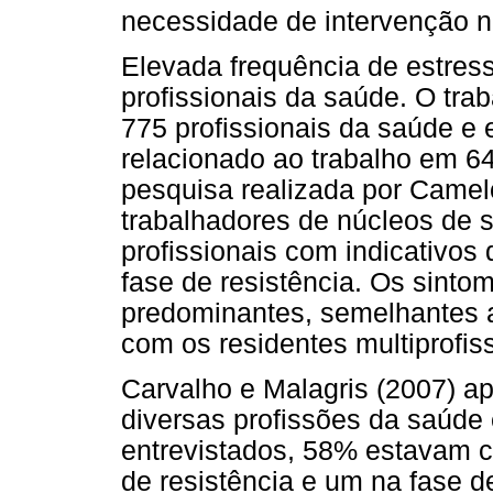
necessidade de intervenção n
Elevada frequência de estress
profissionais da saúde. O trab
775 profissionais da saúde e
relacionado ao trabalho em 6
pesquisa realizada por Came
trabalhadores de núcleos de 
profissionais com indicativos
fase de resistência. Os sinto
predominantes, semelhantes a
com os residentes multiprofiss
Carvalho e Malagris (2007) ap
diversas profissões da saúde
entrevistados, 58% estavam c
de resistência e um na fase 