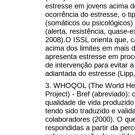
estresse em jovens acima de
ocorrência do estresse, o t
(somáticos ou psicológicos)
(alerta, resistência, quase-e
2008).O ISSL orienta que, c
acima dos limites em mais d
apresenta estresse em proc
de intervenção para evitar 
adiantada do estresse (Lipp
3. WHOQOL (The World Healt
Project) - Bref (abreviado): 
qualidade de vida produzido
tendo sido traduzido e valid
colaboradores (2000). O que
respondidas a partir da perc