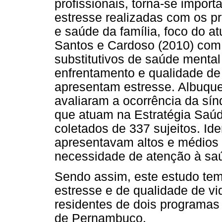
profissionais, torna-se impor
estresse realizadas com os pr
e saúde da família, foco do at
Santos e Cardoso (2010) com 
substitutivos de saúde mental 
enfrentamento e qualidade de
apresentam estresse. Albuque
avaliaram a ocorrência da sí
que atuam na Estratégia Saúde
coletados de 337 sujeitos. Id
apresentavam altos e médios
necessidade de atenção à saú
Sendo assim, este estudo tem 
estresse e de qualidade de vi
residentes de dois programas 
de Pernambuco.