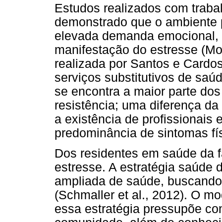
Estudos realizados com traba
demonstrado que o ambiente pr
elevada demanda emocional, se
manifestação do estresse (Mo
realizada por Santos e Cardos
serviços substitutivos de saú
se encontra a maior parte dos
resistência; uma diferença da
a existência de profissionais
predominância de sintomas fí
Dos residentes em saúde da f
estresse. A estratégia saúde
ampliada de saúde, buscando
(Schmaller et al., 2012). O m
essa estratégia pressupõe co