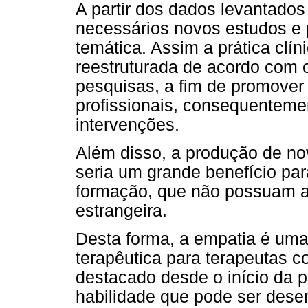
A partir dos dados levantados
necessários novos estudos e p
temática. Assim a prática clín
reestruturada de acordo com 
pesquisas, a fim de promover
profissionais, consequenteme
intervenções.
Além disso, a produção de no
seria um grande benefício par
formação, que não possuam ac
estrangeira.
Desta forma, a empatia é uma 
terapêutica para terapeutas c
destacado desde o início da p
habilidade que pode ser dese