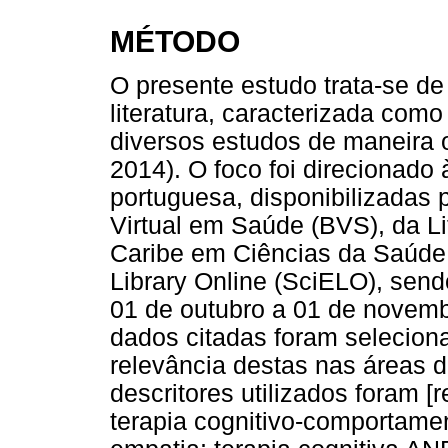
MÉTODO
O presente estudo trata-se de
literatura, caracterizada com
diversos estudos de maneira 
2014). O foco foi direcionado
portuguesa, disponibilizadas 
Virtual em Saúde (BVS), da Li
Caribe em Ciências da Saúde (
Library Online (SciELO), send
01 de outubro a 01 de novemb
dados citadas foram selecion
relevância destas nas áreas 
descritores utilizados foram 
terapia cognitivo-comportame