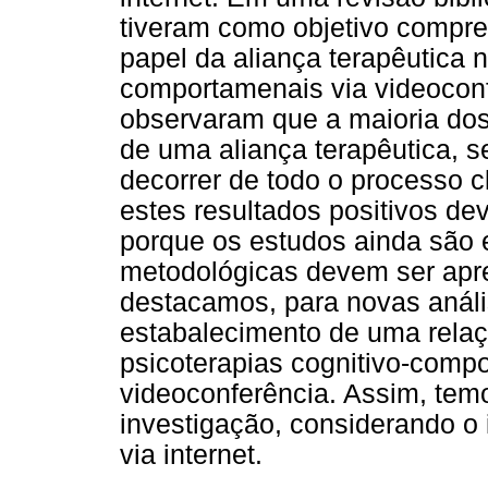
tiveram como objetivo compre
papel da aliança terapêutica n
comportamenais via videoconf
observaram que a maioria dos
de uma aliança terapêutica, s
decorrer de todo o processo c
estes resultados positivos de
porque os estudos ainda são
metodológicas devem ser apr
destacamos, para novas análi
estabalecimento de uma relaç
psicoterapias cognitivo-compo
videoconferência. Assim, tem
investigação, considerando o 
via internet.