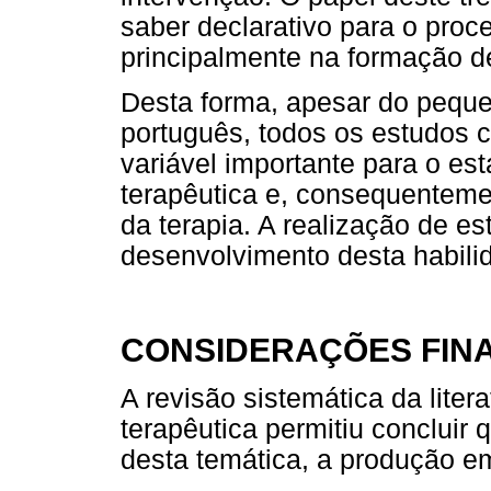
saber declarativo para o proc
principalmente na formação d
Desta forma, apesar do pequ
português, todos os estudos 
variável importante para o e
terapêutica e, consequenteme
da terapia. A realização de es
desenvolvimento desta habilid
CONSIDERAÇÕES FINA
A revisão sistemática da liter
terapêutica permitiu concluir
desta temática, a produção e