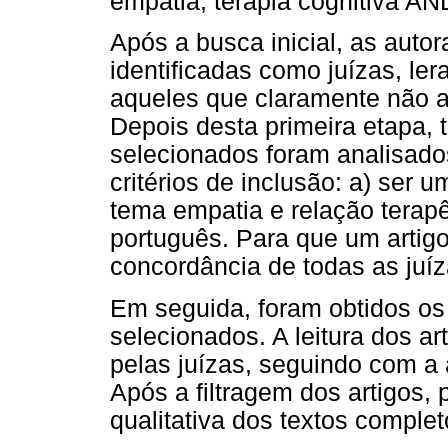
empatia; terapia cognitiva AN
Após a busca inicial, as aut
identificadas como juízas, ler
aqueles que claramente não a
Depois desta primeira etapa, 
selecionados foram analisado
critérios de inclusão: a) ser 
tema empatia e relação terapê
português. Para que um artigo
concordância de todas as juíz
Em seguida, foram obtidos os
selecionados. A leitura dos art
pelas juízas, seguindo com a a
Após a filtragem dos artigos,
qualitativa dos textos complet