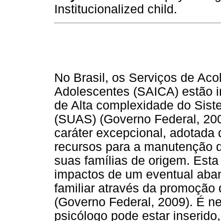
Institucionalized child.
No Brasil, os Serviços de Aco
Adolescentes (SAICA) estão i
de Alta complexidade do Sist
(SUAS) (Governo Federal, 20
caráter excepcional, adotad
recursos para a manutenção d
suas famílias de origem. Est
impactos de um eventual aba
familiar através da promoção
(Governo Federal, 2009). É ne
psicólogo pode estar inserid