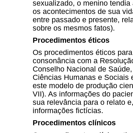
sexualizado, o menino tendia 
os acontecimentos de sua vid
entre passado e presente, rel
sobre os mesmos fatos).
Procedimentos éticos
Os procedimentos éticos para 
consonância com a Resolução 
Conselho Nacional de Saúde,
Ciências Humanas e Sociais e
este modelo de produção cientí
VII). As informações do pacie
sua relevância para o relato e
informações fictícias.
Procedimentos clínicos