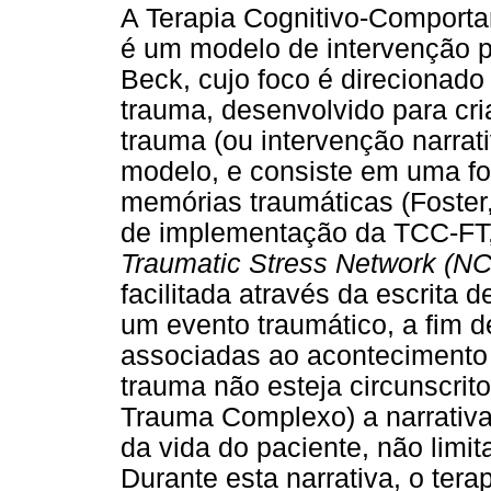
A Terapia Cognitivo-Comport
é um modelo de intervenção p
Beck, cujo foco é direcionado
trauma, desenvolvido para cri
trauma (ou intervenção narrat
modelo, e consiste em uma fo
memórias traumáticas (Foster
de implementação da TCC-FT,
Traumatic Stress Network (N
facilitada através da escrita 
um evento traumático, a fim d
associadas ao acontecimento
trauma não esteja circunscrito
Trauma Complexo) a narrativa
da vida do paciente, não limi
Durante esta narrativa, o tera