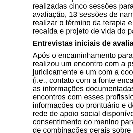
realizadas cinco sessões par
avaliação, 13 sessões de narr
realizar o término da terapia
recaída e projeto de vida do p
Entrevistas iniciais de avali
Após o encaminhamento para a
realizou um encontro com a p
juridicamente e um com a co
(i.e., contato com a fonte en
as informações documentadas 
encontros com esses profissi
informações do prontuário e
rede de apoio social disponív
consentimento do menino para 
de combinações gerais sobre a