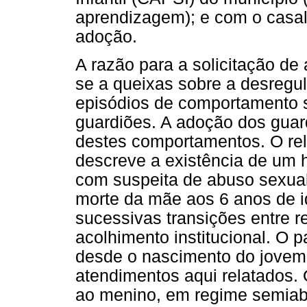
aprendizagem); e com o casal
adoção.
A razão para a solicitação de 
se a queixas sobre a desregu
episódios de comportamento s
guardiões. A adoção dos guar
destes comportamentos. O rel
descreve a existência de um h
com suspeita de abuso sexual
morte da mãe aos 6 anos de i
sucessivas transições entre r
acolhimento institucional. O 
desde o nascimento do jovem 
atendimentos aqui relatados. 
ao menino, em regime semiab