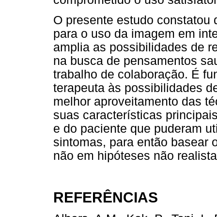
O presente estudo constatou 
para o uso da imagem em inte
amplia as possibilidades de r
na busca de pensamentos sau
trabalho de colaboração. É fu
terapeuta às possibilidades 
melhor aproveitamento das t
suas características principai
e do paciente que puderam util
sintomas, para então basear 
não em hipóteses não realista
REFERÊNCIAS