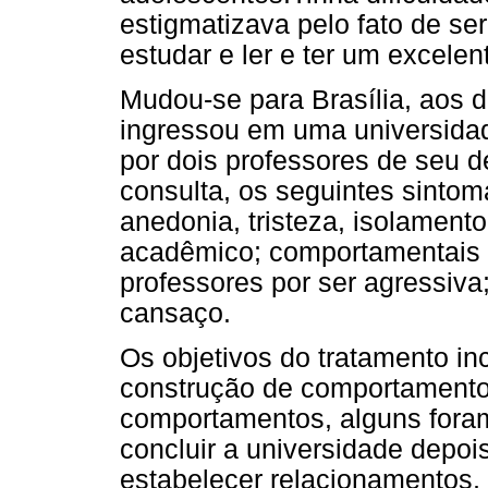
estigmatizava pelo fato de ser
estudar e ler e ter um excele
Mudou-se para Brasília, aos 
ingressou em uma universidad
por dois professores de seu 
consulta, os seguintes sinto
anedonia, tristeza, isolamento 
acadêmico; comportamentais 
professores por ser agressiva; 
cansaço.
Os objetivos do tratamento inc
construção de comportamento
comportamentos, alguns foram
concluir a universidade depoi
estabelecer relacionamentos, 