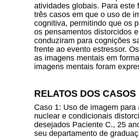
atividades globais. Para este
três casos em que o uso de i
cognitiva, permitindo que os 
os pensamentos distorcidos e 
conduziram para cognições sa
frente ao evento estressor. O
as imagens mentais em format
imagens mentais foram expre
RELATOS DOS CASOS
Caso 1: Uso de imagem para a
nuclear e condicionais disto
desejados Paciente C., 25 an
seu departamento de graduaçã