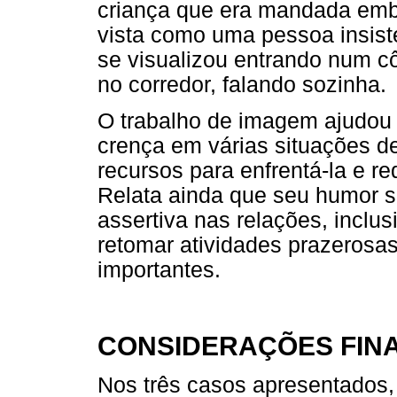
criança que era mandada embo
vista como uma pessoa insiste
se visualizou entrando num 
no corredor, falando sozinha.
O trabalho de imagem ajudou a
crença em várias situações de
recursos para enfrentá-la e re
Relata ainda que seu humor 
assertiva nas relações, inclu
retomar atividades prazerosa
importantes.
CONSIDERAÇÕES FINA
Nos três casos apresentados,