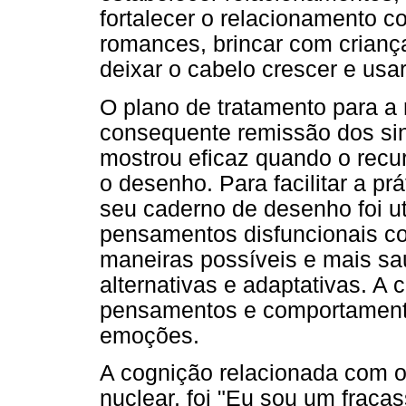
fortalecer o relacionamento c
romances, brincar com criança
deixar o cabelo crescer e usar
O plano de tratamento para a 
consequente remissão dos si
mostrou eficaz quando o recurs
o desenho. Para facilitar a pr
seu caderno de desenho foi ut
pensamentos disfuncionais c
maneiras possíveis e mais sa
alternativas e adaptativas. A
pensamentos e comportamentos
emoções.
A cognição relacionada com o
nuclear, foi "Eu sou um fraca