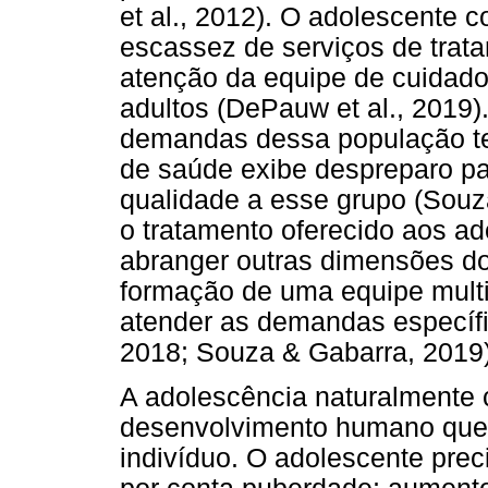
et al., 2012). O adolescente 
escassez de serviços de trata
atenção da equipe de cuidado 
adultos (DePauw et al., 2019)
demandas dessa população te
de saúde exibe despreparo pa
qualidade a esse grupo (Souz
o tratamento oferecido aos a
abranger outras dimensões do 
formação de uma equipe multid
atender as demandas específic
2018; Souza & Gabarra, 2019)
A adolescência naturalmente 
desenvolvimento humano que 
indivíduo. O adolescente prec