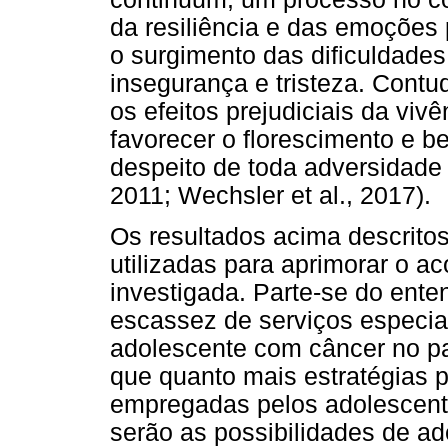
da resiliência e das emoções 
o surgimento das dificuldades
insegurança e tristeza. Cont
os efeitos prejudiciais da vi
favorecer o florescimento e b
despeito de toda adversidade 
2011; Wechsler et al., 2017).
Os resultados acima descrit
utilizadas para aprimorar o a
investigada. Parte-se do ent
escassez de serviços especia
adolescente com câncer no paí
que quanto mais estratégias 
empregadas pelos adolescente
serão as possibilidades de ad