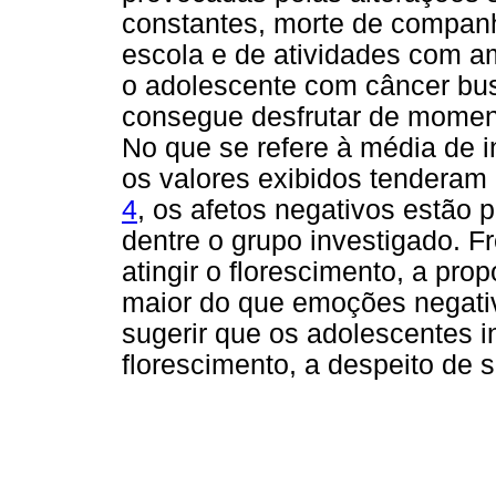
constantes, morte de companh
escola e de atividades com a
o adolescente com câncer bus
consegue desfrutar de momento
No que se refere à média de 
os valores exibidos tenderam
4
, os afetos negativos estão
dentre o grupo investigado. F
atingir o florescimento, a pr
maior do que emoções negati
sugerir que os adolescentes 
florescimento, a despeito de