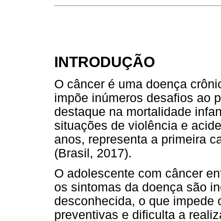
INTRODUÇÃO
O câncer é uma doença crônic
impõe inúmeros desafios ao p
destaque na mortalidade infan
situações de violência e acide
anos, representa a primeira 
(Brasil, 2017).
O adolescente com câncer enf
os sintomas da doença são ine
desconhecida, o que impede 
preventivas e dificulta a real