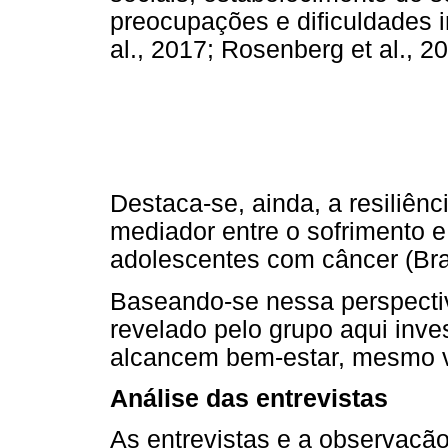
preocupações e dificuldades 
al., 2017; Rosenberg et al., 20
Destaca-se, ainda, a resiliê
mediador entre o sofrimento 
adolescentes com câncer (Brag
Baseando-se nessa perspectiva
revelado pelo grupo aqui inve
alcancem bem-estar, mesmo vi
Análise das entrevistas
As entrevistas e a observaçã