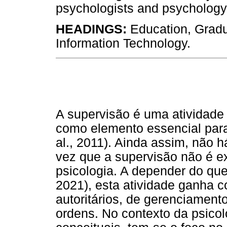
psychologists and psychology
HEADINGS:
Education, Gradu
Information Technology.
A supervisão é uma atividade 
como elemento essencial para 
al., 2011). Ainda assim, não 
vez que a supervisão não é e
psicologia. A depender do que
2021), esta atividade ganha c
autoritários, de gerenciament
ordens. No contexto da psico