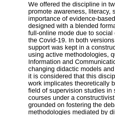
We offered the discipline in t
promote awareness, literacy, sk
importance of evidence-based 
designed with a blended forma
full-online mode due to socia
the Covid-19. In both version
support was kept in a construc
using active methodologies, 
Information and Communicatio
changing didactic models and 
it is considered that this disc
work implicates theoretically
field of supervision studies in
courses under a constructivist 
grounded on fostering the deba
methodologies mediated by digi