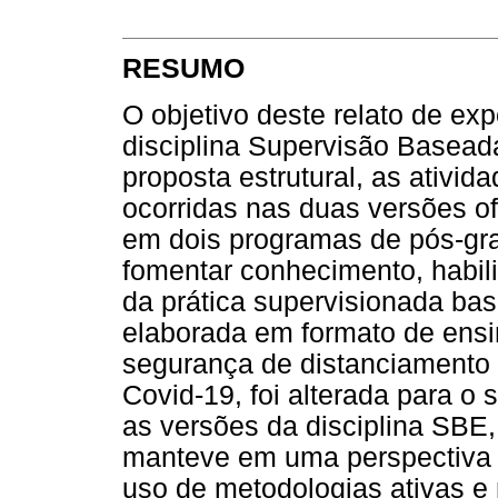
RESUMO
O objetivo deste relato de ex
disciplina Supervisão Basea
proposta estrutural, as ativi
ocorridas nas duas versões ofe
em dois programas de pós-g
fomentar conhecimento, habili
da prática supervisionada bas
elaborada em formato de ensi
segurança de distanciamento 
Covid-19, foi alterada para o
as versões da disciplina SBE
manteve em uma perspectiva c
uso de metodologias ativas e