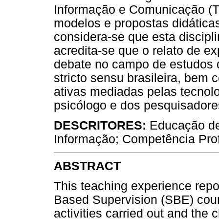
Informação e Comunicação (
modelos e propostas didática
considera-se que esta discipli
acredita-se que o relato de e
debate no campo de estudos 
stricto sensu brasileira, bem
ativas mediadas pelas tecnolo
psicólogo e dos pesquisadore
DESCRITORES:
Educação de
Informação; Competência Prof
ABSTRACT
This teaching experience repo
Based Supervision (SBE) course
activities carried out and the 