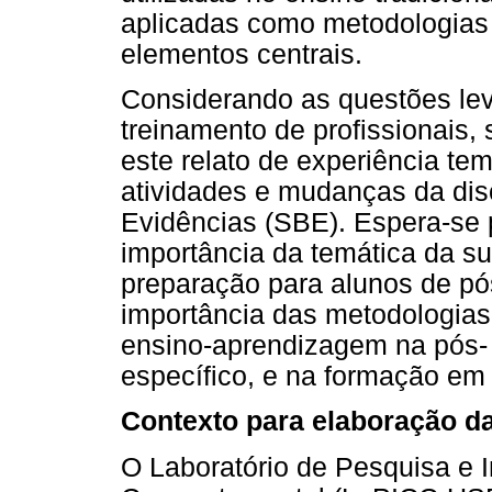
aplicadas como metodologias
elementos centrais.
Considerando as questões lev
treinamento de profissionais,
este relato de experiência tem
atividades e mudanças da di
Evidências (SBE). Espera-se p
importância da temática da su
preparação para alunos de pó
importância das metodologias
ensino-aprendizagem na pós
específico, e na formação em 
Contexto para elaboração da
O Laboratório de Pesquisa e I