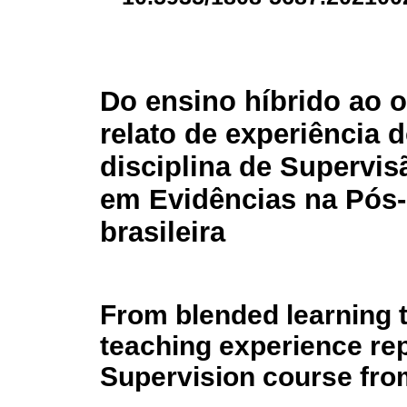
Do ensino híbrido ao o
relato de experiência 
disciplina de Supervi
em Evidências na Pós-
brasileira
From blended learning t
teaching experience re
Supervision course fro