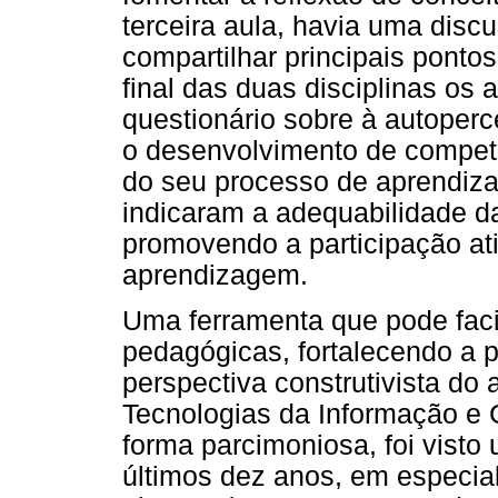
terceira aula, havia uma disc
compartilhar principais pont
final das duas disciplinas os
questionário sobre à autoper
o desenvolvimento de compet
do seu processo de aprendiz
indicaram a adequabilidade d
promovendo a participação ati
aprendizagem.
Uma ferramenta que pode facili
pedagógicas, fortalecendo a p
perspectiva construtivista d
Tecnologias da Informação e 
forma parcimoniosa, foi vist
últimos dez anos, em especial