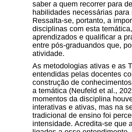
saber a quem recorrer para d
habilidades necessárias para 
Ressalta-se, portanto, a impo
disciplinas com esta temática
aprendizados e qualificar a p
entre pós-graduandos que, po
atividade.
As metodologias ativas e as T
entendidas pelas docentes co
construção de conhecimentos,
a temática (Neufeld et al., 20
momentos da disciplina houve
interativas e ativas, mas na 
tradicional de ensino foi per
intensidade. Acredita-se que
ligados a esse entendimento