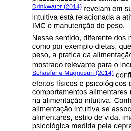
Drinkwater (2014)
revelam em su
intuitiva está relacionada a a
IMC e manutenção do peso.
Nesse sentido, diferente dos 
como por exemplo dietas, que
peso, a prática da alimentaçã
mostrado relevante para o in
Schaefer e Magnusun (2014)
conf
efeitos físicos e psicológico
comportamentos alimentares 
na alimentação intuitiva. Co
alimentação intuitiva se asso
alimentares, estilo de vida, 
psicológica medida pela depre