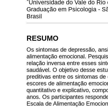
Universidade do Vale do Rio
Graduação em Psicologia - Sã
Brasil
RESUMO
Os sintomas de depressão, ansi
alimentação emocional. Pesquis
relação inversa entre esses si
saudável. O objetivo desse estu
preditivas entre os sintomas de
escores de alimentação emociona
quantitativo e explicativo, comp
anos. Os participantes respond
Escala de Alimentação Emocion