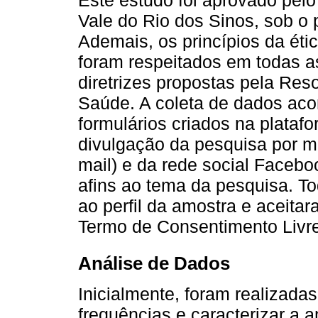
Vale do Rio dos Sinos, sob o
Ademais, os princípios da é
foram respeitados em todas a
diretrizes propostas pela Res
Saúde. A coleta de dados acon
formulários criados na plataf
divulgação da pesquisa por me
mail) e da rede social Faceb
afins ao tema da pesquisa. 
ao perfil da amostra e aceita
Termo de Consentimento Livre
Análise de Dados
Inicialmente, foram realizadas
frequências e caracterizar a a