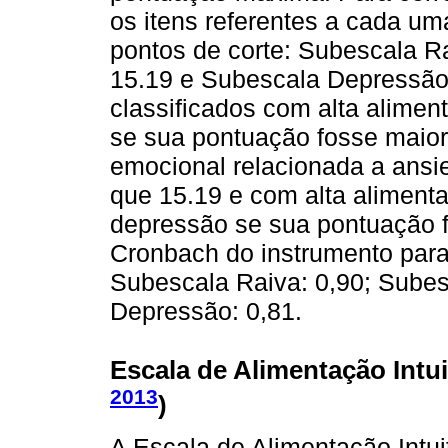
os itens referentes a cada um
pontos de corte: Subescala R
15.19 e Subescala Depressão:
classificados com alta alimen
se sua pontuação fosse maior
emocional relacionada a ansi
que 15.19 e com alta aliment
depressão se sua pontuação f
Cronbach do instrumento para 
Subescala Raiva: 0,90; Subes
Depressão: 0,81.
Escala de Alimentação Intuit
2013
)
A Escala de Alimentação Intuit