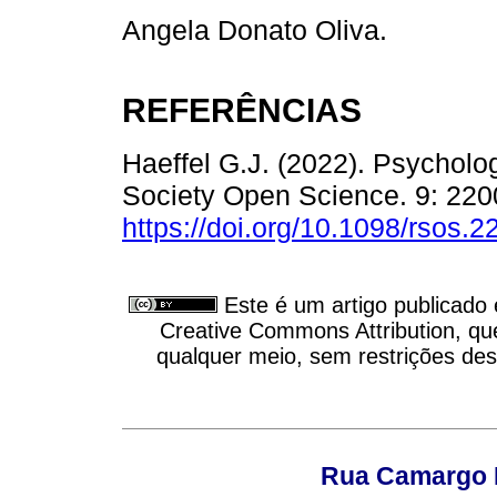
Angela Donato Oliva.
REFERÊNCIAS
Haeffel G.J. (2022). Psycholog
Society Open Science. 9: 220
https://doi.org/10.1098/rsos.
Este é um artigo publicado
Creative Commons Attribution, qu
qualquer meio, sem restrições des
Rua Camargo P