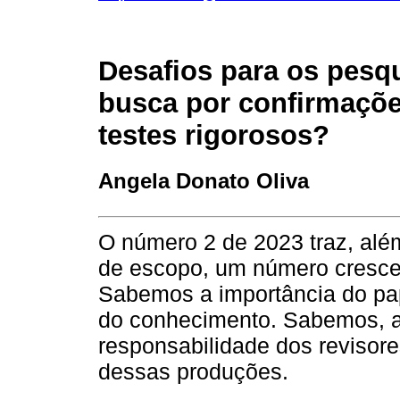
Desafios para os pesq
busca por confirmaçõe
testes rigorosos?
Angela Donato Oliva
O número 2 de 2023 traz, alé
de escopo, um número crescen
Sabemos a importância do pap
do conhecimento. Sabemos, 
responsabilidade dos revisor
dessas produções.