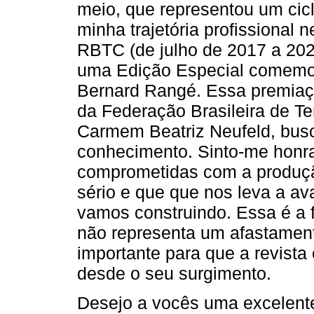
meio, que representou um cic
minha trajetória profissional
RBTC (de julho de 2017 a 20
uma Edição Especial comemor
Bernard Rangé. Essa premiaçã
da Federação Brasileira de Te
Carmem Beatriz Neufeld, busc
conhecimento. Sinto-me honra
comprometidas com a produçã
sério e que que nos leva a av
vamos construindo. Essa é a
não representa um afastamen
importante para que a revista
desde o seu surgimento.
Desejo a vocês uma excelente 