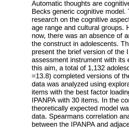
Automatic thoughts are cognitive
Becks generic cognitive model. 
research on the cognitive aspect
age range and cultural groups. H
now, there was an absence of an
the construct in adolescents. Thu
present the brief version of th
assessment instrument with its e
this aim, a total of 1,132 adol
=13.8) completed versions of t
data was analyzed using explorat
items with the best factor load
IPANPA with 30 items. In the con
theoretically expected model was
data. Spearmans correlation anal
between the IPANPA and adjace