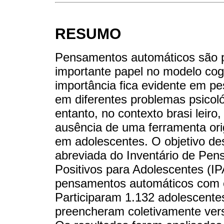
RESUMO
Pensamentos automáticos são 
importante papel no modelo cog
importância fica evidente em pe
em diferentes problemas psicológ
entanto, no contexto brasi leiro
ausência de uma ferramenta orig
em adolescentes. O objetivo des
abreviada do Inventário de Pe
Positivos para Adolescentes (I
pensamentos automáticos com ev
Participaram 1.132 adolescentes
preencheram coletivamente ver