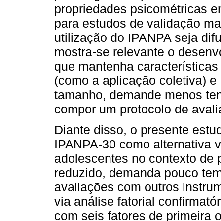
propriedades psicométricas e
para estudos de validação mai
utilização do IPANPA seja dif
mostra-se relevante o desenv
que mantenha características
(como a aplicação coletiva) e
tamanho, demande menos tem
compor um protocolo de avali
Diante disso, o presente estu
IPANPA-30 como alternativa v
adolescentes no contexto de 
reduzido, demanda pouco tem
avaliações com outros instrum
via análise fatorial confirmat
com seis fatores de primeira o