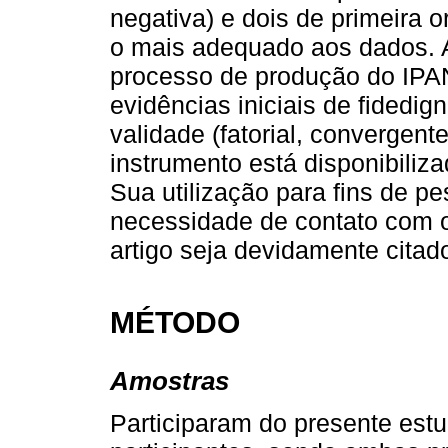
negativa) e dois de primeira o
o mais adequado aos dados. A
processo de produção do IPA
evidências iniciais de fidedig
validade (fatorial, convergent
instrumento está disponibiliza
Sua utilização para fins de p
necessidade de contato com o
artigo seja devidamente citad
MÉTODO
Amostras
Participaram do presente est