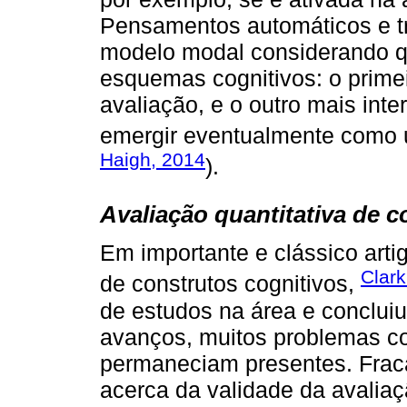
Pensamentos automáticos e tr
modelo modal considerando 
esquemas cognitivos: o primei
avaliação, e o outro mais int
emergir eventualmente como 
Haigh, 2014
).
Avaliação quantitativa de 
Em importante e clássico arti
Clark
de construtos cognitivos,
de estudos na área e concluiu
avanços, muitos problemas co
permaneciam presentes. Fraca
acerca da validade da avaliaç