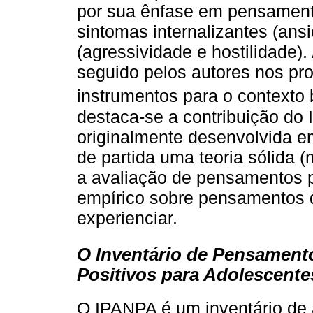
por sua ênfase em pensament
sintomas internalizantes (ans
(agressividade e hostilidade)
seguido pelos autores nos p
instrumentos para o contexto b
destaca-se a contribuição d
originalmente desenvolvida e
de partida uma teoria sólida (
a avaliação de pensamentos p
empírico sobre pensamentos
experienciar.
O Inventário de Pensament
Positivos para Adolescente
O IPANPA é um inventário de 