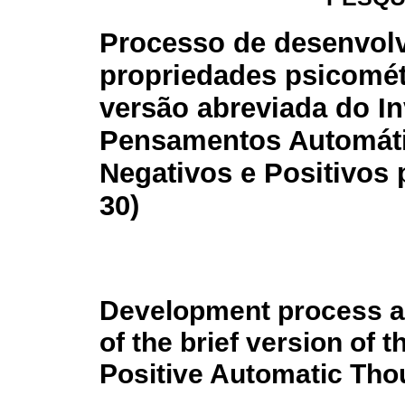
Processo de desenvol
propriedades psicomét
versão abreviada do In
Pensamentos Automát
Negativos e Positivos
30)
Development process a
of the brief version of
Positive Automatic Tho