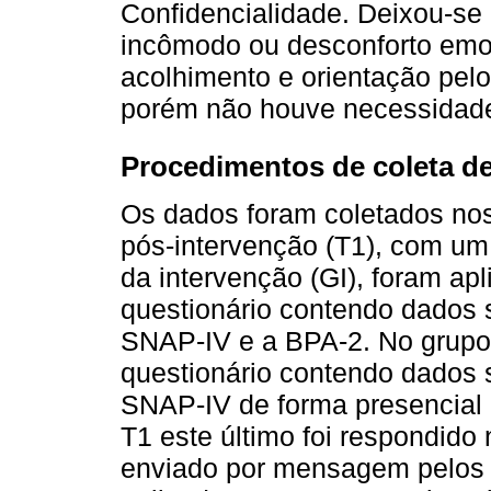
Confidencialidade. Deixou-se
incômodo ou desconforto emoc
acolhimento e orientação pelo
porém não houve necessidad
Procedimentos de coleta d
Os dados foram coletados nos
pós-intervenção (T1), com um
da intervenção (GI), foram ap
questionário contendo dados s
SNAP-IV e a BPA-2. No grupo-c
questionário contendo dados 
SNAP-IV de forma presencial 
T1 este último foi respondido
enviado por mensagem pelos 