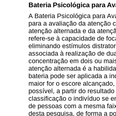
Bateria Psicológica para Av
A Bateria Psicológica para Av
para a avaliação da atenção c
atenção alternada e da atenç
refere-se à capacidade de foc
eliminando estímulos distrator
associada à realização de du
concentração em dois ou mai
atenção alternada é a habilida
bateria pode ser aplicada a i
maior for o escore alcançado
possível, a partir do resultado
classificação o indivíduo se
de pessoas com a mesma faixa
desta pesquisa, de forma a po