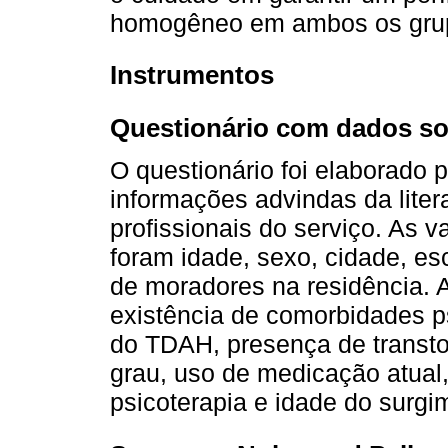
homogêneo em ambos os gru
Instrumentos
Questionário com dados so
O questionário foi elaborado
informações advindas da lite
profissionais do serviço. As 
foram idade, sexo, cidade, es
de moradores na residência. A
existência de comorbidades ps
do TDAH, presença de transtor
grau, uso de medicação atual,
psicoterapia e idade do surgi