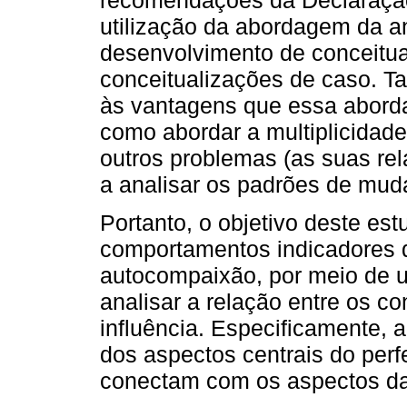
utilização da abordagem da a
desenvolvimento de conceitua
conceitualizações de caso. Ta
às vantagens que essa abord
como abordar a multiplicidad
outros problemas (as suas rel
a analisar os padrões de mud
Portanto, o objetivo deste est
comportamentos indicadores 
autocompaixão, por meio de 
analisar a relação entre os co
influência. Especificamente,
dos aspectos centrais do perf
conectam com os aspectos d