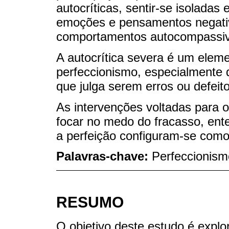
autocríticas, sentir-se isoladas 
emoções e pensamentos negati
comportamentos autocompassiv
A autocrítica severa é um eleme
perfeccionismo, especialmente 
que julga serem erros ou defeit
As intervenções voltadas para 
focar no medo do fracasso, ent
a perfeição configuram-se como
Palavras-chave:
Perfeccionism
RESUMO
O objetivo deste estudo é expl