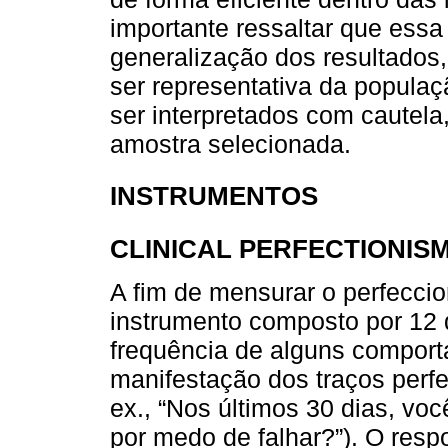
importante ressaltar que essa
generalização dos resultados
ser representativa da popula
ser interpretados com cautela
amostra selecionada.
INSTRUMENTOS
CLINICAL PERFECTIONIS
A fim de mensurar o perfeccio
instrumento composto por 12 
frequência de alguns comport
manifestação dos traços perfe
ex., “Nos últimos 30 dias, vo
por medo de falhar?”). O resp