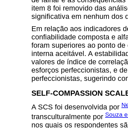
item 8 foi removido das anális
significativa em nenhum dos d
Em relação aos indicadores de
confiabilidade composta e al
foram superiores ao ponto de 
interna aceitável. A estabilid
valores de índice de correlaçã
esforços perfeccionistas, e d
perfeccionistas, sugerindo c
SELF-COMPASSION SCALE
Ne
A SCS foi desenvolvida por
Souza e
transculturalmente por
nos quais os respondentes sã