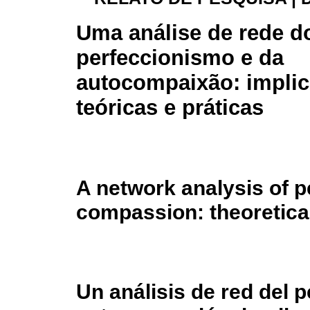
Uma análise de rede d
perfeccionismo e da
autocompaixão: impli
teóricas e práticas
A network analysis of p
compassion: theoretical
Un análisis de red del 