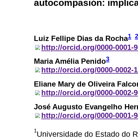
autocompasión: implica
1
Luiz Fellipe Dias da Rocha
http://orcid.org/0000-0001-
3
Maria Amélia Penido
http://orcid.org/0000-0002-
Eliane Mary de Oliveira Falco
http://orcid.org/0000-0002-
José Augusto Evangelho Her
http://orcid.org/0000-0001-
1
Universidade do Estado do Ri