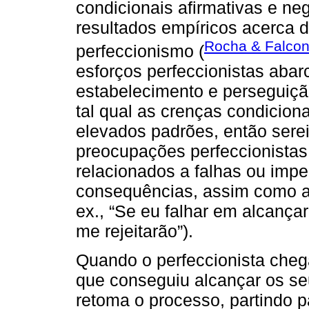
condicionais afirmativas e ne
resultados empíricos acerca d
Rocha & Falcon
perfeccionismo (
esforços perfeccionistas aba
estabelecimento e perseguiçã
tal qual as crenças condiciona
elevados padrões, então serei
preocupações perfeccionistas
relacionados a falhas ou impe
consequências, assim como as
ex., “Se eu falhar em alcança
me rejeitarão”).
Quando o perfeccionista cheg
que conseguiu alcançar os se
retoma o processo, partindo 