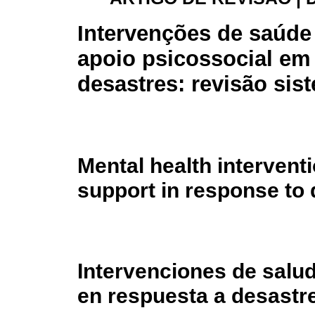
Intervenções de saúde
apoio psicossocial em
desastres: revisão sis
Mental health intervent
support in response to 
Intervenciones de salu
en respuesta a desastre