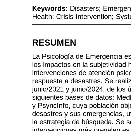
Keywords:
Disasters; Emergen
Health; Crisis Intervention; Sys
RESUMEN
La Psicología de Emergencia es 
los impactos en la subjetividad h
intervenciones de atención psico
respuesta a desastres. Se realiz
junio/2021 y junio/2024, de los 
siguientes bases de datos: Me
y PsyncInfo, cuya población obje
desastres y sus emergencias, ut
la estrategia de búsqueda. Se s
intervenciones más prevalentes 