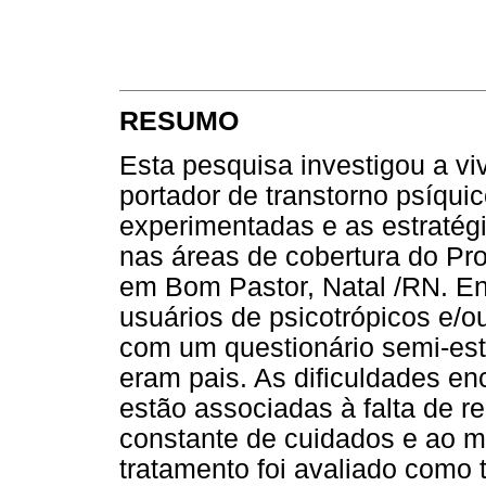
RESUMO
Esta pesquisa investigou a vi
portador de transtorno psíqui
experimentadas e as estratégi
nas áreas de cobertura do Pr
em Bom Pastor, Natal /RN. En
usuários de psicotrópicos e/o
com um questionário semi-estr
eram pais. As dificuldades en
estão associadas à falta de re
constante de cuidados e ao 
tratamento foi avaliado como 