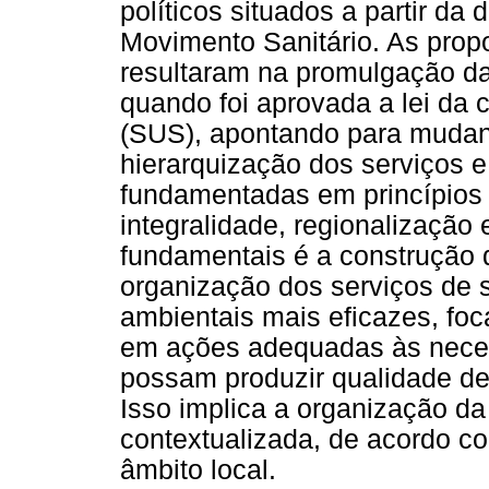
políticos situados a partir d
Movimento Sanitário. As prop
resultaram na promulgação da
quando foi aprovada a lei da
(SUS), apontando para mudan
hierarquização dos serviços e
fundamentadas em princípios 
integralidade, regionalização
fundamentais é a construção 
organização dos serviços de s
ambientais mais eficazes, foc
em ações adequadas às neces
possam produzir qualidade de
Isso implica a organização da
contextualizada, de acordo c
âmbito local.