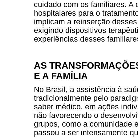
cuidado com os familiares. A c
hospitalares para o tratament
implicam a reinserção desses
exigindo dispositivos terapêu
experiências desses familiare
AS TRANSFORMAÇÕES
E A FAMÍLIA
No Brasil, a assistência à sa
tradicionalmente pelo paradi
saber médico, em ações indiv
não favorecendo o desenvolvi
grupos, como a comunidade e 
passou a ser intensamente q