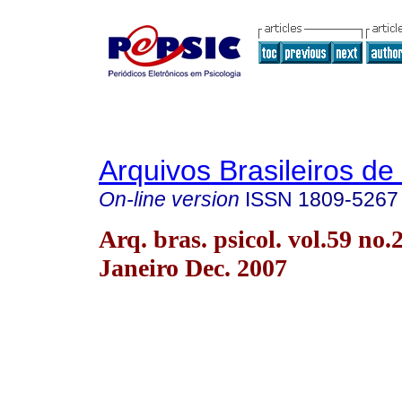
Arquivos Brasileiros de
On-line version
ISSN
1809-5267
Arq. bras. psicol. vol.59 no.
Janeiro Dec. 2007