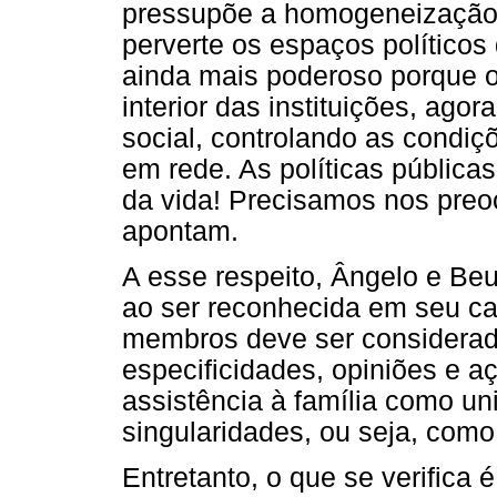
pressupõe a homogeneização d
perverte os espaços políticos
ainda mais poderoso porque o
interior das instituições, ago
social, controlando as condi
em rede. As políticas públicas
da vida! Precisamos nos preo
apontam.
A esse respeito, Ângelo e Be
ao ser reconhecida em seu ca
membros deve ser considerada
especificidades, opiniões e a
assistência à família como u
singularidades, ou seja, como
Entretanto, o que se verifica