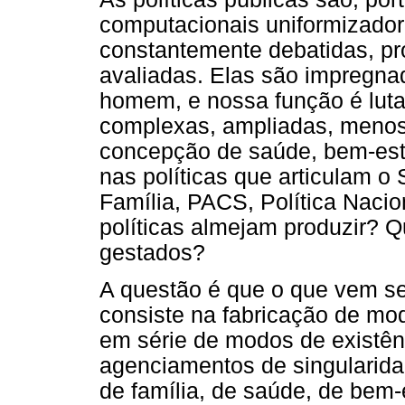
computacionais uniformizadore
constantemente debatidas, pr
avaliadas. Elas são impregn
homem, e nossa função é luta
complexas, ampliadas, menos
concepção de saúde, bem-estar
nas políticas que articulam 
Família, PACS, Política Nacio
políticas almejam produzir? 
gestados?
A questão é que o que vem s
consiste na fabricação de mod
em série de modos de existên
agenciamentos de singularida
de família, de saúde, de bem-es