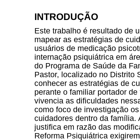
INTRODUÇÃO
Este trabalho é resultado de
mapear as estratégias de cuid
usuários de medicação psicotr
internação psiquiátrica em ár
do Programa de Saúde da Fam
Pastor, localizado no Distrit
conhecer as estratégias de cu
perante o familiar portador de
vivencia as dificuldades ness
como foco de investigação os 
cuidadores dentro da família. 
justifica em razão das modifi
Reforma Psiquiátrica exigirem