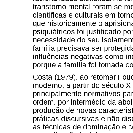
transtorno mental foram se mo
científicas e culturais em tor
que historicamente o aprisio
psiquiátricos foi justificado 
necessidade do seu isolamento
família precisava ser protegi
influências negativas como in
porque a família foi tomada 
Costa (1979), ao retomar Fouc
moderno, a partir do século XIX
principalmente normativos par
ordem, por intermédio da abol
produção de novas característ
práticas discursivas e não dis
as técnicas de dominação e co