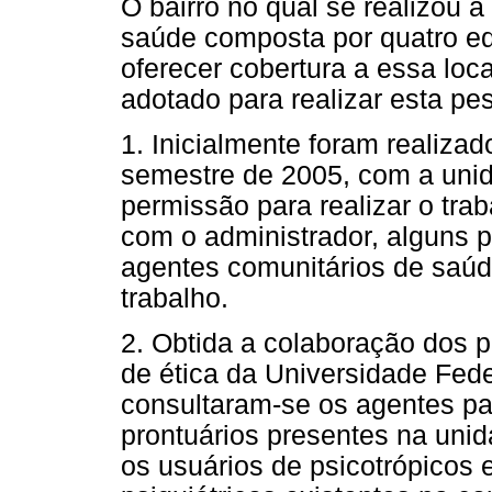
O bairro no qual se realizou 
saúde composta por quatro eq
oferecer cobertura a essa loc
adotado para realizar esta pes
1. Inicialmente foram realizad
semestre de 2005, com a unid
permissão para realizar o tra
com o administrador, alguns p
agentes comunitários de saúde
trabalho.
2. Obtida a colaboração dos p
de ética da Universidade Fed
consultaram-se os agentes pa
prontuários presentes na unid
os usuários de psicotrópicos 