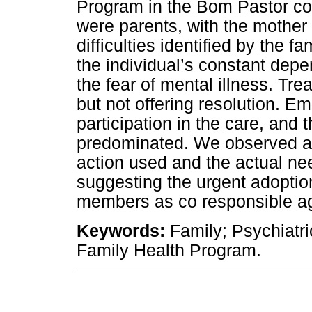
Program in the Bom Pastor co
were parents, with the mother
difficulties identified by the f
the individual’s constant depe
the fear of mental illness. Tr
but not offering resolution. E
participation in the care, and
predominated. We observed a 
action used and the actual ne
suggesting the urgent adoption
members as co responsible age
Keywords:
Family; Psychiatr
Family Health Program.