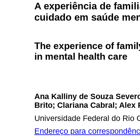
A experiência de famil
cuidado em saúde men
The experience of fam
in mental health care
Ana Kalliny de Souza Sever
Brito; Clariana Cabral; Alex
Universidade Federal do Rio
Endereço para correspondênc