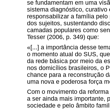
se fundamentam em uma visão
sistema diagnóstico, curativo 
responsabilizar a família pel
dos sujeitos, sustentando dis
camadas populares como sen
Tesser (2006, p. 349) que:
«[...] a importância desse tem
o momento atual do SUS, que 
da rede básica por meio da es
nos domicílios brasileiros, o
chance para a reconstrução d
uma nova e poderosa força me
Com o movimento da reforma p
a ser ainda mais importante, p
sociedade e pelo âmbito famil