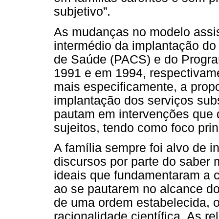
subjetivo”.
As mudanças no modelo assis
intermédio da implantação d
de Saúde (PACS) e do Progra
1991 e em 1994, respectivam
mais especificamente, a propo
implantação dos serviços sub
pautam em intervenções que 
sujeitos, tendo como foco prin
A família sempre foi alvo de 
discursos por parte do saber 
ideais que fundamentaram a 
ao se pautarem no alcance do
de uma ordem estabelecida, o
racionalidade científica. As re