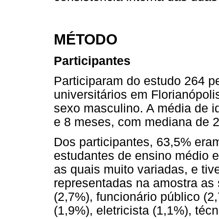
MÉTODO
Participantes
Participaram do estudo 264 
universitários em Florianópoli
sexo masculino. A média de id
e 8 meses, com mediana de 2
Dos participantes, 63,5% eram
estudantes de ensino médio e
as quais muito variadas, e ti
representadas na amostra as s
(2,7%), funcionário público (2
(1,9%), eletricista (1,1%), téc