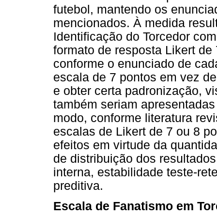
futebol, mantendo os enuncia
mencionados. À medida result
Identificação do Torcedor com
formato de resposta Likert de
conforme o enunciado de cad
escala de 7 pontos em vez de 
e obter certa padronização, vi
também seriam apresentadas 
modo, conforme literatura rev
escalas de Likert de 7 ou 8 p
efeitos em virtude da quanti
de distribuição dos resultado
interna, estabilidade teste-re
preditiva.
Escala de Fanatismo em Tor