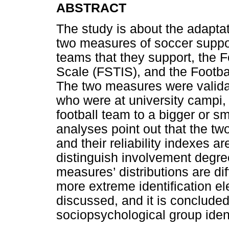
ABSTRACT
The study is about the adaptat
two measures of soccer support
teams that they support, the F
Scale (FSTIS), and the Footb
The two measures were validat
who were at university campi, 
football team to a bigger or sm
analyses point out that the t
and their reliability indexes a
distinguish involvement degree
measures’ distributions are d
more extreme identification el
discussed, and it is concluded
sociopsychological group ident