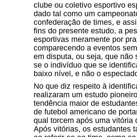
clube ou coletivo esportivo e
dado tal como um campeonato
confederação de times, e assi
fins do presente estudo, a 
esportivas meramente por praz
comparecendo a eventos sem 
em disputa, ou seja, que não 
se o indivíduo que se identif
baixo nível, e não o espectado
No que diz respeito à identific
realizaram um estudo pioneir
tendência maior de estudantes
de futebol americano de porta
qual torcem após uma vitória
Após vitórias, os estudante