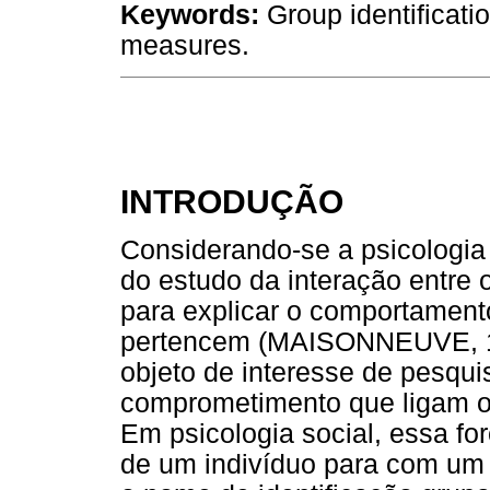
Keywords:
Group identificati
measures.
INTRODUÇÃO
Considerando-se a psicologia
do estudo da interação entre 
para explicar o comportament
pertencem (MAISONNEUVE, 19
objeto de interesse de pesqui
comprometimento que ligam os
Em psicologia social, essa fo
de um indivíduo para com um 