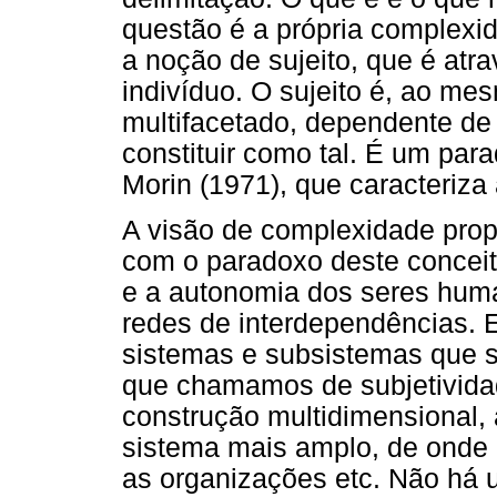
questão é a própria complexid
a noção de sujeito, que é atra
indivíduo. O sujeito é, ao m
multifacetado, dependente de 
constituir como tal. É um pa
Morin (1971), que caracteriza 
A visão de complexidade propo
com o paradoxo deste conceit
e a autonomia dos seres hum
redes de interdependências.
sistemas e subsistemas que s
que chamamos de subjetividade
construção multidimensional, 
sistema mais amplo, de onde p
as organizações etc. Não há u