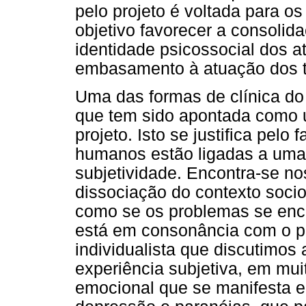
pelo projeto é voltada para o
objetivo favorecer a consolid
identidade psicossocial dos at
embasamento à atuação dos te
Uma das formas de clínica do
que tem sido apontada como u
projeto. Isto se justifica pelo
humanos estão ligadas a uma 
subjetividade. Encontra-se n
dissociação do contexto socio
como se os problemas se ence
está em consonância com o p
individualista que discutimos
experiência subjetiva, em mui
emocional que se manifesta e