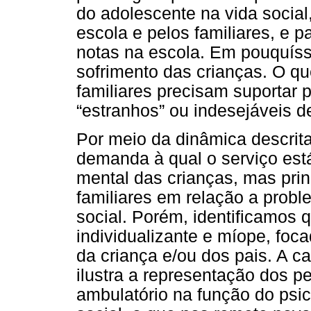
do adolescente na vida social
escola e pelos familiares, e
notas na escola. Em pouquís
sofrimento das crianças. O qu
familiares precisam suportar
“estranhos” ou indesejáveis d
Por meio da dinâmica descrit
demanda à qual o serviço está
mental das crianças, mas pri
familiares em relação a probl
social. Porém, identificamos
individualizante e míope, f
da criança e/ou dos pais. A 
ilustra a representação dos pe
ambulatório na função do psic