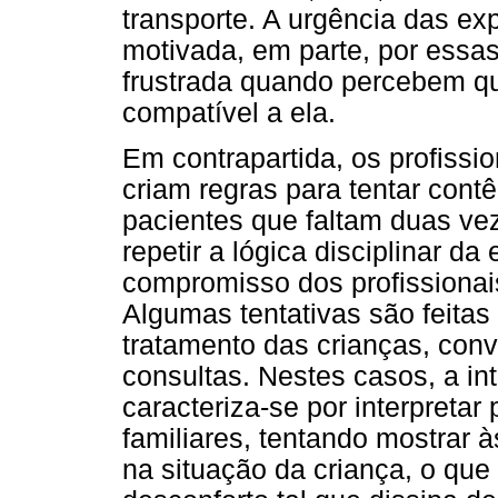
transporte. A urgência das ex
motivada, em parte, por ess
frustrada quando percebem qu
compatível a ela.
Em contrapartida, os profiss
criam regras para tentar cont
pacientes que faltam duas vez
repetir a lógica disciplinar da 
compromisso dos profissionai
Algumas tentativas são feitas 
tratamento das crianças, conv
consultas. Nestes casos, a in
caracteriza-se por interpretar
familiares, tentando mostrar 
na situação da criança, o qu