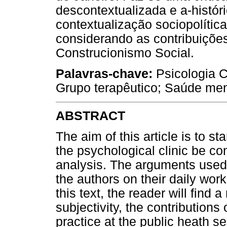
descontextualizada e a-histór
contextualização sociopolítica
considerando as contribuiçõe
Construcionismo Social.
Palavras-chave:
Psicologia C
Grupo terapêutico; Saúde men
ABSTRACT
The aim of this article is to st
the psychological clinic be co
analysis. The arguments used
the authors on their daily work 
this text, the reader will find 
subjectivity, the contributions
practice at the public heath sec