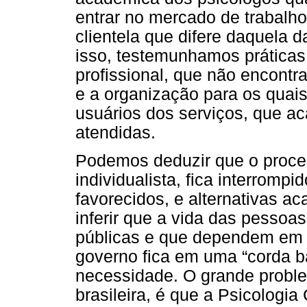
entrar no mercado de trabalho
clientela que difere daquela d
isso, testemunhamos práticas
profissional, que não encontr
e a organização para os quai
usuários dos serviços, que 
atendidas.
Podemos deduzir que o proces
individualista, fica interrompi
favorecidos, e alternativas 
inferir que a vida das pessoa
públicas e que dependem em 
governo fica em uma “corda b
necessidade. O grande probl
brasileira, é que a Psicologia