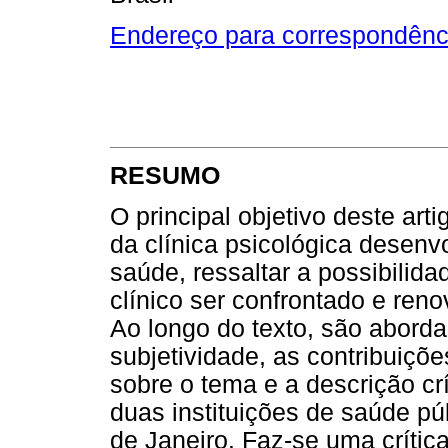
Endereço para correspondênc
RESUMO
O principal objetivo deste arti
da clínica psicológica desenv
saúde, ressaltar a possibilid
clínico ser confrontado e reno
Ao longo do texto, são abord
subjetividade, as contribuiçõ
sobre o tema e a descrição cr
duas instituições de saúde pú
de Janeiro. Faz-se uma crítica