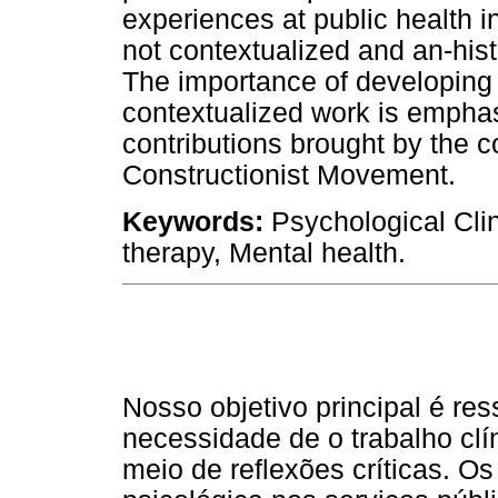
experiences at public health in
not contextualized and an-histor
The importance of developing a
contextualized work is emphas
contributions brought by the 
Constructionist Movement.
Keywords:
Psychological Clini
therapy, Mental health.
Nosso objetivo principal é res
necessidade de o trabalho clí
meio de reflexões críticas. Os