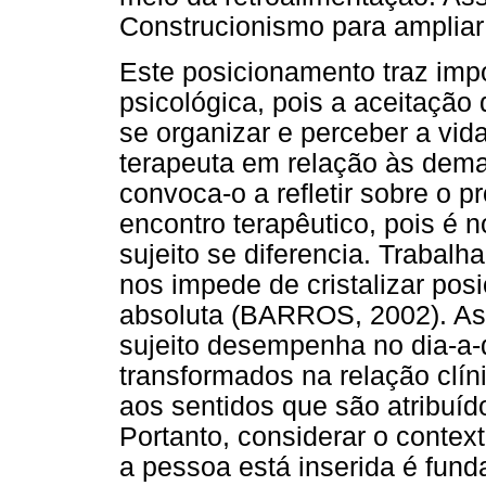
Construcionismo para ampliar 
Este posicionamento traz imp
psicológica, pois a aceitação
se organizar e perceber a vida
terapeuta em relação às dema
convoca-o a refletir sobre o 
encontro terapêutico, pois é 
sujeito se diferencia. Trabal
nos impede de cristalizar po
absoluta (BARROS, 2002). As 
sujeito desempenha no dia-a-
transformados na relação clín
aos sentidos que são atribuído
Portanto, considerar o context
a pessoa está inserida é fun