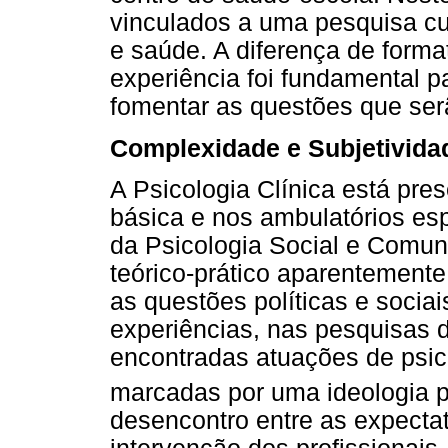
vinculados a uma pesquisa cuj
e saúde. A diferença de forma
experiência foi fundamental p
fomentar as questões que ser
Complexidade e Subjetivida
A Psicologia Clínica está pre
básica e nos ambulatórios es
da Psicologia Social e Comun
teórico-prático aparentemente
as questões políticas e soci
experiências, nas pesquisas
encontradas atuações de psi
marcadas por uma ideologia pr
desencontro entre as expecta