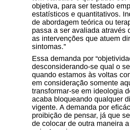
objetiva, para ser testado em
estatísticos e quantitativos. 
de abordagem teórica ou terap
passa a ser avaliada através 
as intervenções que atuem di
sintomas.”
Essa demanda por “objetividade
desconsiderando-se qual o se
quando estamos às voltas co
em consideração somente aqui
transformar-se em ideologia 
acaba bloqueando qualquer d
vigente. A demanda por efic
proibição de pensar, já que seu
de colocar de outra maneira a