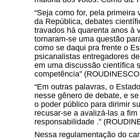
“Seja como for, pela primeira
da República, debates científi
travados há quarenta anos à 
tornaram-se uma questão par
como se daqui pra frente o Es
psicanalistas entregadores de 
em uma discussão científica 
competência” (ROUDINESCO, 
“Em outras palavras, o Estad
nesse gênero de debate, e s
o poder público para dirimir 
recusar-se a avalizá-las a fim
responsabilidade .” (ROUDINE
Nessa regulamentação do cam