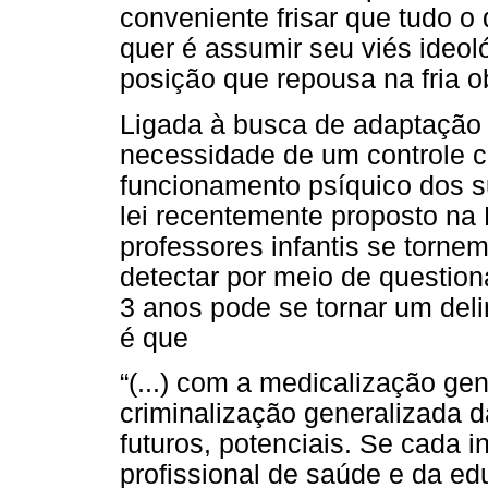
conveniente frisar que tudo o
quer é assumir seu viés ideol
posição que repousa na fria ob
Ligada à busca de adaptação 
necessidade de um controle 
funcionamento psíquico dos s
lei recentemente proposto na
professores infantis se torne
detectar por meio de question
3 anos pode se tornar um del
é que
“(...) com a medicalização gen
criminalização generalizada 
futuros, potenciais. Se cada 
profissional de saúde e da e