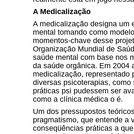
A Medicalização
A medicalização designa um e
mental tomando como modelo 
momentos-chave desse projeto
Organização Mundial de Saúd
saúde mental com base nos 
da saúde orgânica. Em 2004 
medicalização, representado 
diversas psicoterapias, como 
práticas psi pudessem ser aval
como a clínica médica o é.
Um dos pressupostos teóricos 
pragmatismo, que entende a 
conseqüências práticas a que 