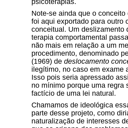
psicoterapias.
Note-se ainda que o conceito 
foi aqui exportado para outro
conceitual. Um deslizamento 
terapia comportamental pass
não mais em relação a um meio
procedimento, denominado pe
(1969) de
deslocamento conce
ilegítimo, no caso em exame
Isso pois seria apressado assi
no mínimo porque uma regra 
factício de uma lei natural.
Chamamos de ideológica essa 
parte desse projeto, como diri
naturalização de interesses 