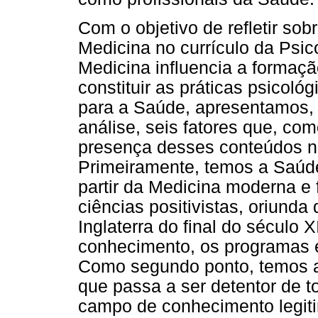
Com o objetivo de refletir so
Medicina no currículo da Psic
Medicina influencia a formaç
constituir as práticas psicol
para a Saúde, apresentamos,
análise, seis fatores que, c
presença desses conteúdos n
Primeiramente, temos a Saúde 
partir da Medicina moderna e
ciências positivistas, oriund
Inglaterra do final do século X
conhecimento, os programas e
Como segundo ponto, temos a
que passa a ser detentor de 
campo de conhecimento legiti