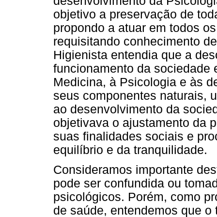
desenvolvimento da Psicologia
objetivo a preservação de tod
propondo a atuar em todos os 
requisitando conhecimento de
Higienista entendia que a de
funcionamento da sociedade 
Medicina, à Psicologia e às d
seus componentes naturais, ur
ao desenvolvimento da socieda
objetivava o ajustamento da
suas finalidades sociais e pr
equilíbrio e da tranquilidade.
Consideramos importante dest
pode ser confundida ou toma
psicológicos. Porém, como pr
de saúde, entendemos que o t