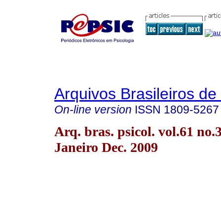
Arquivos Brasileiros de
On-line version
ISSN
1809-5267
Arq. bras. psicol. vol.61 no.
Janeiro Dec. 2009