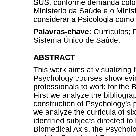
SUS, conforme demanda coloca
Ministério da Saúde e o Mini
considerar a Psicologia como
Palavras-chave:
Currículos; 
Sistema Único de Saúde.
ABSTRACT
This work aims at visualizing 
Psychology courses show evi
professionals to work for the 
First we analyze the bibliogra
construction of Psychology's 
we analyze the curricula of s
identified subjects directed to
Biomedical Axis, the Psycholo