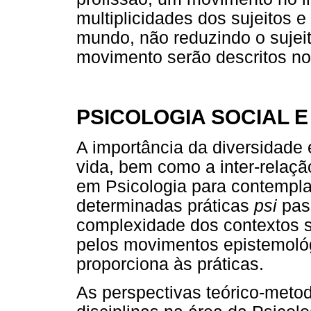
multiplicidades dos sujeitos 
mundo, não reduzindo o sujei
movimento serão descritos no
PSICOLOGIA SOCIAL 
A importância da diversidade 
vida, bem como a inter-relaç
em Psicologia para contemplar
determinadas práticas
psi
pas
complexidade dos contextos so
pelos movimentos epistemológ
proporciona às práticas.
As perspectivas teórico-met