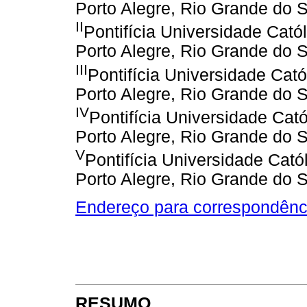
Porto Alegre, Rio Grande do Su
II
Pontifícia Universidade Cat
Porto Alegre, Rio Grande do Su
III
Pontifícia Universidade Cat
Porto Alegre, Rio Grande do Su
IV
Pontifícia Universidade Cat
Porto Alegre, Rio Grande do Su
V
Pontifícia Universidade Cat
Porto Alegre, Rio Grande do Su
Endereço para correspondênc
RESUMO