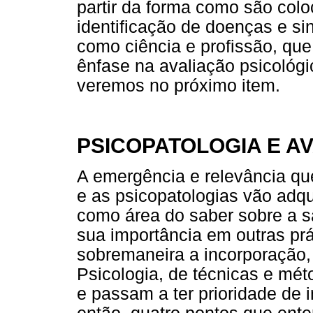
partir da forma como são col
identificação de doenças e si
como ciência e profissão, que 
ênfase na avaliação psicológ
veremos no próximo item.
PSICOPATOLOGIA E A
A emergência e relevância que
e as psicopatologias vão adqu
como área do saber sobre a 
sua importância em outras prát
sobremaneira a incorporação, 
Psicologia, de técnicas e mé
e passam a ter prioridade de