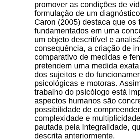
promover as condições de vid
formulação de um diagnóstico
Caron (2005) destaca que os t
fundamentados em uma conce
um objeto descritível e analis
consequência, a criação de i
comparativo de medidas e fen
pretendem uma medida exata, 
dos sujeitos e do funcionamen
psicológicas e motoras. Assim,
trabalho do psicólogo está im
aspectos humanos são concret
possibilidade de compreender
complexidade e multiplicidad
pautada pela integralidade, 
descrita anteriormente.