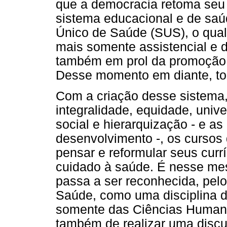
que a democracia retoma seu
sistema educacional e de saú
Único de Saúde (SUS), o qual
mais somente assistencial e 
também em prol da promoção,
Desse momento em diante, tod
Com a criação desse sistema, 
integralidade, equidade, unive
social e hierarquização - e as 
desenvolvimento -, os cursos
pensar e reformular seus currí
cuidado à saúde. É nesse me
passa a ser reconhecida, pel
Saúde, como uma disciplina 
somente das Ciências Humana
também de realizar uma discu